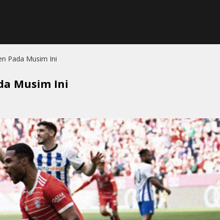
hen Pada Musim Ini
da Musim Ini