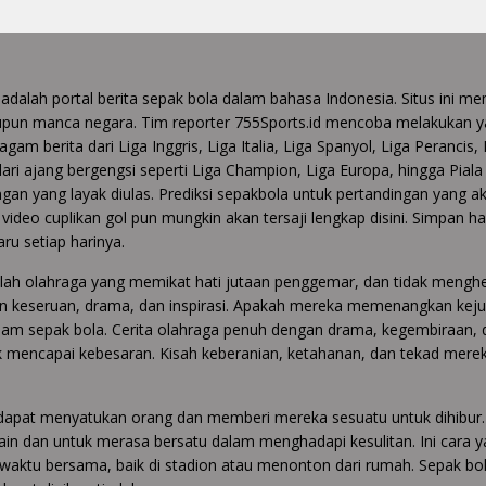
 adalah portal berita sepak bola dalam bahasa Indonesia. Situs ini
upun manca negara. Tim reporter 755Sports.id mencoba melakukan y
gam berita dari Liga Inggris, Liga Italia, Liga Spanyol, Liga Perancis,
 dari ajang bergengsi seperti Liga Champion, Liga Europa, hingga Pia
gan yang layak diulas. Prediksi sepakbola untuk pertandingan yang ak
video cuplikan gol pun mungkin akan tersaji lengkap disini. Simpan 
aru setiap harinya.
lah olahraga yang memikat hati jutaan penggemar, dan tidak menghe
n keseruan, drama, dan inspirasi. Apakah mereka memenangkan kejua
dalam sepak bola. Cerita olahraga penuh dengan drama, kegembiraan, 
k mencapai kebesaran. Kisah keberanian, ketahanan, dan tekad merek
i dapat menyatukan orang dan memberi mereka sesuatu untuk dihibu
ain dan untuk merasa bersatu dalam menghadapi kesulitan. Ini cara 
aktu bersama, baik di stadion atau menonton dari rumah. Sepak bola