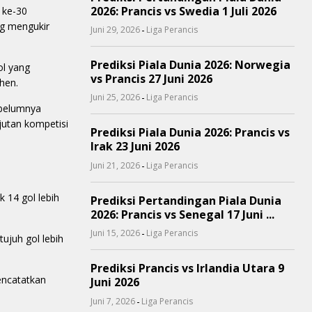
2026: Prancis vs Swedia 1 Juli 2026
 ke-30
ng mengukir
-
Juni 29, 2026
Liga Perancis
Prediksi Piala Dunia 2026: Norwegia
ol yang
vs Prancis 27 Juni 2026
hen.
-
Juni 25, 2026
Liga Perancis
ebelumnya
jutan kompetisi
Prediksi Piala Dunia 2026: Prancis vs
Irak 23 Juni 2026
-
Juni 21, 2026
Liga Perancis
 14 gol lebih
Prediksi Pertandingan Piala Dunia
2026: Prancis vs Senegal 17 Juni ...
-
Juni 15, 2026
Liga Perancis
tujuh gol lebih
Prediksi Prancis vs Irlandia Utara 9
encatatkan
Juni 2026
-
Juni 7, 2026
Liga Perancis