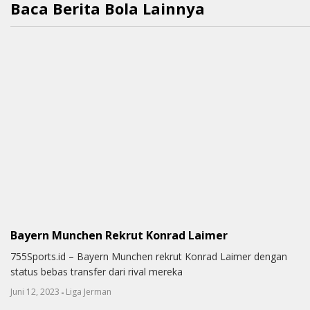
Baca Berita Bola Lainnya
Bayern Munchen Rekrut Konrad Laimer
755Sports.id – Bayern Munchen rekrut Konrad Laimer dengan
status bebas transfer dari rival mereka
-
Juni 12, 2023
Liga Jerman