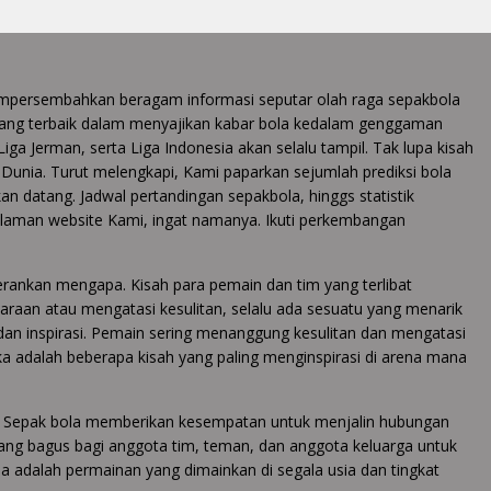
 mempersembahkan beragam informasi seputar olah raga sepakbola
ang terbaik dalam menyajikan kabar bola kedalam genggaman
 Liga Jerman, serta Liga Indonesia akan selalu tampil. Tak lupa kisah
la Dunia. Turut melengkapi, Kami paparkan sejumlah prediksi bola
an datang. Jadwal pertandingan sepakbola, hinggs statistik
halaman website Kami, ingat namanya. Ikuti perkembangan
rankan mengapa. Kisah para pemain dan tim yang terlibat
raan atau mengatasi kesulitan, selalu ada sesuatu yang menarik
dan inspirasi. Pemain sering menanggung kesulitan dan mengatasi
a adalah beberapa kisah yang paling menginspirasi di arena mana
r. Sepak bola memberikan kesempatan untuk menjalin hubungan
yang bagus bagi anggota tim, teman, dan anggota keluarga untuk
 adalah permainan yang dimainkan di segala usia dan tingkat