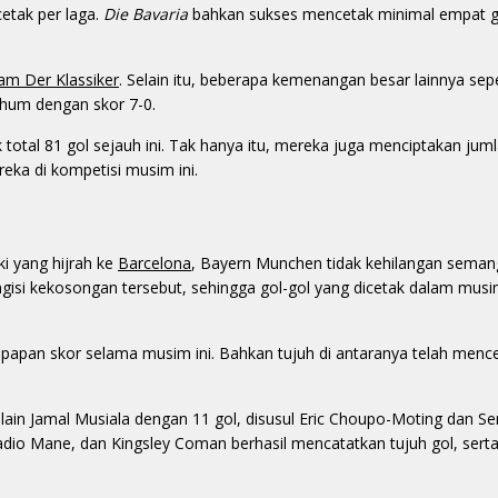
cetak per laga.
Die Bavaria
bahkan sukses mencetak minimal empat g
m Der Klassiker
. Selain itu, beberapa kemenangan besar lainnya sepe
hum dengan skor 7-0.
tal 81 gol sejauh ini. Tak hanya itu, mereka juga menciptakan ju
ka di kompetisi musim ini.
i yang hijrah ke
Barcelona
, Bayern Munchen tidak kehilangan seman
i kekosongan tersebut, sehingga gol-gol yang dicetak dalam musim
 papan skor selama musim ini. Bahkan tujuh di antaranya telah menc
ain Jamal Musiala dengan 11 gol, disusul Eric Choupo-Moting dan S
dio Mane, dan Kingsley Coman berhasil mencatatkan tujuh gol, ser