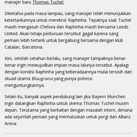
manajer baru
Thomas Tuchel
.
Diketahui pada masa lampau, sang manajer telah menunjukkan
ketertarikannya untuk merekrut Raphinha. Tepatnya saat Tuchel
masih mengasuh Chelsea dan Raphinha masih bersama Leeds
United. Akan tetapi perburuan tersebut gagal karena sang
pemain lebih tertarik untuk bergabung bersama dengan klub
Catalan, Barcelona.
Kini, setelah setahun berlalu, sang manajer tampaknya benar-
benar ingin mewujudkan impian masa lalunya tersebut. Apalagi
dengan kondisi Raphinha yang keberadaannya mulai tersisih dari
skuad utama
Blaugrana
yang punya potensi
menguntungkannya.
Selain itu, banyak aspek pendukung lain jika Bayern Munchen
ingin datangkan Raphinha untuk skema Thomas Tuchel musim
depan. Terutama yang berkaitan dengan masalah intern, dimana
ada sejumlah pemain yang memutuskan untuk pergi dari Allianz
Arena.