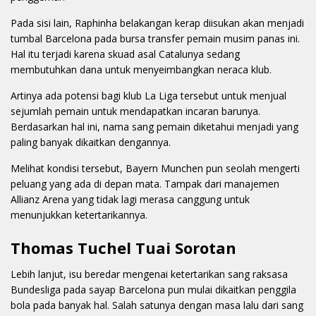
Pada sisi lain, Raphinha belakangan kerap diisukan akan menjadi
tumbal Barcelona pada bursa transfer pemain musim panas ini.
Hal itu terjadi karena skuad asal Catalunya sedang
membutuhkan dana untuk menyeimbangkan neraca klub.
Artinya ada potensi bagi klub La Liga tersebut untuk menjual
sejumlah pemain untuk mendapatkan incaran barunya.
Berdasarkan hal ini, nama sang pemain diketahui menjadi yang
paling banyak dikaitkan dengannya.
Melihat kondisi tersebut, Bayern Munchen pun seolah mengerti
peluang yang ada di depan mata. Tampak dari manajemen
Allianz Arena yang tidak lagi merasa canggung untuk
menunjukkan ketertarikannya.
Thomas Tuchel Tuai Sorotan
Lebih lanjut, isu beredar mengenai ketertarikan sang raksasa
Bundesliga pada sayap Barcelona pun mulai dikaitkan penggila
bola pada banyak hal. Salah satunya dengan masa lalu dari sang