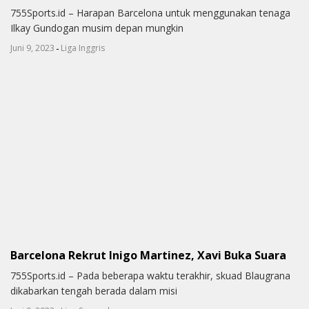
755Sports.id – Harapan Barcelona untuk menggunakan tenaga
Ilkay Gundogan musim depan mungkin
-
Juni 9, 2023
Liga Inggris
Barcelona Rekrut Inigo Martinez, Xavi Buka Suara
755Sports.id – Pada beberapa waktu terakhir, skuad Blaugrana
dikabarkan tengah berada dalam misi