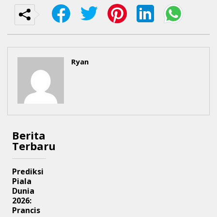
Ryan
Berita
Terbaru
Prediksi
Piala
Dunia
2026:
Prancis