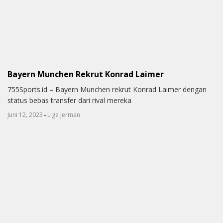
Bayern Munchen Rekrut Konrad Laimer
755Sports.id – Bayern Munchen rekrut Konrad Laimer dengan
status bebas transfer dari rival mereka
-
Juni 12, 2023
Liga Jerman