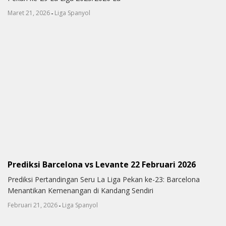
-
Maret 21, 2026
Liga Spanyol
Prediksi Barcelona vs Levante 22 Februari 2026
Prediksi Pertandingan Seru La Liga Pekan ke-23: Barcelona
Menantikan Kemenangan di Kandang Sendiri
-
Februari 21, 2026
Liga Spanyol