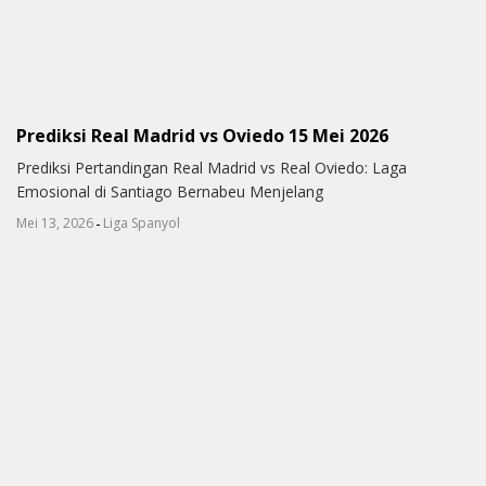
Prediksi Real Madrid vs Oviedo 15 Mei 2026
Prediksi Pertandingan Real Madrid vs Real Oviedo: Laga
Emosional di Santiago Bernabeu Menjelang
-
Mei 13, 2026
Liga Spanyol