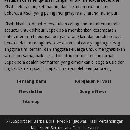
kesulitan dan mengatasi rintangan untuk mencapai kebesaran.
Kisah keberanian, ketahanan, dan tekad mereka adalah
beberapa kisah yang paling menginspirasi di arena mana pun.
Kisah-kisah ini dapat menyatukan orang dan memberi mereka
sesuatu untuk dihibur. Sepak bola memberikan kesempatan
untuk menjalin hubungan dengan orang lain dan untuk merasa
bersatu dalam menghadapi kesulitan. Ini cara yang bagus bagi
anggota tim, teman, dan anggota keluarga untuk menghabiskan
waktu bersama, baik di stadion atau menonton dari rumah.
Sepak bola adalah permainan yang dimainkan di segala usia dan
tingkat kemampuan – dapat dinikmati oleh semua orang.
Tentang Kami
Kebijakan Privasi
Newsletter
Google News
Sitemap
7755Sports.id: Berita Bola, Prediksi, Jadwal, Hasil Pertandingan,
Klasemen Sementara Dan Livescore