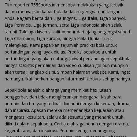
Tim reporter 755Sports.id mencoba melakukan yang terbaik
dalam menyajikan kabar bola kedalam genggaman tangan
Anda. Ragam berita dari Liga Inggris, Liga Italia, Liga Spanyol,
Liga Perancis, Liga Jerman, serta Liga Indonesia akan selalu
tampil. Tak lupa kisah si kulit bundar dari ajang bergengsi seperti
Liga Champion, Liga Europa, hingga Piala Dunia. Turut
melengkapi, Kami paparkan sejumlah prediksi bola untuk
pertandingan yang layak diulas. Prediksi sepakbola untuk
pertandingan yang akan datang. Jadwal pertandingan sepakbola,
hinggs statistik permainan dan video cuplikan gol pun mungkin
akan tersaji lengkap disini. Simpan halaman website Kami, ingat
namanya. Ikuti perkembangan informasti terbaru setiap harinya.
Sepak bola adalah olahraga yang memikat hati jutaan
penggemar, dan tidak mengherankan mengapa. Kisah para
pemain dan tim yang terlibat dipenuhi dengan keseruan, drama,
dan inspirasi. Apakah mereka memenangkan kejuaraan atau
mengatasi kesulitan, selalu ada sesuatu yang menarik untuk
diikuti dalam sepak bola. Cerita olahraga penuh dengan drama,
kegembiraan, dan inspirasi. Pemain sering menanggung