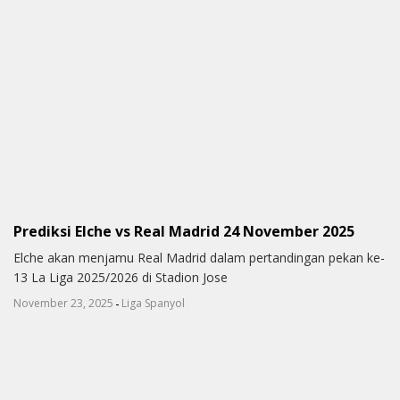
Prediksi Elche vs Real Madrid 24 November 2025
Elche akan menjamu Real Madrid dalam pertandingan pekan ke-
13 La Liga 2025/2026 di Stadion Jose
-
November 23, 2025
Liga Spanyol