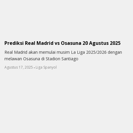
Prediksi Real Madrid vs Osasuna 20 Agustus 2025
Real Madrid akan memulai musim La Liga 2025/2026 dengan
melawan Osasuna di Stadion Santiago
-
Agustus 17, 2025
Liga Spanyol