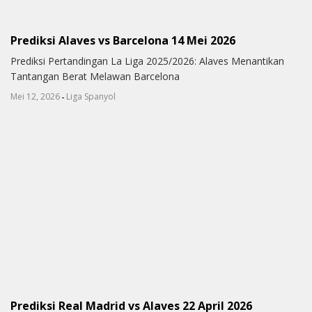
Prediksi Alaves vs Barcelona 14 Mei 2026
Prediksi Pertandingan La Liga 2025/2026: Alaves Menantikan
Tantangan Berat Melawan Barcelona
-
Mei 12, 2026
Liga Spanyol
Prediksi Real Madrid vs Alaves 22 April 2026