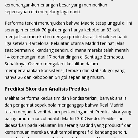
kemenangan-kemenangan besar yang memberikan
kepercayaan diri menjelang laga nanti.
Performa terkini menunjukkan bahwa Madrid tetap unggul di lini
serang, mencetak 70 gol dengan hanya kebobolan 33 kali,
menjadikan mereka tim dengan produktivitas terbaik kedua di
liga setelah Barcelona. Kekuatan utama Madrid terlihat jelas
saat bermain di kandang sendiri, di mana mereka telah meraih
14 kemenangan dari 17 pertandingan di Santiago Bernabeu.
Sebaliknya, Oviedo mengalami kesulitan dalam
mempertahankan konsistensi, terbukti dari statistik gol yang
hanya 26 dan kebobolan 54 gol sepanjang musim.
Prediksi Skor dan Analisis Prediksi
Melihat performa kedua tim dan kondisi terkini, banyak analis
dan pengamat sepak bola menganggap bahwa Real Madrid
tetap menjadi favorit dalam pertandingan ini. Prediksi skor yang
paling umum muncul adalah
Madrid 3-0 Oviedo
. Prediksi ini
didasarkan pada kekuatan lini serang Madrid yang produktif dan
kemampuan mereka untuk tampil impresif di kandang sendiri,