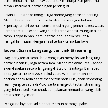
serta ketidakmampuan Oviedo untuk menunjukkan performa
terbaik mereka di pertandingan penting ini.
Selain itu, faktor psikologis juga memegang peranan penting.
Madrid berambisi memperbaiki citra dan mengembalikan
kepercayaan diri pemain seusai musim yang penuh kekecewaan.
Sementara itu, Oviedo yang sudah terdegradasi, mungkin akan
tampil tanpa beban, namun tetap berjuang keras untuk
mengakhiri musim dengan hasil terbaik di markas lawan.
Jadwal, Siaran Langsung, dan Link Streaming
Bagi penggemar sepak bola yang ingin menyaksikan langsung
pertandingan ini, laga antara Real Madrid melawan Real Oviedo
akan disiarkan secara langsung di Stadion Santiago Bernabeu
pada Jumat, 15 Mei 2026 pukul 02.30 WIB. Penonton dan
pecinta sepak bola dapat menonton melalui layanan streaming
resmi yang tersedia di Vidio, serta mengikuti tautan streaming
yang telah disediakan untuk pengalaman menonton yang lebih
praktis dan nyaman.
Pengguna layanan Vidio dapat memilih berbagai paket