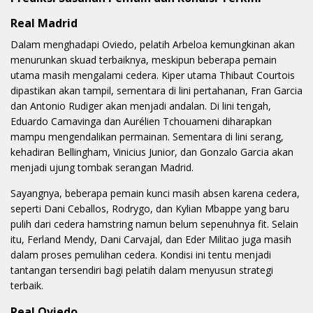
Real Madrid
Dalam menghadapi Oviedo, pelatih Arbeloa kemungkinan akan
menurunkan skuad terbaiknya, meskipun beberapa pemain
utama masih mengalami cedera. Kiper utama Thibaut Courtois
dipastikan akan tampil, sementara di lini pertahanan, Fran Garcia
dan Antonio Rudiger akan menjadi andalan. Di lini tengah,
Eduardo Camavinga dan Aurélien Tchouameni diharapkan
mampu mengendalikan permainan. Sementara di lini serang,
kehadiran Bellingham, Vinicius Junior, dan Gonzalo Garcia akan
menjadi ujung tombak serangan Madrid.
Sayangnya, beberapa pemain kunci masih absen karena cedera,
seperti Dani Ceballos, Rodrygo, dan Kylian Mbappe yang baru
pulih dari cedera hamstring namun belum sepenuhnya fit. Selain
itu, Ferland Mendy, Dani Carvajal, dan Eder Militao juga masih
dalam proses pemulihan cedera. Kondisi ini tentu menjadi
tantangan tersendiri bagi pelatih dalam menyusun strategi
terbaik.
Real Oviedo