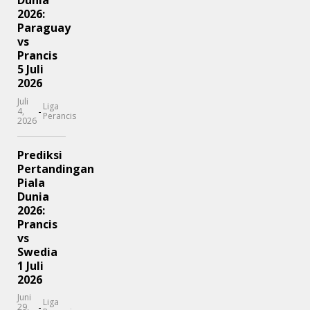
Dunia
2026:
Paraguay
vs
Prancis
5 Juli
2026
Juli
Liga
-
4,
Perancis
2026
Prediksi
Pertandingan
Piala
Dunia
2026:
Prancis
vs
Swedia
1 Juli
2026
Juni
Liga
-
29,