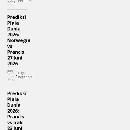
Perancis
2026
Prediksi
Piala
Dunia
2026:
Norwegia
vs
Prancis
27 Juni
2026
Juni
Liga
-
25,
Perancis
2026
Prediksi
Piala
Dunia
2026:
Prancis
vs Irak
23 Juni