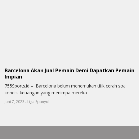
Barcelona Akan Jual Pemain Demi Dapatkan Pemain
Impian
755Sports.id – Barcelona belum menemukan titik cerah soal
kondisi keuangan yang menimpa mereka.
-
Juni 7, 2023
Liga Spanyol