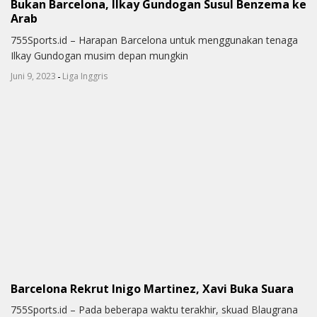
Bukan Barcelona, Ilkay Gundogan Susul Benzema ke
Arab
755Sports.id – Harapan Barcelona untuk menggunakan tenaga
Ilkay Gundogan musim depan mungkin
-
Juni 9, 2023
Liga Inggris
Barcelona Rekrut Inigo Martinez, Xavi Buka Suara
755Sports.id – Pada beberapa waktu terakhir, skuad Blaugrana