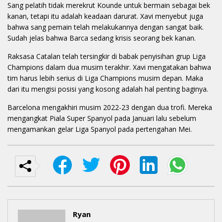
Sang pelatih tidak merekrut Kounde untuk bermain sebagai bek
kanan, tetapi itu adalah keadaan darurat. Xavi menyebut juga
bahwa sang pemain telah melakukannya dengan sangat baik.
Sudah jelas bahwa Barca sedang krisis seorang bek kanan.
Raksasa Catalan telah tersingkir di babak penyisihan grup Liga
Champions dalam dua musim terakhir. Xavi mengatakan bahwa
tim harus lebih serius di Liga Champions musim depan. Maka
dari itu mengisi posisi yang kosong adalah hal penting baginya.
Barcelona mengakhiri musim 2022-23 dengan dua trofi. Mereka
mengangkat Piala Super Spanyol pada Januari lalu sebelum
mengamankan gelar Liga Spanyol pada pertengahan Mei.
Ryan