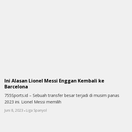
Ini Alasan Lionel Messi Enggan Kembali ke
Barcelona
755Sports.id – Sebuah transfer besar terjadi di musim panas
2023 ini. Lionel Messi memilih
-
Juni 8, 2023
Liga Spanyol