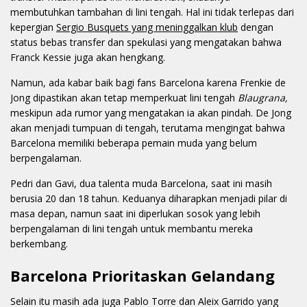
membutuhkan tambahan di lini tengah. Hal ini tidak terlepas dari
kepergian
Sergio Busquets yang meninggalkan klub
dengan
status bebas transfer dan spekulasi yang mengatakan bahwa
Franck Kessie juga akan hengkang.
Namun, ada kabar baik bagi fans Barcelona karena Frenkie de
Jong dipastikan akan tetap memperkuat lini tengah
Blaugrana,
meskipun ada rumor yang mengatakan ia akan pindah. De Jong
akan menjadi tumpuan di tengah, terutama mengingat bahwa
Barcelona memiliki beberapa pemain muda yang belum
berpengalaman.
Pedri dan Gavi, dua talenta muda Barcelona, saat ini masih
berusia 20 dan 18 tahun. Keduanya diharapkan menjadi pilar di
masa depan, namun saat ini diperlukan sosok yang lebih
berpengalaman di lini tengah untuk membantu mereka
berkembang.
Barcelona Prioritaskan Gelandang
Selain itu masih ada juga Pablo Torre dan Aleix Garrido yang