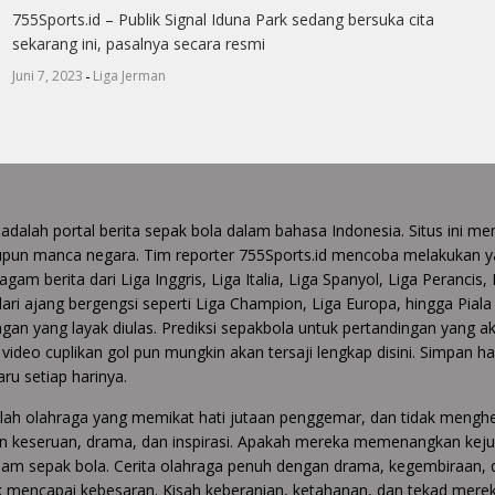
755Sports.id – Publik Signal Iduna Park sedang bersuka cita
sekarang ini, pasalnya secara resmi
-
Juni 7, 2023
Liga Jerman
 adalah portal berita sepak bola dalam bahasa Indonesia. Situs ini
upun manca negara. Tim reporter 755Sports.id mencoba melakukan y
gam berita dari Liga Inggris, Liga Italia, Liga Spanyol, Liga Perancis,
 dari ajang bergengsi seperti Liga Champion, Liga Europa, hingga Pia
gan yang layak diulas. Prediksi sepakbola untuk pertandingan yang ak
video cuplikan gol pun mungkin akan tersaji lengkap disini. Simpan 
aru setiap harinya.
lah olahraga yang memikat hati jutaan penggemar, dan tidak menghe
n keseruan, drama, dan inspirasi. Apakah mereka memenangkan kejua
dalam sepak bola. Cerita olahraga penuh dengan drama, kegembiraan, 
k mencapai kebesaran. Kisah keberanian, ketahanan, dan tekad merek