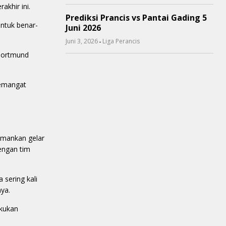
khir ini.
Prediksi Prancis vs Pantai Gading 5
untuk benar-
Juni 2026
-
Juni 3, 2026
Liga Perancis
 Dortmund
semangat
amankan gelar
engan tim
 sering kali
nya.
akukan