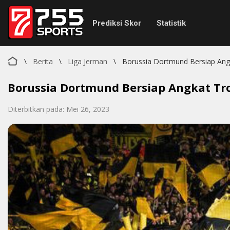
Prediksi Skor
Statistik
\
Berita
\
Liga Jerman
\
Borussia Dortmund Bersiap Angk
Borussia Dortmund Bersiap Angkat Tro
Diterbitkan pada: Mei 26, 2023