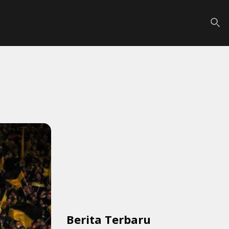
Berita Terbaru