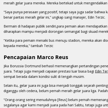
meraih gelar juara mereka. Mereka bertekad untuk mengendalikan 
“Saya punya perasaan yang positif, tetapi saya juga sadar bahwa 
benar pantas meraih gelar ini,” ungkap sang manajer, Edin Terzic.
Bermain di hadapan publik sendiri,para pemain akan mendapatkan
diharapkan mampu menjadi dorongan semangat bagi skuad merek
“Ketika para pemain menaiki bus menuju stadion, mereka akan di
kepada mereka,” tambah Terzic
Pencapaian Marco Reus
Jika Borussia Dortmund berhasil memenangkan pertandingan pe
juara. Tetapi juga menjadi capaian prestasi luar biasa bagi
Edin Ter
sempat berada dalam kondisi sulit di tengah musim.
Selain itu, gelar juara ini juga bisa menjadi tonggak sejarah pent
diganggu oleh cedera, belum pernah meraih gelar juara liga. Padah
“Orang-orang sering menuduhnya [Reus] belum pernah memenangka
segalanya agar kami menjadi juara pada hari Sabtu, tetapi juga un