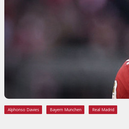
Alphonso Davies
Bayern Munchen
Real Madrid