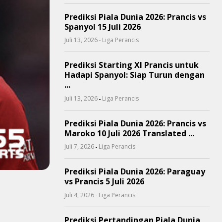
Prediksi Piala Dunia 2026: Prancis vs
Spanyol 15 Juli 2026
-
Juli 13, 2026
Liga Perancis
Prediksi Starting XI Prancis untuk
Hadapi Spanyol: Siap Turun dengan
...
-
Juli 13, 2026
Liga Perancis
Prediksi Piala Dunia 2026: Prancis vs
Maroko 10 Juli 2026 Translated ...
-
Juli 7, 2026
Liga Perancis
Prediksi Piala Dunia 2026: Paraguay
vs Prancis 5 Juli 2026
-
Juli 4, 2026
Liga Perancis
Prediksi Pertandingan Piala Dunia