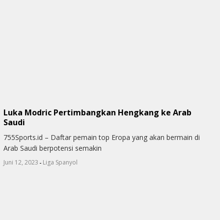
Luka Modric Pertimbangkan Hengkang ke Arab
Saudi
755Sports.id – Daftar pemain top Eropa yang akan bermain di
Arab Saudi berpotensi semakin
-
Juni 12, 2023
Liga Spanyol