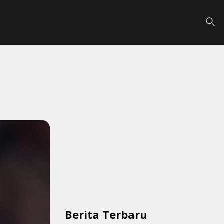
Berita Terbaru