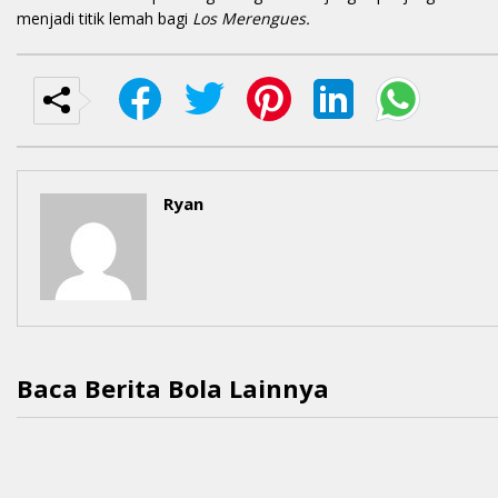
menjadi titik lemah bagi
Los Merengues.
Ryan
Baca Berita Bola Lainnya