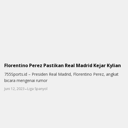
Florentino Perez Pastikan Real Madrid Kejar Kylian
755Sports.id – Presiden Real Madrid, Florentino Perez, angkat
bicara mengenai rumor
-
Juni 12, 2023
Liga Spanyol