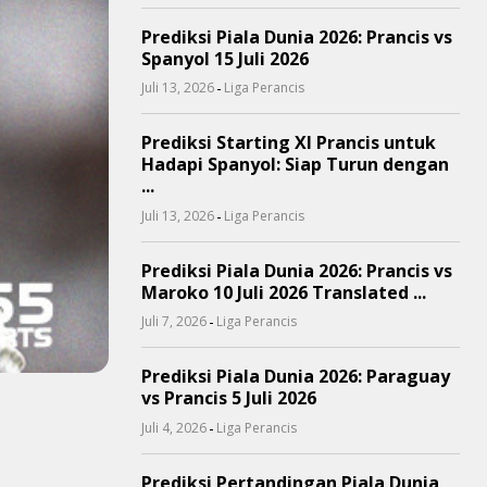
Prediksi Piala Dunia 2026: Prancis vs
Spanyol 15 Juli 2026
-
Juli 13, 2026
Liga Perancis
Prediksi Starting XI Prancis untuk
Hadapi Spanyol: Siap Turun dengan
...
-
Juli 13, 2026
Liga Perancis
Prediksi Piala Dunia 2026: Prancis vs
Maroko 10 Juli 2026 Translated ...
-
Juli 7, 2026
Liga Perancis
Prediksi Piala Dunia 2026: Paraguay
vs Prancis 5 Juli 2026
-
Juli 4, 2026
Liga Perancis
Prediksi Pertandingan Piala Dunia