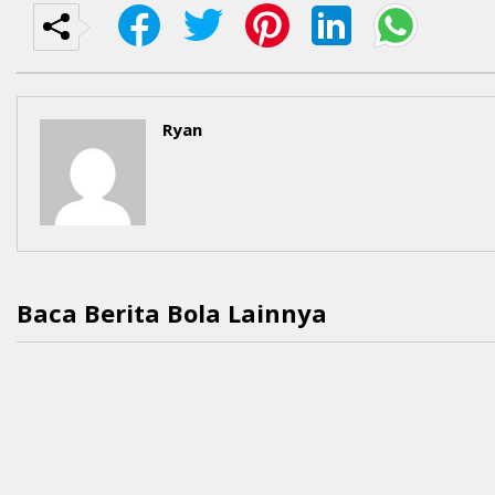
Ryan
Baca Berita Bola Lainnya