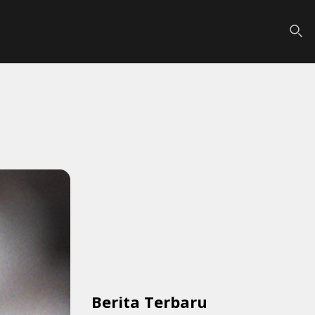
Berita Terbaru