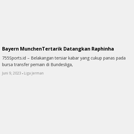
Bayern MunchenTertarik Datangkan Raphinha
755Sports.id – Belakangan tersiar kabar yang cukup panas pada
bursa transfer pemain di Bundesliga,
-
Juni 9, 2023
Liga Jerman