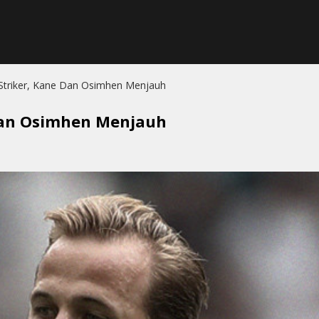
Striker, Kane Dan Osimhen Menjauh
Dan Osimhen Menjauh