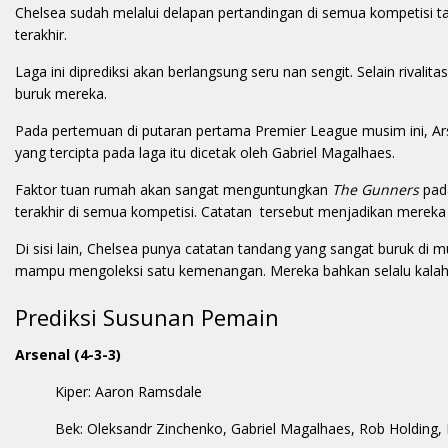
Chelsea sudah melalui delapan pertandingan di semua kompetisi 
terakhir.
Laga ini diprediksi akan berlangsung seru nan sengit. Selain rival
buruk mereka.
Pada pertemuan di putaran pertama Premier League musim ini, Ars
yang tercipta pada laga itu dicetak oleh Gabriel Magalhaes.
Faktor tuan rumah akan sangat menguntungkan
The Gunners
pada
terakhir di semua kompetisi. Catatan tersebut menjadikan mereka 
Di sisi lain, Chelsea punya catatan tandang yang sangat buruk di m
mampu mengoleksi satu kemenangan. Mereka bahkan selalu kalah d
Prediksi Susunan Pemain
Arsenal (4-3-3)
Kiper: Aaron Ramsdale
Bek: Oleksandr Zinchenko, Gabriel Magalhaes, Rob Holding,