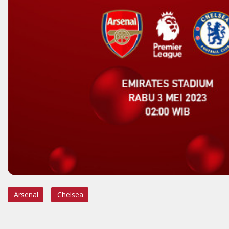
Arsenal
Chelsea