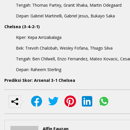
Tengah: Thomas Partey, Granit Xhaka, Martin Odegaard
Depan: Gabriel Martinelli, Gabriel Jesus, Bukayo Saka
Chelsea (3-4-2-1)
Kiper: Kepa Arrizabalaga
Bek: Trevoh Chalobah, Wesley Fofana, Thiago Silva
Tengah: Ben Chilwell, Enzo Fernandez, Mateo Kovacic, Cesa
Depan: Raheem Sterling
Prediksi Skor: Arsenal 3-1 Chelsea
Alfin Fauzan