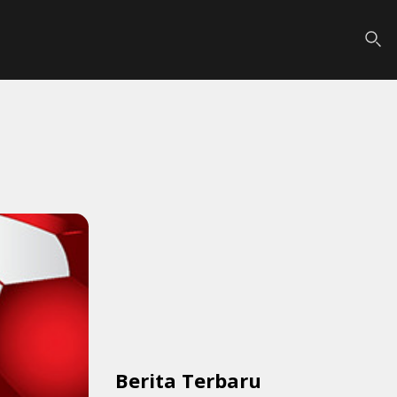
Berita Terbaru