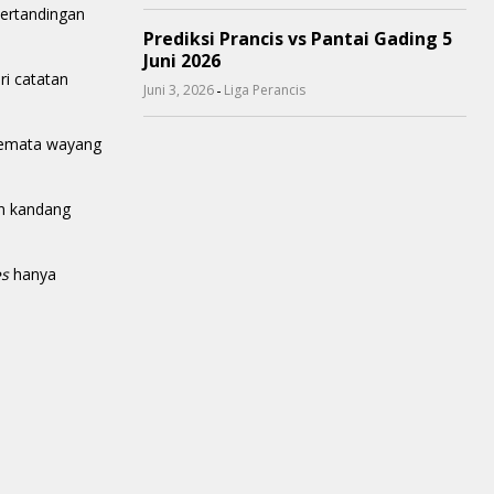
pertandingan
Prediksi Prancis vs Pantai Gading 5
Juni 2026
ri catatan
-
Juni 3, 2026
Liga Perancis
 semata wayang
an kandang
es
hanya