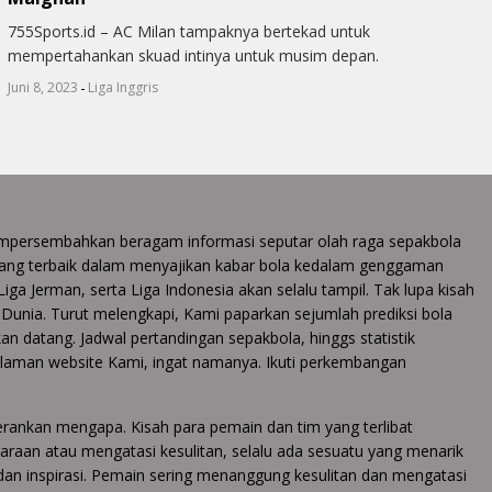
755Sports.id – AC Milan tampaknya bertekad untuk
mempertahankan skuad intinya untuk musim depan.
-
Juni 8, 2023
Liga Inggris
 mempersembahkan beragam informasi seputar olah raga sepakbola
ang terbaik dalam menyajikan kabar bola kedalam genggaman
 Liga Jerman, serta Liga Indonesia akan selalu tampil. Tak lupa kisah
la Dunia. Turut melengkapi, Kami paparkan sejumlah prediksi bola
an datang. Jadwal pertandingan sepakbola, hinggs statistik
halaman website Kami, ingat namanya. Ikuti perkembangan
rankan mengapa. Kisah para pemain dan tim yang terlibat
raan atau mengatasi kesulitan, selalu ada sesuatu yang menarik
dan inspirasi. Pemain sering menanggung kesulitan dan mengatasi