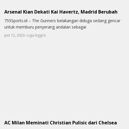
Arsenal Kian Dekati Kai Havertz, Madrid Berubah
755Sports.id – The Gunners belakangan diduga sedang gencar
untuk memburu penyerang andalan sebagai
-
Juni 12, 2023
Liga Inggris
AC Milan Meminati Christian Pulisic dari Chelsea