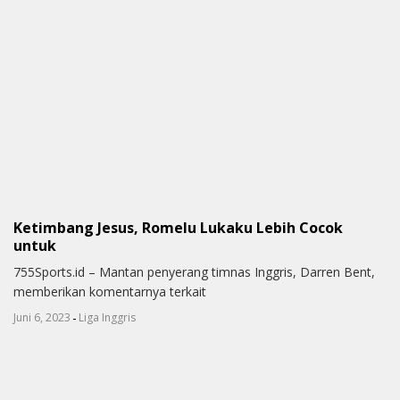
Ketimbang Jesus, Romelu Lukaku Lebih Cocok
untuk
755Sports.id – Mantan penyerang timnas Inggris, Darren Bent,
memberikan komentarnya terkait
-
Juni 6, 2023
Liga Inggris