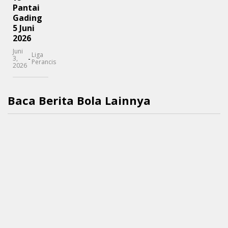
Pantai
Gading
5 Juni
2026
Juni
Liga
-
3,
Perancis
2026
Baca Berita Bola Lainnya