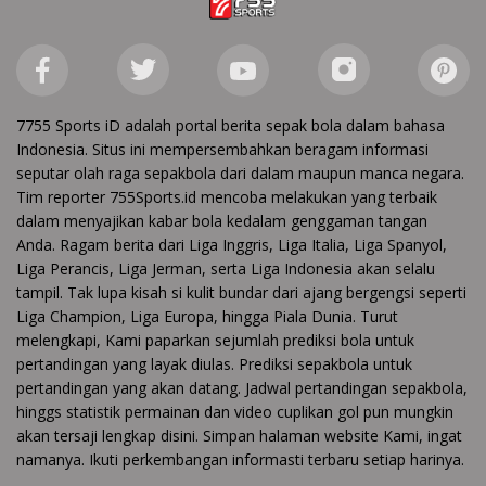
7755 Sports iD adalah portal berita sepak bola dalam bahasa
Indonesia. Situs ini mempersembahkan beragam informasi
seputar olah raga sepakbola dari dalam maupun manca negara.
Tim reporter 755Sports.id mencoba melakukan yang terbaik
dalam menyajikan kabar bola kedalam genggaman tangan
Anda. Ragam berita dari Liga Inggris, Liga Italia, Liga Spanyol,
Liga Perancis, Liga Jerman, serta Liga Indonesia akan selalu
tampil. Tak lupa kisah si kulit bundar dari ajang bergengsi seperti
Liga Champion, Liga Europa, hingga Piala Dunia. Turut
melengkapi, Kami paparkan sejumlah prediksi bola untuk
pertandingan yang layak diulas. Prediksi sepakbola untuk
pertandingan yang akan datang. Jadwal pertandingan sepakbola,
hinggs statistik permainan dan video cuplikan gol pun mungkin
akan tersaji lengkap disini. Simpan halaman website Kami, ingat
namanya. Ikuti perkembangan informasti terbaru setiap harinya.