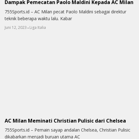
Dampak Pemecatan Paolo Maldini Kepada AC Milan
755Sports.id – AC Milan pecat Paolo Maldini sebagai direktur
teknik beberapa waktu lalu. Kabar
-
Juni 12, 2023
Liga Italia
AC Milan Meminati Christian Pulisic dari Chelsea
755Sports.id – Pemain sayap andalan Chelsea, Christian Pulisic
dikabarkan menjadi buruan utama AC