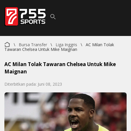
\
Bursa Transfer
\
Liga Inggris
\
AC Milan Tolak
Tawaran Chelsea Untuk Mike Maignan
AC Milan Tolak Tawaran Chelsea Untuk Mike
Maignan
Diterbitkan pada: Juni 08, 2023