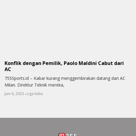
Konflik dengan Pemilik, Paolo Maldini Cabut dari
AC
755Sports.id – Kabar kurang menggembirakan datang dari AC
Milan. Direktur Teknik mereka,
-
Juni 6, 2023
Liga Italia