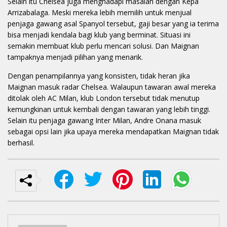
Selain itu Chelsea juga menghadapi masalah dengan Kepa
Arrizabalaga. Meski mereka lebih memilih untuk menjual
penjaga gawang asal Spanyol tersebut, gaji besar yang ia terima
bisa menjadi kendala bagi klub yang berminat. Situasi ini
semakin membuat klub perlu mencari solusi. Dan Maignan
tampaknya menjadi pilihan yang menarik.
Dengan penampilannya yang konsisten, tidak heran jika
Maignan masuk radar Chelsea. Walaupun tawaran awal mereka
ditolak oleh AC Milan, klub London tersebut tidak menutup
kemungkinan untuk kembali dengan tawaran yang lebih tinggi.
Selain itu penjaga gawang Inter Milan, Andre Onana masuk
sebagai opsi lain jika upaya mereka mendapatkan Maignan tidak
berhasil.