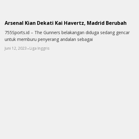
Arsenal Kian Dekati Kai Havertz, Madrid Berubah
755Sports.id – The Gunners belakangan diduga sedang gencar
untuk memburu penyerang andalan sebagai
-
Juni 12, 2023
Liga Inggris