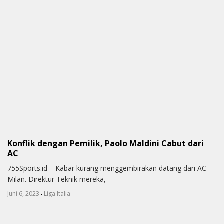
Konflik dengan Pemilik, Paolo Maldini Cabut dari
AC
755Sports.id – Kabar kurang menggembirakan datang dari AC
Milan. Direktur Teknik mereka,
-
Juni 6, 2023
Liga Italia