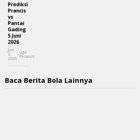
Prediksi
Prancis
vs
Pantai
Gading
5 Juni
2026
Juni
Liga
-
3,
Perancis
2026
Baca Berita Bola Lainnya