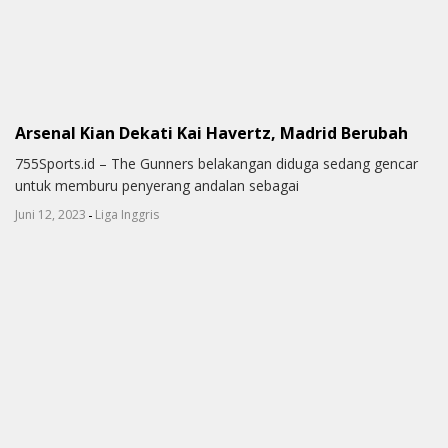
Arsenal Kian Dekati Kai Havertz, Madrid Berubah
755Sports.id – The Gunners belakangan diduga sedang gencar
untuk memburu penyerang andalan sebagai
-
Juni 12, 2023
Liga Inggris