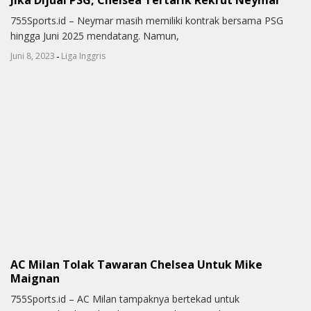
755Sports.id – Neymar masih memiliki kontrak bersama PSG
hingga Juni 2025 mendatang. Namun,
-
Juni 8, 2023
Liga Inggris
AC Milan Tolak Tawaran Chelsea Untuk Mike
Maignan
755Sports.id – AC Milan tampaknya bertekad untuk