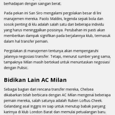
berhadapan dengan saingan berat.
Pada pekan ini San Siro mengalami pergolakan besar di lini
manajemen mereka. Paolo Maldini, legenda sepak bola dan
sosok penting di klu adalah salah satu dari beberapa individu
yang harus meninggalkan posisinya. Perubahan ini pasti akan
memberikan dampak signifikan pada berjalannya klub, termasuk
dalam hal transfer pemain.
Pergolakan di manajemen tentunya akan mempengaruhi
jalannya negosiasi transfer. Tetapi, menurut sumber yang sama,
tampaknya Milan masih bertekad untuk menuntaskan negosiasi
dengan Pulisic.
Bidikan Lain AC Milan
Sebagai bagian dari rencana transfer mereka, Chelsea
dikabarkan telah berbicara dengan AC Milan mengenai beberapa
pemain mereka, salah satunya adalah Ruben Loftus-Cheek.
Gelandang asal Inggris ini siap untuk menutup babak panjang
karirnya di klub London Barat dan memulai petualangan baru.