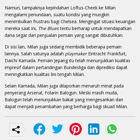
Namun, tampaknya kepindahan Loftus-Cheek ke Milan
mengalami penundaan, suatu kondisi yang mungkin
menimbulkan frustrasi bagi Chelsea. Mengingat situasi keuangan
mereka saat ini,
The Blues
tentu berharap untuk mendapatkan
dana segar dari penjualan pemain yang sangat dibutuhkan.
Di sisi lain, Milan juga sedang membidik beberapa pemain
lainnya. Salah satunya adalah
playmaker
Eintracht Frankfurt,
Daichi Kamada. Pemain Jepang itu telah menunjukkan kualitas
impresif dalam pertandingan Bundesliga dan diprediksi dapat
meningkatkan kualitas lini tengah Milan.
Selain Kamada, Milan juga dilaporkan menaruh minat pada
penyerang Arsenal, Folarin Balogun. Meski masih muda,
Balogun telah menunjukkan bakat yang mengesankan dan
dapat menjadi penambahan yang berharga bagi skuad Milan.