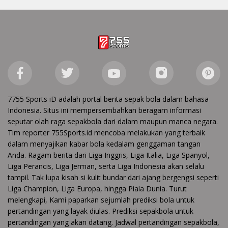
7755 Sports iD adalah portal berita sepak bola dalam bahasa
Indonesia. Situs ini mempersembahkan beragam informasi
seputar olah raga sepakbola dari dalam maupun manca negara.
Tim reporter 755Sports.id mencoba melakukan yang terbaik
dalam menyajikan kabar bola kedalam genggaman tangan
Anda. Ragam berita dari Liga Inggris, Liga Italia, Liga Spanyol,
Liga Perancis, Liga Jerman, serta Liga Indonesia akan selalu
tampil. Tak lupa kisah si kulit bundar dari ajang bergengsi seperti
Liga Champion, Liga Europa, hingga Piala Dunia. Turut
melengkapi, Kami paparkan sejumlah prediksi bola untuk
pertandingan yang layak diulas. Prediksi sepakbola untuk
pertandingan yang akan datang. Jadwal pertandingan sepakbola,