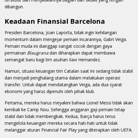
dibangun.
Keadaan Finansial Barcelona
Presiden Barcelona, Joan Laporta, tidak ingin kehilangan
momentum dalam mengejar pemain incarannya, Gabri Veiga.
Pemain muda ini dianggap sangat cocok dengan gaya
permainan
Blaugrana
dan diharapkan dapat membawa
semangat baru bagi tim asuhan Xavi Hernandez.
Namun, situasi keuangan tim Catalan saat ini sedang tidak stabil
dan menjadi penghalang utama dalam melakukan operasi
transfer. Untuk dapat mendatangkan Veiga, ada dua syarat
ekonomi yang harus dipenuhi oleh pihak klub.
Pertama, mereka harus meyakini bahwa Lionel Messi tidak akan
kembali ke Camp Nou. Sehingga anggaran gaji pemain tetap
stabil dan tidak membengkak. Kedua, Barça harus terus
mengelola keuangan mereka secara hati-hati untuk tidak
melanggar aturan Financial Fair Play yang diterapkan oleh UEFA.