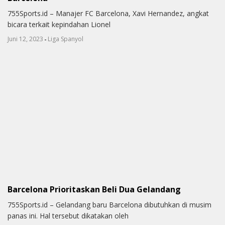
755Sports.id – Manajer FC Barcelona, Xavi Hernandez, angkat
bicara terkait kepindahan Lionel
-
Juni 12, 2023
Liga Spanyol
Barcelona Prioritaskan Beli Dua Gelandang
755Sports.id – Gelandang baru Barcelona dibutuhkan di musim
panas ini. Hal tersebut dikatakan oleh