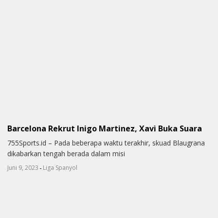
Barcelona Rekrut Inigo Martinez, Xavi Buka Suara
755Sports.id – Pada beberapa waktu terakhir, skuad Blaugrana
dikabarkan tengah berada dalam misi
-
Juni 9, 2023
Liga Spanyol