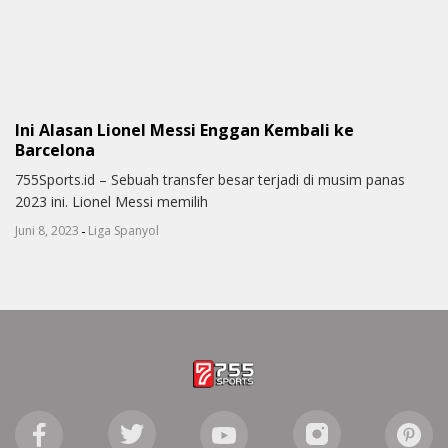
Ini Alasan Lionel Messi Enggan Kembali ke
Barcelona
755Sports.id – Sebuah transfer besar terjadi di musim panas
2023 ini. Lionel Messi memilih
-
Juni 8, 2023
Liga Spanyol