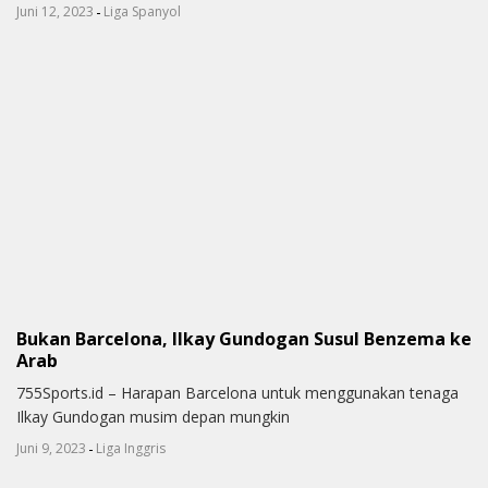
-
Juni 12, 2023
Liga Spanyol
Bukan Barcelona, Ilkay Gundogan Susul Benzema ke
Arab
755Sports.id – Harapan Barcelona untuk menggunakan tenaga
Ilkay Gundogan musim depan mungkin
-
Juni 9, 2023
Liga Inggris