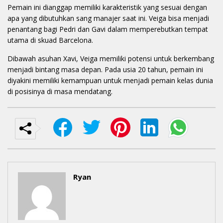
Pemain ini dianggap memiliki karakteristik yang sesuai dengan
apa yang dibutuhkan sang manajer saat ini. Veiga bisa menjadi
penantang bagi Pedri dan Gavi dalam memperebutkan tempat
utama di skuad Barcelona.
Dibawah asuhan Xavi, Veiga memiliki potensi untuk berkembang
menjadi bintang masa depan. Pada usia 20 tahun, pemain ini
diyakini memiliki kemampuan untuk menjadi pemain kelas dunia
di posisinya di masa mendatang.
Ryan