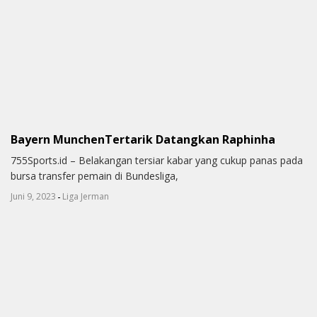
Bayern MunchenTertarik Datangkan Raphinha
755Sports.id – Belakangan tersiar kabar yang cukup panas pada
bursa transfer pemain di Bundesliga,
-
Juni 9, 2023
Liga Jerman