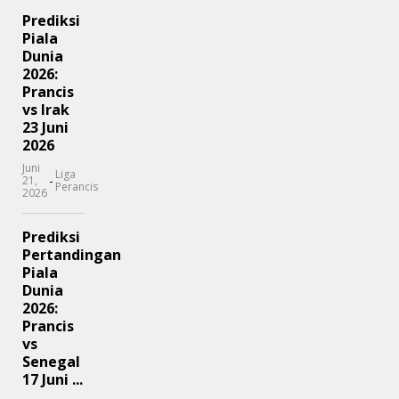
Prediksi
Piala
Dunia
2026:
Prancis
vs Irak
23 Juni
2026
Juni
Liga
-
21,
Perancis
2026
Prediksi
Pertandingan
Piala
Dunia
2026:
Prancis
vs
Senegal
17 Juni ...