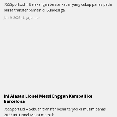
755Sports.id – Belakangan tersiar kabar yang cukup panas pada
bursa transfer pemain di Bundesliga,
-
Juni 9, 2023
Liga Jerman
Ini Alasan Lionel Messi Enggan Kembali ke
Barcelona
755Sports.id – Sebuah transfer besar terjadi di musim panas
2023 ini. Lionel Messi memilih