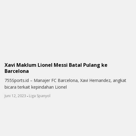
Xavi Maklum Lionel Messi Batal Pulang ke
Barcelona
755Sports.id – Manajer FC Barcelona, Xavi Hernandez, angkat
bicara terkait kepindahan Lionel
-
Juni 12, 2023
Liga Spanyol