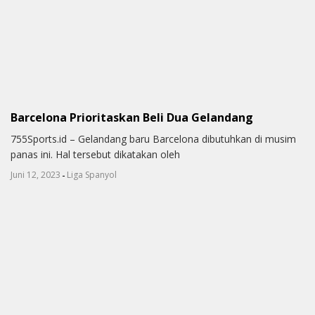
Barcelona Prioritaskan Beli Dua Gelandang
755Sports.id – Gelandang baru Barcelona dibutuhkan di musim
panas ini. Hal tersebut dikatakan oleh
-
Juni 12, 2023
Liga Spanyol