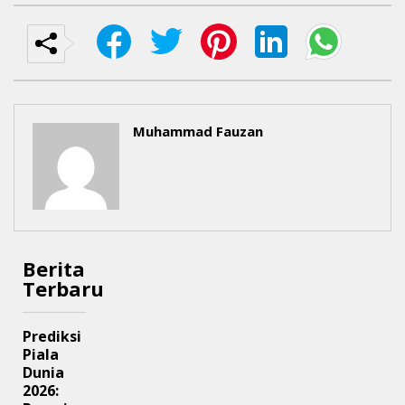
Muhammad Fauzan
Berita
Terbaru
Prediksi
Piala
Dunia
2026: