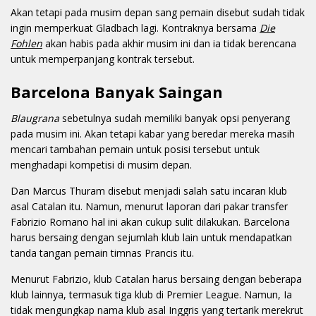
Akan tetapi pada musim depan sang pemain disebut sudah tidak
ingin memperkuat Gladbach lagi. Kontraknya bersama
Die
Fohlen
akan habis pada akhir musim ini dan ia tidak berencana
untuk memperpanjang kontrak tersebut.
Barcelona Banyak Saingan
Blaugrana
sebetulnya sudah memiliki banyak opsi penyerang
pada musim ini. Akan tetapi kabar yang beredar mereka masih
mencari tambahan pemain untuk posisi tersebut untuk
menghadapi kompetisi di musim depan.
Dan Marcus Thuram disebut menjadi salah satu incaran klub
asal Catalan itu. Namun, menurut laporan dari pakar transfer
Fabrizio Romano hal ini akan cukup sulit dilakukan. Barcelona
harus bersaing dengan sejumlah klub lain untuk mendapatkan
tanda tangan pemain timnas Prancis itu.
Menurut Fabrizio, klub Catalan harus bersaing dengan beberapa
klub lainnya, termasuk tiga klub di Premier League. Namun, Ia
tidak mengungkap nama klub asal Inggris yang tertarik merekrut