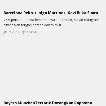
Barcelona Rekrut Inigo Martinez, Xavi Buka Suara
755Sports.id – Pada beberapa waktu terakhir, skuad Blaugrana
dikabarkan tengah berada dalam misi
-
Juni 9, 2023
Liga Spanyol
Bayern MunchenTertarik Datangkan Raphinha