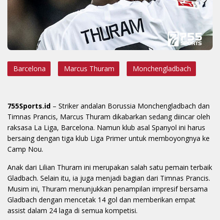
Barcelona
Marcus Thuram
Monchengladbach
755Sports.id
– Striker andalan Borussia Monchengladbach dan
Timnas Prancis, Marcus Thuram dikabarkan sedang diincar oleh
raksasa La Liga, Barcelona. Namun klub asal Spanyol ini harus
bersaing dengan tiga klub Liga Primer untuk memboyongnya ke
Camp Nou.
Anak dari Lilian Thuram ini merupakan salah satu pemain terbaik
Gladbach. Selain itu, ia juga menjadi bagian dari Timnas Prancis.
Musim ini, Thuram menunjukkan penampilan impresif bersama
Gladbach dengan mencetak 14 gol dan memberikan empat
assist dalam 24 laga di semua kompetisi.