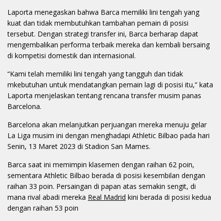
Laporta menegaskan bahwa Barca memiliki lini tengah yang
kuat dan tidak membutuhkan tambahan pemain di posisi
tersebut. Dengan strategi transfer ini, Barca berharap dapat
mengembalikan performa terbaik mereka dan kembali bersaing
di kompetisi domestik dan internasional.
“Kami telah memiliki lini tengah yang tangguh dan tidak
mkebutuhan untuk mendatangkan pemain lagi di posisi itu,” kata
Laporta menjelaskan tentang rencana transfer musim panas
Barcelona.
Barcelona akan melanjutkan perjuangan mereka menuju gelar
La Liga musim ini dengan menghadapi Athletic Bilbao pada hari
Senin, 13 Maret 2023 di Stadion San Mames.
Barca saat ini memimpin klasemen dengan raihan 62 poin,
sementara Athletic Bilbao berada di posisi kesembilan dengan
raihan 33 poin. Persaingan di papan atas semakin sengit, di
mana rival abadi mereka
Real Madrid
kini berada di posisi kedua
dengan raihan 53 poin