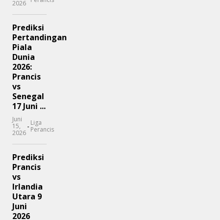
2026
Prediksi
Pertandingan
Piala
Dunia
2026:
Prancis
vs
Senegal
17 Juni ...
Juni
Liga
-
15,
Perancis
2026
Prediksi
Prancis
vs
Irlandia
Utara 9
Juni
2026