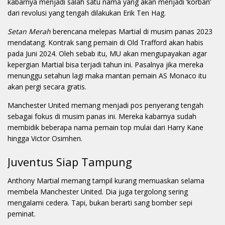
kabarnya menjadi salah satu nama yang akan menjadi ‘korban’
dari revolusi yang tengah dilakukan Erik Ten Hag.
Setan Merah
berencana melepas Martial di musim panas 2023
mendatang. Kontrak sang pemain di Old Trafford akan habis
pada Juni 2024. Oleh sebab itu, MU akan mengupayakan agar
kepergian Martial bisa terjadi tahun ini. Pasalnya jika mereka
menunggu setahun lagi maka mantan pemain AS Monaco itu
akan pergi secara gratis.
Manchester United memang menjadi pos penyerang tengah
sebagai fokus di musim panas ini. Mereka kabarnya sudah
membidik beberapa nama pemain top mulai dari Harry Kane
hingga Victor Osimhen.
Juventus Siap Tampung
Anthony Martial memang tampil kurang memuaskan selama
membela Manchester United. Dia juga tergolong sering
mengalami cedera. Tapi, bukan berarti sang bomber sepi
peminat.