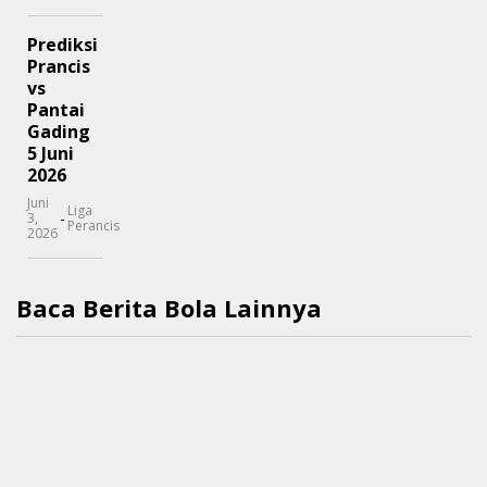
Prediksi
Prancis
vs
Pantai
Gading
5 Juni
2026
Juni
Liga
-
3,
Perancis
2026
Baca Berita Bola Lainnya