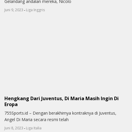
Gelandang andalan mereka, Nicolo
-
Juni 9, 2023
Liga Inggris
Hengkang Dari Juventus, Di Maria Masih Ingin Di
Eropa
755Sports.id – Dengan berakhirnya kontraknya di Juventus,
Angel Di Maria secara resmi telah
-
Juni 8, 2023
Liga Italia