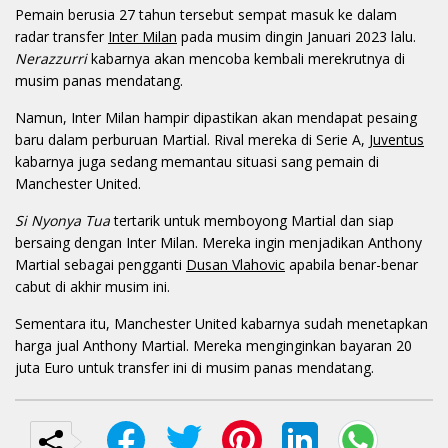
Pemain berusia 27 tahun tersebut sempat masuk ke dalam
radar transfer
Inter Milan
pada musim dingin Januari 2023 lalu.
Nerazzurri
kabarnya akan mencoba kembali merekrutnya di
musim panas mendatang.
Namun, Inter Milan hampir dipastikan akan mendapat pesaing
baru dalam perburuan Martial. Rival mereka di Serie A,
Juventus
kabarnya juga sedang memantau situasi sang pemain di
Manchester United.
Si Nyonya Tua
tertarik untuk memboyong Martial dan siap
bersaing dengan Inter Milan. Mereka ingin menjadikan Anthony
Martial sebagai pengganti
Dusan Vlahovic
apabila benar-benar
cabut di akhir musim ini.
Sementara itu, Manchester United kabarnya sudah menetapkan
harga jual Anthony Martial. Mereka menginginkan bayaran 20
juta Euro untuk transfer ini di musim panas mendatang.