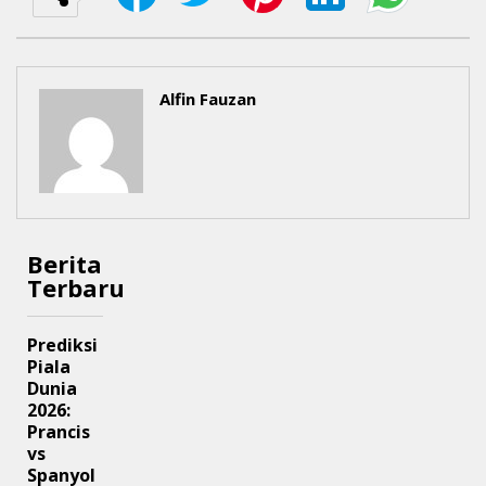
Alfin Fauzan
Berita
Terbaru
Prediksi
Piala
Dunia
2026:
Prancis
vs
Spanyol