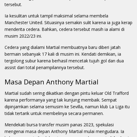
tersebut.
Ia kesulitan untuk tampil maksimal selama membela
Manchester United. Situasinya semakin sulit karena ia juga kerap
menderita cedera. Bahkan, cedera tersebut masih ia alami di
musim 2022/23 ini.
Cedera yang dialami Martial membuatnya baru diberi jatah
bermain sebanyak 17 kali di musim ini. Kendati demikian, ia
tergolong subur karena berhasil mencetak tujuh gol dan dua
assist dari total penampilannya tersebut.
Masa Depan Anthony Martial
Martial sudah sering dikaitkan dengan pintu keluar Old Trafford
karena performanya yang tak kunjung membaik. Sempat
dipinjamkan selama semusim ke Sevilla, namun klub La Liga itu
tidak tertarik untuk membelinya secara permanen.
Mendekati bursa transfer musim panas 2023, spekulasi
mengenai masa depan Anthony Martial mulai mengudara. Ia