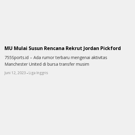
MU Mulai Susun Rencana Rekrut Jordan Pickford
755Sports.id – Ada rumor terbaru mengenai aktivitas
Manchester United di bursa transfer musim
-
Juni 12, 2023
Liga Inggris