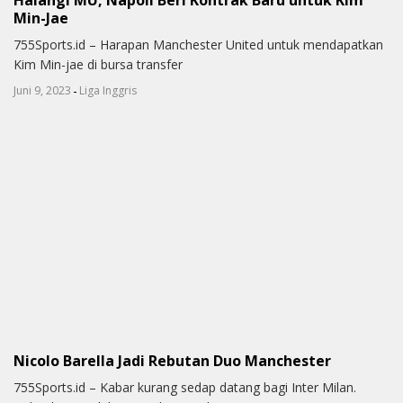
Min-Jae
755Sports.id – Harapan Manchester United untuk mendapatkan
Kim Min-jae di bursa transfer
-
Juni 9, 2023
Liga Inggris
Nicolo Barella Jadi Rebutan Duo Manchester
755Sports.id – Kabar kurang sedap datang bagi Inter Milan.