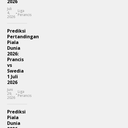
2026
Juli
Liga
-
4,
Perancis
2026
Prediksi
Pertandingan
Piala
Dunia
2026:
Prancis
vs
Swedia
1 Juli
2026
Juni
Liga
-
29,
Perancis
2026
Prediksi
Piala
Dunia