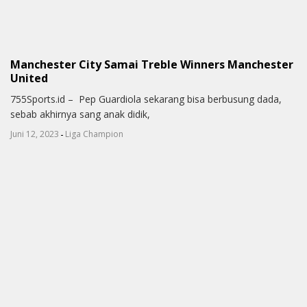
Manchester City Samai Treble Winners Manchester
United
755Sports.id – Pep Guardiola sekarang bisa berbusung dada,
sebab akhirnya sang anak didik,
-
Juni 12, 2023
Liga Champion