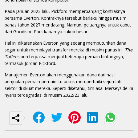
Pada Januari 2023 lalu, Pickford memperpanjang kontraknya
bersama Everton. Kontraknya tersebut berlaku hingga musim
panas tahun 2027 mendatang. Namun, peluangnya untuk cabut
dari Goodison Park kabarnya cukup besar.
Hal ini dikarenakan Everton yang sedang membutuhkan dana
segar untuk membiayai transfer mereka di musim panas ini.
The
Toffees
pun terpaksa menjual beberapa pemain bintangnya,
termasuk Jordan Pickford.
Manajemen Everton akan menggunakan dana dari hasil
penjualan pemain-pemain itu untuk memperbaiki sejumlah
sektor di skuat mereka. Seperti diketahui, tim asal Merseyside ini
nyaris terdegradasi di musim 2022/23 lalu.