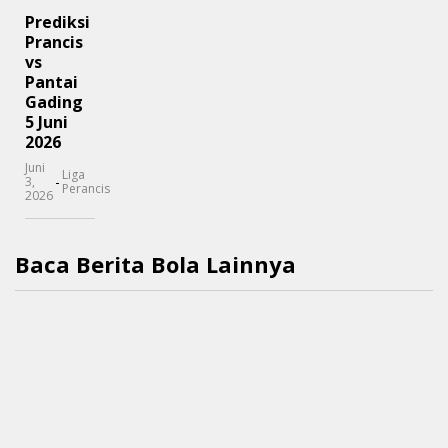
Prediksi
Prancis
vs
Pantai
Gading
5 Juni
2026
Juni
Liga
-
3,
Perancis
2026
Baca Berita Bola Lainnya