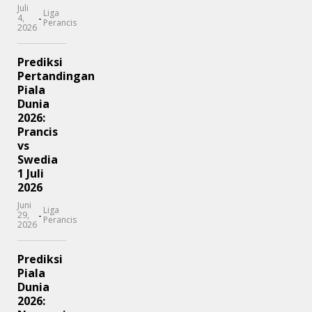
Juli
Liga
-
4,
Perancis
2026
Prediksi
Pertandingan
Piala
Dunia
2026:
Prancis
vs
Swedia
1 Juli
2026
Juni
Liga
-
29,
Perancis
2026
Prediksi
Piala
Dunia
2026: