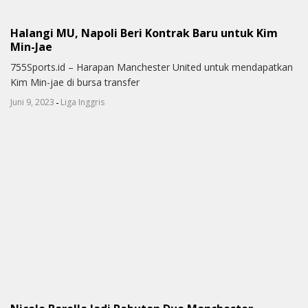
Halangi MU, Napoli Beri Kontrak Baru untuk Kim
Min-Jae
755Sports.id – Harapan Manchester United untuk mendapatkan
Kim Min-jae di bursa transfer
-
Juni 9, 2023
Liga Inggris