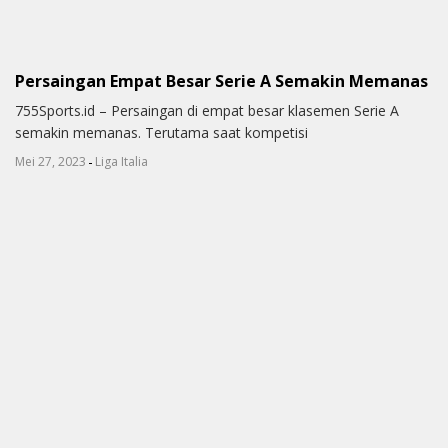
Persaingan Empat Besar Serie A Semakin Memanas
755Sports.id – Persaingan di empat besar klasemen Serie A
semakin memanas. Terutama saat kompetisi
-
Mei 27, 2023
Liga Italia