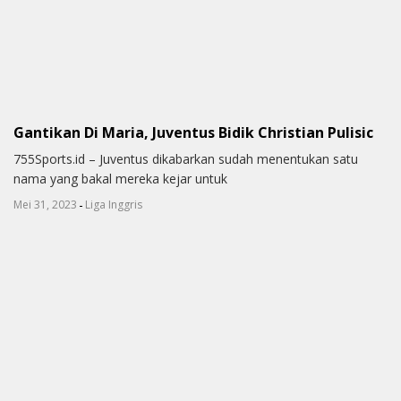
Gantikan Di Maria, Juventus Bidik Christian Pulisic
755Sports.id – Juventus dikabarkan sudah menentukan satu
nama yang bakal mereka kejar untuk
-
Mei 31, 2023
Liga Inggris