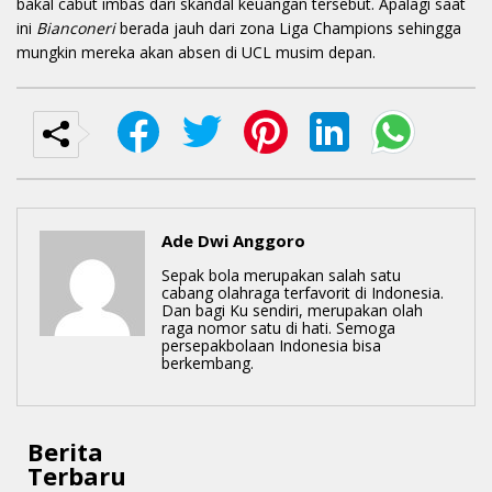
bakal cabut imbas dari skandal keuangan tersebut. Apalagi saat
ini
Bianconeri
berada jauh dari zona Liga Champions sehingga
mungkin mereka akan absen di UCL musim depan.
Ade Dwi Anggoro
Sepak bola merupakan salah satu
cabang olahraga terfavorit di Indonesia.
Dan bagi Ku sendiri, merupakan olah
raga nomor satu di hati. Semoga
persepakbolaan Indonesia bisa
berkembang.
Berita
Terbaru