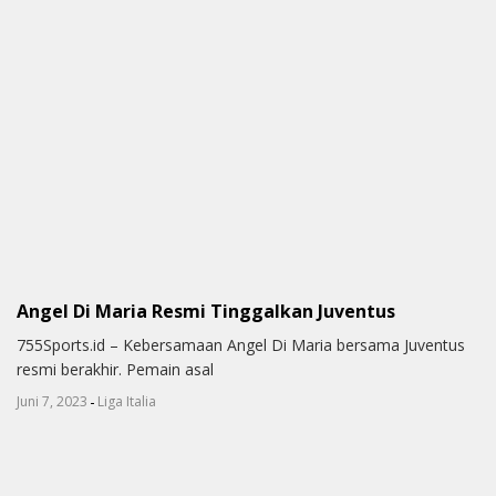
Angel Di Maria Resmi Tinggalkan Juventus
755Sports.id – Kebersamaan Angel Di Maria bersama Juventus
resmi berakhir. Pemain asal
-
Juni 7, 2023
Liga Italia