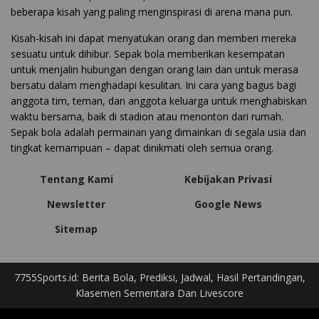
beberapa kisah yang paling menginspirasi di arena mana pun.
Kisah-kisah ini dapat menyatukan orang dan memberi mereka
sesuatu untuk dihibur. Sepak bola memberikan kesempatan
untuk menjalin hubungan dengan orang lain dan untuk merasa
bersatu dalam menghadapi kesulitan. Ini cara yang bagus bagi
anggota tim, teman, dan anggota keluarga untuk menghabiskan
waktu bersama, baik di stadion atau menonton dari rumah.
Sepak bola adalah permainan yang dimainkan di segala usia dan
tingkat kemampuan – dapat dinikmati oleh semua orang.
Tentang Kami
Kebijakan Privasi
Newsletter
Google News
Sitemap
7755Sports.id: Berita Bola, Prediksi, Jadwal, Hasil Pertandingan,
Klasemen Sementara Dan Livescore