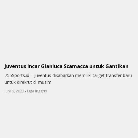
Juventus Incar Gianluca Scamacca untuk Gantikan
755Sports.id – Juventus dikabarkan memiliki target transfer baru
untuk direkrut di musim
-
Juni 6, 2023
Liga Inggris