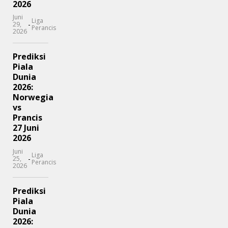
2026
Juni
Liga
-
29,
Perancis
2026
Prediksi
Piala
Dunia
2026:
Norwegia
vs
Prancis
27 Juni
2026
Juni
Liga
-
25,
Perancis
2026
Prediksi
Piala
Dunia
2026: