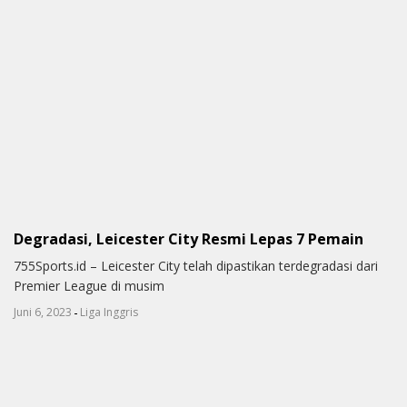
Degradasi, Leicester City Resmi Lepas 7 Pemain
755Sports.id – Leicester City telah dipastikan terdegradasi dari
Premier League di musim
-
Juni 6, 2023
Liga Inggris