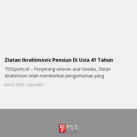
Zlatan Ibrahimovic Pensiun Di Usia 41 Tahun
755Sports.id – Penyerang veteran asal Swedia, Zlatan
Ibrahimovic telah memberikan pengumuman yang
-
Juni 5, 2023
Liga Italia