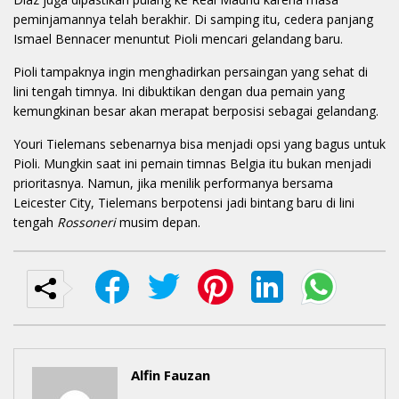
peminjamannya telah berakhir. Di samping itu, cedera panjang
Ismael Bennacer menuntut Pioli mencari gelandang baru.
Pioli tampaknya ingin menghadirkan persaingan yang sehat di
lini tengah timnya. Ini dibuktikan dengan dua pemain yang
kemungkinan besar akan merapat berposisi sebagai gelandang.
Youri Tielemans sebenarnya bisa menjadi opsi yang bagus untuk
Pioli. Mungkin saat ini pemain timnas Belgia itu bukan menjadi
prioritasnya. Namun, jika menilik performanya bersama
Leicester City, Tielemans berpotensi jadi bintang baru di lini
tengah
Rossoneri
musim depan
.
Alfin Fauzan