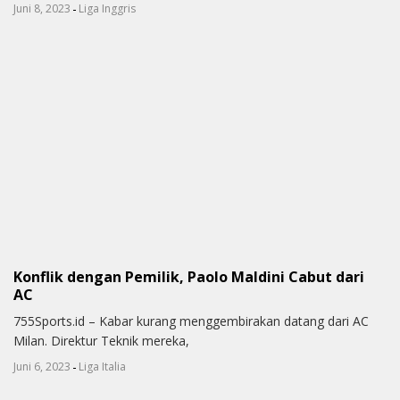
-
Juni 8, 2023
Liga Inggris
Konflik dengan Pemilik, Paolo Maldini Cabut dari
AC
755Sports.id – Kabar kurang menggembirakan datang dari AC
Milan. Direktur Teknik mereka,
-
Juni 6, 2023
Liga Italia