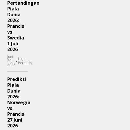
Pertandingan
Piala
Dunia
2026:
Prancis
vs
Swedia
1 Juli
2026
Juni
Liga
-
29,
Perancis
2026
Prediksi
Piala
Dunia
2026:
Norwegia
vs
Prancis
27 Juni
2026