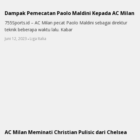
Dampak Pemecatan Paolo Maldini Kepada AC Milan
755Sports.id – AC Milan pecat Paolo Maldini sebagai direktur
teknik beberapa waktu lalu. Kabar
-
Juni 12, 2023
Liga Italia
AC Milan Meminati Christian Pulisic dari Chelsea