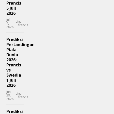
Prancis
5 Juli
2026
Juli
Liga
-
4,
Perancis
2026
Prediksi
Pertandingan
Piala
Dunia
2026:
Prancis
vs
Swedia
1 Juli
2026
Juni
Liga
-
29,
Perancis
2026
Prediksi