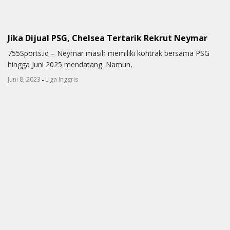
Jika Dijual PSG, Chelsea Tertarik Rekrut Neymar
755Sports.id – Neymar masih memiliki kontrak bersama PSG
hingga Juni 2025 mendatang. Namun,
-
Juni 8, 2023
Liga Inggris