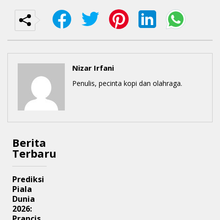
Nizar Irfani
Penulis, pecinta kopi dan olahraga.
Berita
Terbaru
Prediksi
Piala
Dunia
2026:
Prancis