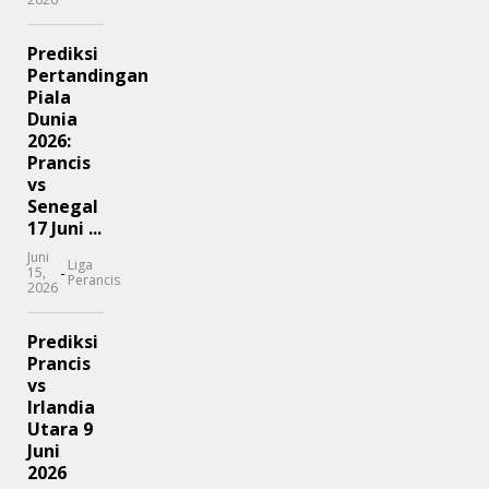
Prediksi
Pertandingan
Piala
Dunia
2026:
Prancis
vs
Senegal
17 Juni ...
Juni
Liga
-
15,
Perancis
2026
Prediksi
Prancis
vs
Irlandia
Utara 9
Juni
2026