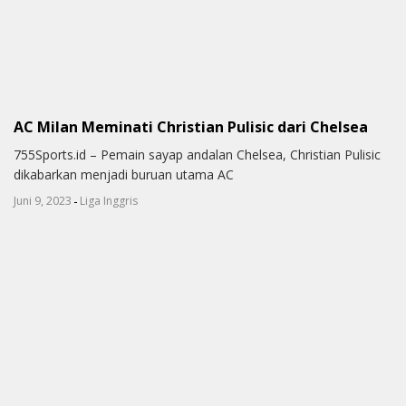
AC Milan Meminati Christian Pulisic dari Chelsea
755Sports.id – Pemain sayap andalan Chelsea, Christian Pulisic
dikabarkan menjadi buruan utama AC
-
Juni 9, 2023
Liga Inggris