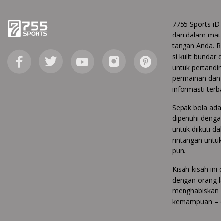
7755 Sports iD
dari dalam ma
tangan Anda. Ra
si kulit bundar
untuk pertandin
permainan dan 
informasti terb
Sepak bola ada
dipenuhi denga
untuk diikuti 
rintangan untu
pun.
Kisah-kisah in
dengan orang l
menghabiskan w
kemampuan – d