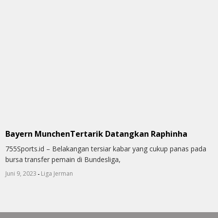
Bayern MunchenTertarik Datangkan Raphinha
755Sports.id – Belakangan tersiar kabar yang cukup panas pada
bursa transfer pemain di Bundesliga,
-
Juni 9, 2023
Liga Jerman