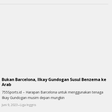
Bukan Barcelona, Ilkay Gundogan Susul Benzema ke
Arab
755Sports.id – Harapan Barcelona untuk menggunakan tenaga
Ilkay Gundogan musim depan mungkin
-
Juni 9, 2023
Liga Inggris