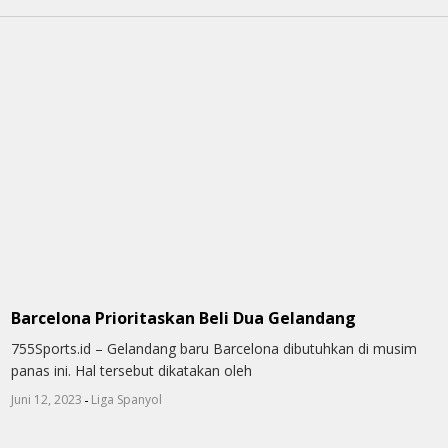
Barcelona Prioritaskan Beli Dua Gelandang
755Sports.id – Gelandang baru Barcelona dibutuhkan di musim
panas ini. Hal tersebut dikatakan oleh
-
Juni 12, 2023
Liga Spanyol