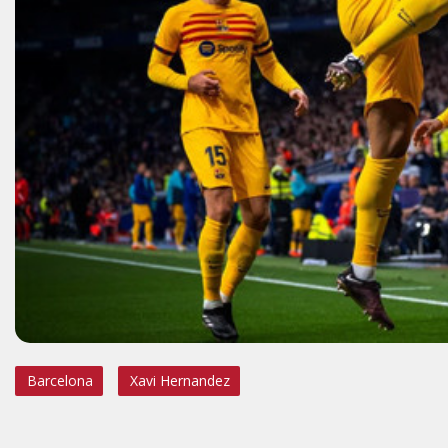
Barcelona
Xavi Hernandez