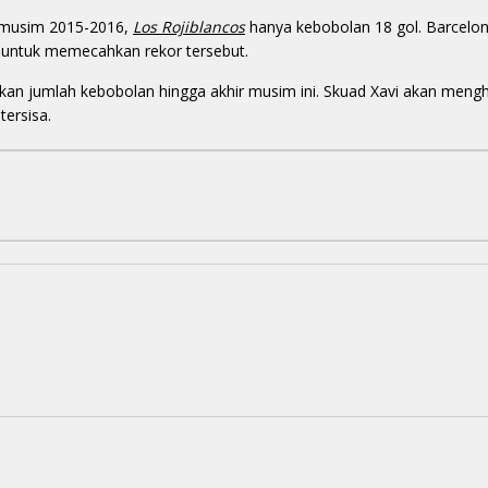
da musim 2015-2016,
Los Rojiblancos
hanya kebobolan 18 gol. Barcelo
r untuk memecahkan rekor tersebut.
an jumlah kebobolan hingga akhir musim ini. Skuad Xavi akan mengh
tersisa.