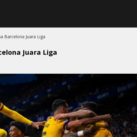
ma Barcelona Juara Liga
elona Juara Liga