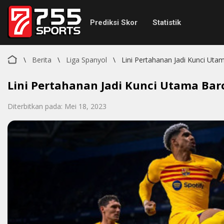
Prediksi Skor
Statistik
\
Berita
\
Liga Spanyol
\
Lini Pertahanan Jadi Kunci Uta
Lini Pertahanan Jadi Kunci Utama Barc
Diterbitkan pada: Mei 18, 2023