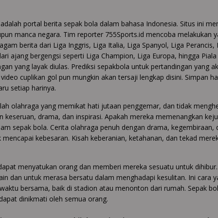
 adalah portal berita sepak bola dalam bahasa Indonesia. Situs ini
upun manca negara. Tim reporter 755Sports.id mencoba melakukan y
gam berita dari Liga Inggris, Liga Italia, Liga Spanyol, Liga Perancis,
 dari ajang bergengsi seperti Liga Champion, Liga Europa, hingga Pia
gan yang layak diulas. Prediksi sepakbola untuk pertandingan yang ak
video cuplikan gol pun mungkin akan tersaji lengkap disini. Simpan 
aru setiap harinya.
lah olahraga yang memikat hati jutaan penggemar, dan tidak menghe
n keseruan, drama, dan inspirasi. Apakah mereka memenangkan kejua
dalam sepak bola. Cerita olahraga penuh dengan drama, kegembiraan, 
k mencapai kebesaran. Kisah keberanian, ketahanan, dan tekad merek
i dapat menyatukan orang dan memberi mereka sesuatu untuk dihibu
ain dan untuk merasa bersatu dalam menghadapi kesulitan. Ini cara 
aktu bersama, baik di stadion atau menonton dari rumah. Sepak bola
apat dinikmati oleh semua orang.