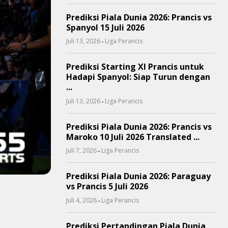
Prediksi Piala Dunia 2026: Prancis vs
Spanyol 15 Juli 2026
-
Juli 13, 2026
Liga Perancis
Prediksi Starting XI Prancis untuk
Hadapi Spanyol: Siap Turun dengan
...
-
Juli 13, 2026
Liga Perancis
Prediksi Piala Dunia 2026: Prancis vs
Maroko 10 Juli 2026 Translated ...
-
Juli 7, 2026
Liga Perancis
Prediksi Piala Dunia 2026: Paraguay
vs Prancis 5 Juli 2026
-
Juli 4, 2026
Liga Perancis
Prediksi Pertandingan Piala Dunia