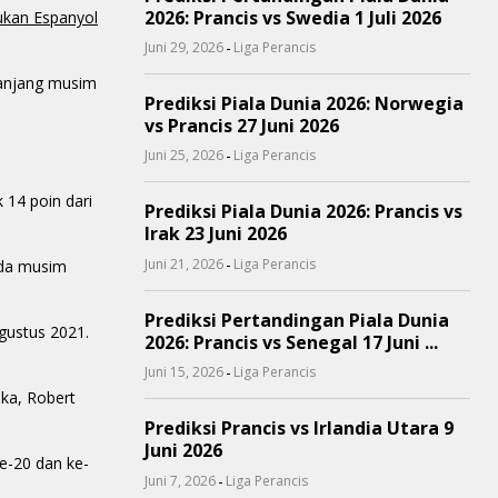
2026: Prancis vs Swedia 1 Juli 2026
ukan Espanyol
-
Juni 29, 2026
Liga Perancis
panjang musim
Prediksi Piala Dunia 2026: Norwegia
vs Prancis 27 Juni 2026
-
Juni 25, 2026
Liga Perancis
 14 poin dari
Prediksi Piala Dunia 2026: Prancis vs
Irak 23 Juni 2026
-
Juni 21, 2026
Liga Perancis
pada musim
Prediksi Pertandingan Piala Dunia
Agustus 2021.
2026: Prancis vs Senegal 17 Juni ...
-
Juni 15, 2026
Liga Perancis
eka, Robert
Prediksi Prancis vs Irlandia Utara 9
Juni 2026
e-20 dan ke-
-
Juni 7, 2026
Liga Perancis