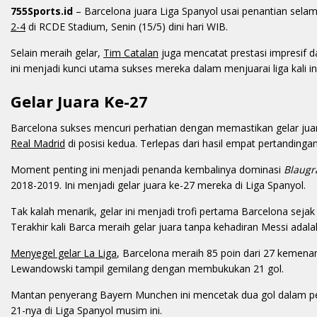
755Sports.id
– Barcelona juara Liga Spanyol usai penantian sel
2-4
di RCDE Stadium, Senin (15/5) dini hari WIB.
Selain meraih gelar,
Tim Catalan
juga mencatat prestasi impresif
ini menjadi kunci utama sukses mereka dalam menjuarai liga kali ini
Gelar Juara Ke-27
Barcelona sukses mencuri perhatian dengan memastikan gelar juar
Real Madrid
di posisi kedua. Terlepas dari hasil empat pertandingan
Moment penting ini menjadi penanda kembalinya dominasi
Blaugr
2018-2019. Ini menjadi gelar juara ke-27 mereka di Liga Spanyol.
Tak kalah menarik, gelar ini menjadi trofi pertama Barcelona sejak
Terakhir kali Barca meraih gelar juara tanpa kehadiran Messi ada
Menyegel gelar La Liga
, Barcelona meraih 85 poin dari 27 kemenang
Lewandowski tampil gemilang dengan membukukan 21 gol.
Mantan penyerang Bayern Munchen ini mencetak dua gol dalam per
21-nya di Liga Spanyol musim ini.