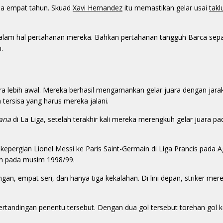
ama empat tahun. Skuad
Xavi Hernandez
itu memastikan gelar usai
takl
 dalam hal pertahanan mereka. Bahkan pertahanan tangguh Barca se
.
a lebih awal. Mereka berhasil mengamankan gelar juara dengan jarak
 tersisa yang harus mereka jalani.
ana
di La Liga, setelah terakhir kali mereka merengkuh gelar juara 
 kepergian Lionel Messi ke Paris Saint-Germain di Liga Prancis pada 
lah pada musim 1998/99.
an, empat seri, dan hanya tiga kekalahan. Di lini depan, striker mer
tandingan penentu tersebut. Dengan dua gol tersebut torehan gol k