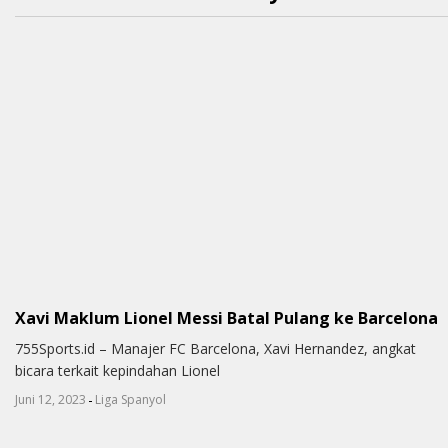
Xavi Maklum Lionel Messi Batal Pulang ke Barcelona
755Sports.id – Manajer FC Barcelona, Xavi Hernandez, angkat
bicara terkait kepindahan Lionel
-
Juni 12, 2023
Liga Spanyol