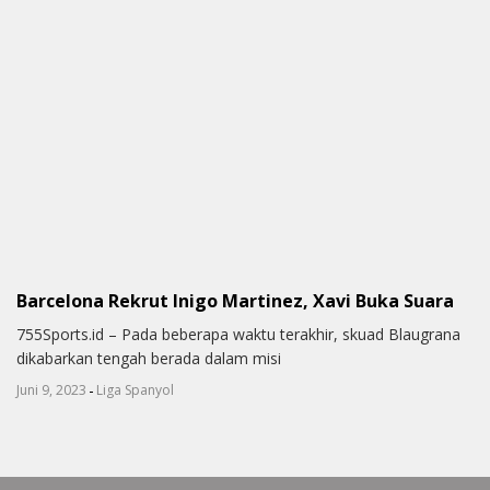
Barcelona Rekrut Inigo Martinez, Xavi Buka Suara
755Sports.id – Pada beberapa waktu terakhir, skuad Blaugrana
dikabarkan tengah berada dalam misi
-
Juni 9, 2023
Liga Spanyol