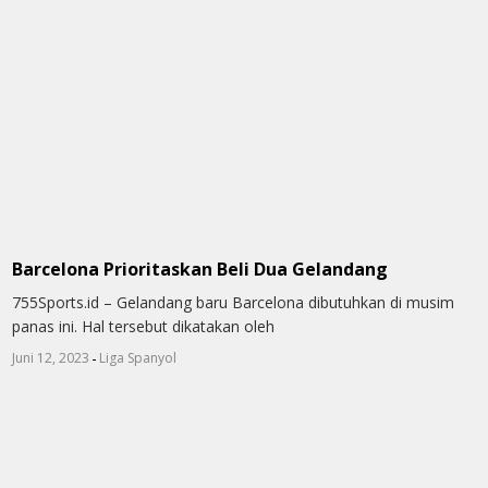
Barcelona Prioritaskan Beli Dua Gelandang
755Sports.id – Gelandang baru Barcelona dibutuhkan di musim
panas ini. Hal tersebut dikatakan oleh
-
Juni 12, 2023
Liga Spanyol