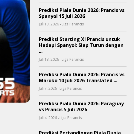
Prediksi Piala Dunia 2026: Prancis vs
Spanyol 15 Juli 2026
-
Juli 13, 2026
Liga Perancis
Prediksi Starting XI Prancis untuk
Hadapi Spanyol: Siap Turun dengan
...
-
Juli 13, 2026
Liga Perancis
Prediksi Piala Dunia 2026: Prancis vs
Maroko 10 Juli 2026 Translated ...
-
Juli 7, 2026
Liga Perancis
Prediksi Piala Dunia 2026: Paraguay
vs Prancis 5 Juli 2026
-
Juli 4, 2026
Liga Perancis
Prediksi Pertandingan Piala Dunia