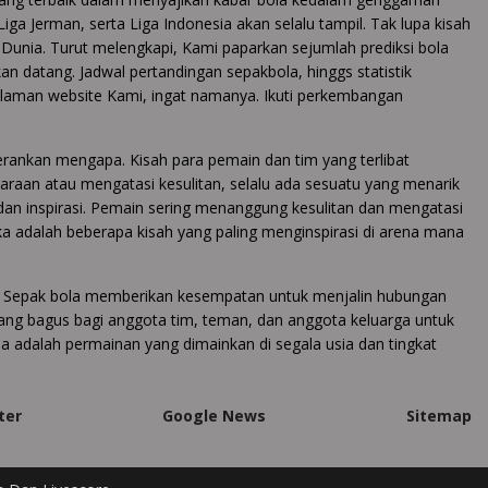
 Liga Jerman, serta Liga Indonesia akan selalu tampil. Tak lupa kisah
la Dunia. Turut melengkapi, Kami paparkan sejumlah prediksi bola
an datang. Jadwal pertandingan sepakbola, hinggs statistik
halaman website Kami, ingat namanya. Ikuti perkembangan
rankan mengapa. Kisah para pemain dan tim yang terlibat
raan atau mengatasi kesulitan, selalu ada sesuatu yang menarik
dan inspirasi. Pemain sering menanggung kesulitan dan mengatasi
a adalah beberapa kisah yang paling menginspirasi di arena mana
r. Sepak bola memberikan kesempatan untuk menjalin hubungan
yang bagus bagi anggota tim, teman, dan anggota keluarga untuk
 adalah permainan yang dimainkan di segala usia dan tingkat
ter
Google News
Sitemap