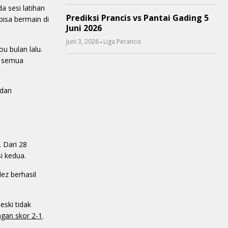
a sesi latihan
Prediksi Prancis vs Pantai Gading 5
bisa bermain di
Juni 2026
-
Juni 3, 2026
Liga Perancis
u bulan lalu.
i semua
 dan
 Dari 28
i kedua.
ez berhasil
eski tidak
gan skor 2-1
.