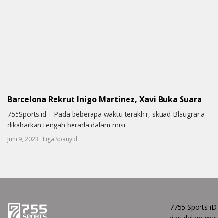
Barcelona Rekrut Inigo Martinez, Xavi Buka Suara
755Sports.id – Pada beberapa waktu terakhir, skuad Blaugrana
dikabarkan tengah berada dalam misi
-
Juni 9, 2023
Liga Spanyol
7755 Sports iD
dari dalam ma