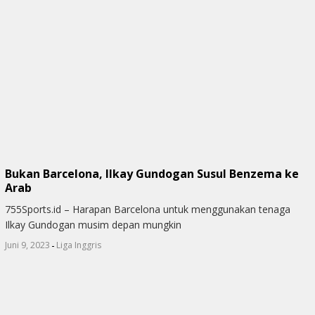
Bukan Barcelona, Ilkay Gundogan Susul Benzema ke
Arab
755Sports.id – Harapan Barcelona untuk menggunakan tenaga
Ilkay Gundogan musim depan mungkin
-
Juni 9, 2023
Liga Inggris