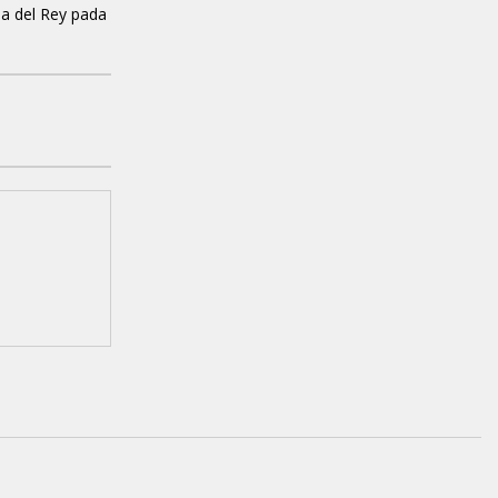
a del Rey pada