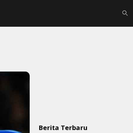
Berita Terbaru