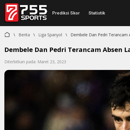
Prediksi Skor
Statistik
\
Berita
\
Liga Spanyol
\
Dembele Dan Pedri Terancam 
Dembele Dan Pedri Terancam Absen L
Diterbitkan pada: Maret 23, 2023