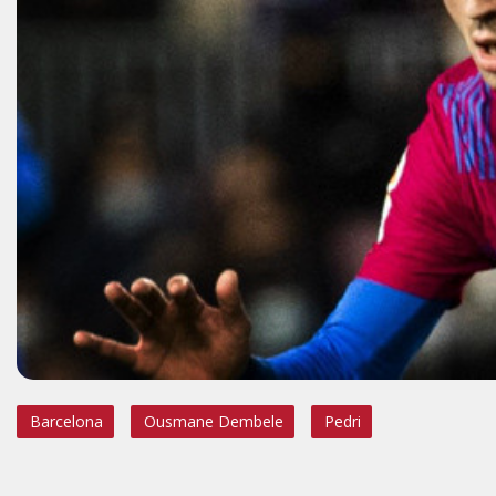
Barcelona
Ousmane Dembele
Pedri