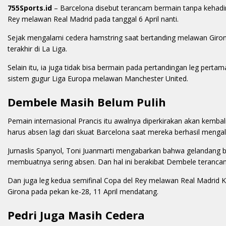
755Sports.id
– Barcelona disebut terancam bermain tanpa kehad
Rey melawan Real Madrid pada tanggal 6 April nanti.
Sejak mengalami cedera hamstring saat bertanding melawan Giron
terakhir di La Liga.
Selain itu, ia juga tidak bisa bermain pada pertandingan leg per
sistem gugur Liga Europa melawan Manchester United.
Dembele Masih Belum Pulih
Pemain internasional Prancis itu awalnya diperkirakan akan kemba
harus absen lagi dari skuat Barcelona saat mereka berhasil menga
Jurnaslis Spanyol, Toni Juanmarti mengabarkan bahwa gelandang 
membuatnya sering absen. Dan hal ini berakibat Dembele terancam
Dan juga leg kedua semifinal Copa del Rey melawan Real Madrid Kam
Girona pada pekan ke-28, 11 April mendatang.
Pedri Juga Masih Cedera