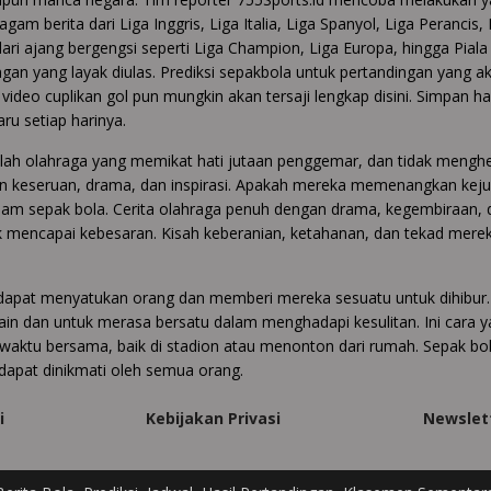
gam berita dari Liga Inggris, Liga Italia, Liga Spanyol, Liga Perancis,
 dari ajang bergengsi seperti Liga Champion, Liga Europa, hingga Pia
gan yang layak diulas. Prediksi sepakbola untuk pertandingan yang ak
video cuplikan gol pun mungkin akan tersaji lengkap disini. Simpan 
aru setiap harinya.
lah olahraga yang memikat hati jutaan penggemar, dan tidak menghe
n keseruan, drama, dan inspirasi. Apakah mereka memenangkan kejua
dalam sepak bola. Cerita olahraga penuh dengan drama, kegembiraan, 
k mencapai kebesaran. Kisah keberanian, ketahanan, dan tekad merek
i dapat menyatukan orang dan memberi mereka sesuatu untuk dihibu
ain dan untuk merasa bersatu dalam menghadapi kesulitan. Ini cara 
aktu bersama, baik di stadion atau menonton dari rumah. Sepak bola
apat dinikmati oleh semua orang.
i
Kebijakan Privasi
Newslet