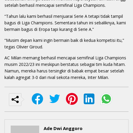
setelah berhasil mencapai semifinal Liga Champions.
“Tahun lalu kami berhasil menjuarai Serie A tetapi tidak tampil
bagus di Liga Champions. Sementara tahun ini sebaliknya, kami
bermain bagus di Eropa tapi kurang di Serie A.”
“Musim depan kami ingin bermain baik di kedua kompetisi itu,”
tegas Olivier Giroud.
AC Milan memang berhasil mencapai semifinal Liga Champions
musim 2022/23 ini meskipun berstatus sebagai tim kuda hitam.
Namun, mereka harus tersingkir di babak empat besar setelah
kalah agregat 3-0 dari rival sekota mereka, Inter Milan.
Ade Dwi Anggoro