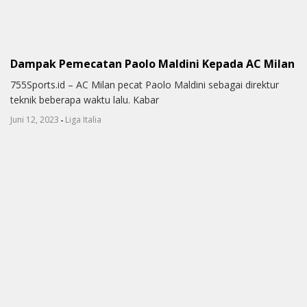
Dampak Pemecatan Paolo Maldini Kepada AC Milan
755Sports.id – AC Milan pecat Paolo Maldini sebagai direktur
teknik beberapa waktu lalu. Kabar
-
Juni 12, 2023
Liga Italia