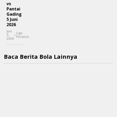
vs
Pantai
Gading
5 Juni
2026
Juni
Liga
-
3,
Perancis
2026
Baca Berita Bola Lainnya