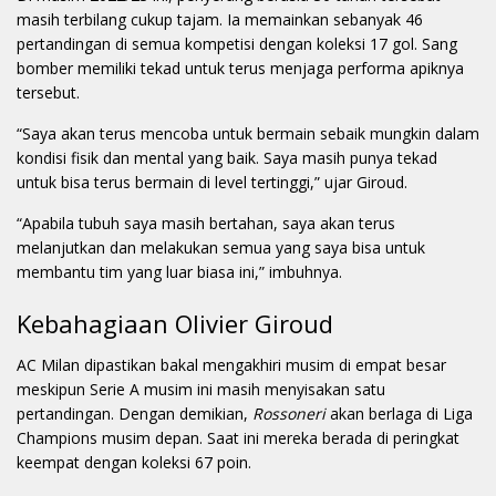
masih terbilang cukup tajam. Ia memainkan sebanyak 46
pertandingan di semua kompetisi dengan koleksi 17 gol. Sang
bomber memiliki tekad untuk terus menjaga performa apiknya
tersebut.
“Saya akan terus mencoba untuk bermain sebaik mungkin dalam
kondisi fisik dan mental yang baik. Saya masih punya tekad
untuk bisa terus bermain di level tertinggi,” ujar Giroud.
“Apabila tubuh saya masih bertahan, saya akan terus
melanjutkan dan melakukan semua yang saya bisa untuk
membantu tim yang luar biasa ini,” imbuhnya.
Kebahagiaan Olivier Giroud
AC Milan dipastikan bakal mengakhiri musim di empat besar
meskipun Serie A musim ini masih menyisakan satu
pertandingan. Dengan demikian,
Rossoneri
akan berlaga di Liga
Champions musim depan. Saat ini mereka berada di peringkat
keempat dengan koleksi 67 poin.