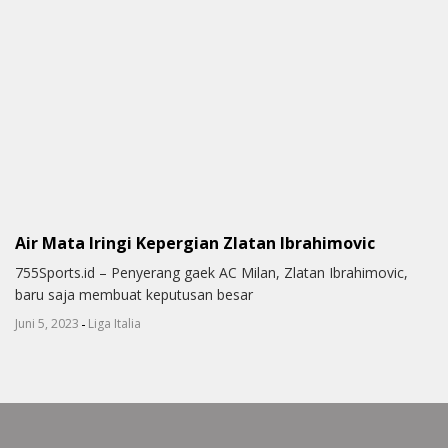
Air Mata Iringi Kepergian Zlatan Ibrahimovic
755Sports.id – Penyerang gaek AC Milan, Zlatan Ibrahimovic,
baru saja membuat keputusan besar
-
Juni 5, 2023
Liga Italia