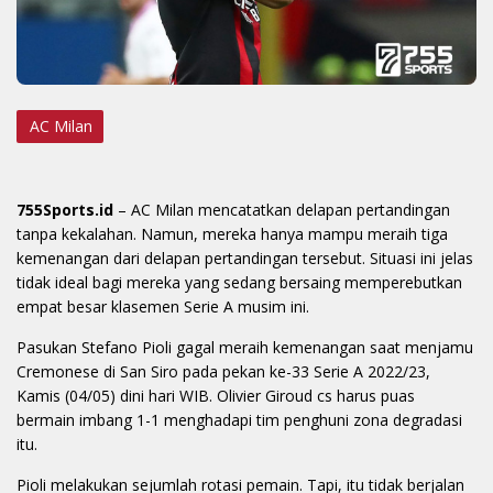
AC Milan
755Sports.id
– AC Milan mencatatkan delapan pertandingan
tanpa kekalahan. Namun, mereka hanya mampu meraih tiga
kemenangan dari delapan pertandingan tersebut. Situasi ini jelas
tidak ideal bagi mereka yang sedang bersaing memperebutkan
empat besar klasemen Serie A musim ini.
Pasukan Stefano Pioli gagal meraih kemenangan saat menjamu
Cremonese di San Siro pada pekan ke-33 Serie A 2022/23,
Kamis (04/05) dini hari WIB. Olivier Giroud cs harus puas
bermain imbang 1-1 menghadapi tim penghuni zona degradasi
itu.
Pioli melakukan sejumlah rotasi pemain. Tapi, itu tidak berjalan