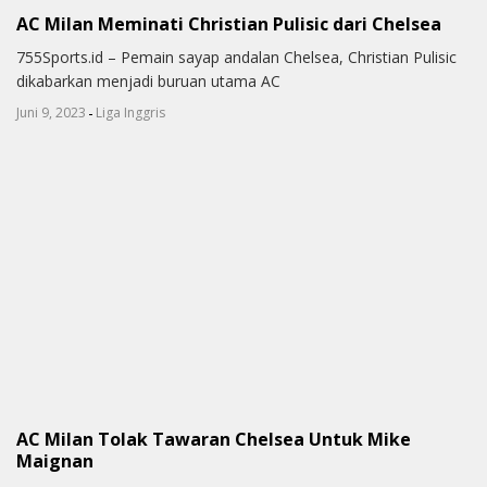
AC Milan Meminati Christian Pulisic dari Chelsea
755Sports.id – Pemain sayap andalan Chelsea, Christian Pulisic
dikabarkan menjadi buruan utama AC
-
Juni 9, 2023
Liga Inggris
AC Milan Tolak Tawaran Chelsea Untuk Mike
Maignan