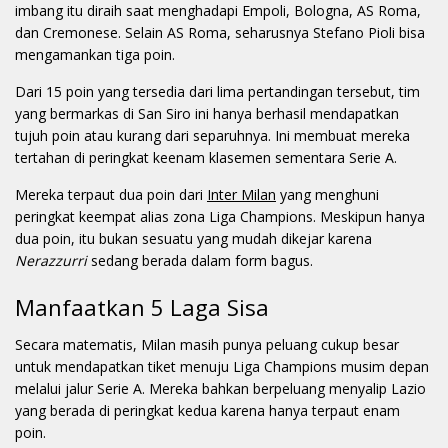
imbang itu diraih saat menghadapi Empoli, Bologna, AS Roma,
dan Cremonese. Selain AS Roma, seharusnya Stefano Pioli bisa
mengamankan tiga poin.
Dari 15 poin yang tersedia dari lima pertandingan tersebut, tim
yang bermarkas di San Siro ini hanya berhasil mendapatkan
tujuh poin atau kurang dari separuhnya. Ini membuat mereka
tertahan di peringkat keenam klasemen sementara Serie A.
Mereka terpaut dua poin dari
Inter Milan
yang menghuni
peringkat keempat alias zona Liga Champions. Meskipun hanya
dua poin, itu bukan sesuatu yang mudah dikejar karena
Nerazzurri
sedang berada dalam form bagus.
Manfaatkan 5 Laga Sisa
Secara matematis, Milan masih punya peluang cukup besar
untuk mendapatkan tiket menuju Liga Champions musim depan
melalui jalur Serie A. Mereka bahkan berpeluang menyalip Lazio
yang berada di peringkat kedua karena hanya terpaut enam
poin.