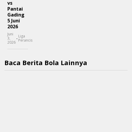
vs
Pantai
Gading
5 Juni
2026
Juni
Liga
-
3,
Perancis
2026
Baca Berita Bola Lainnya