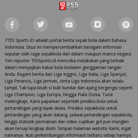
7755 Sports iD adalah portal berita sepak bola dalam bahasa
Indonesia. Situs ini mempersembahkan beragam informasi
seputar olah raga sepakbola dari dalam maupun manca negara.
Tim reporter 755Sports.id mencoba melakukan yang terbaik
dalam menyajikan kabar bola kedalam genggaman tangan
Anda. Ragam berita dari Liga Inggris, Liga Italia, Liga Spanyol,
Liga Perancis, Liga Jerman, serta Liga Indonesia akan selalu
tampil. Tak lupa kisah si kulit bundar dari ajang bergengsi seperti
Liga Champion, Liga Europa, hingga Piala Dunia. Turut
melengkapi, Kami paparkan sejumlah prediksi bola untuk
pertandingan yang layak diulas. Prediksi sepakbola untuk
pertandingan yang akan datang. Jadwal pertandingan sepakbola,
hinggs statistik permainan dan video cuplikan gol pun mungkin
akan tersaji lengkap disini. Simpan halaman website Kami, ingat
namanya. Ikuti perkembangan informasti terbaru setiap harinya.