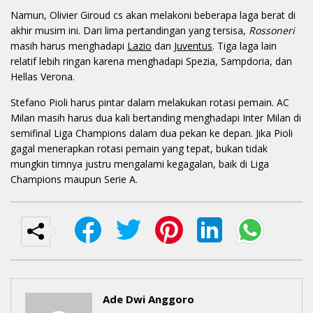
Namun, Olivier Giroud cs akan melakoni beberapa laga berat di
akhir musim ini. Dari lima pertandingan yang tersisa,
Rossoneri
masih harus menghadapi
Lazio
dan
Juventus
. Tiga laga lain
relatif lebih ringan karena menghadapi Spezia, Sampdoria, dan
Hellas Verona.
Stefano Pioli harus pintar dalam melakukan rotasi pemain. AC
Milan masih harus dua kali bertanding menghadapi Inter Milan di
semifinal Liga Champions dalam dua pekan ke depan. Jika Pioli
gagal menerapkan rotasi pemain yang tepat, bukan tidak
mungkin timnya justru mengalami kegagalan, baik di Liga
Champions maupun Serie A.
Ade Dwi Anggoro