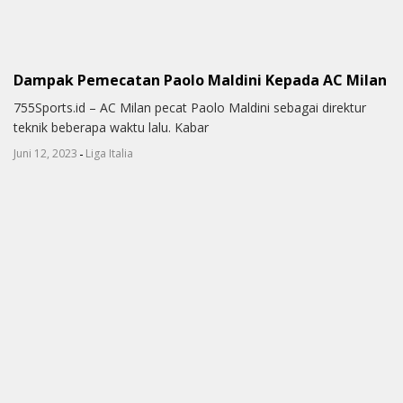
Dampak Pemecatan Paolo Maldini Kepada AC Milan
755Sports.id – AC Milan pecat Paolo Maldini sebagai direktur
teknik beberapa waktu lalu. Kabar
-
Juni 12, 2023
Liga Italia