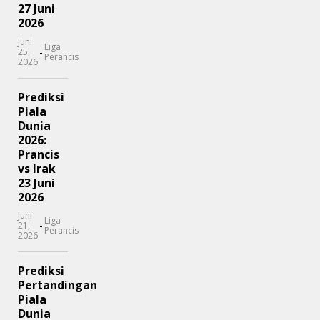
27 Juni
2026
Juni
Liga
-
25,
Perancis
2026
Prediksi
Piala
Dunia
2026:
Prancis
vs Irak
23 Juni
2026
Juni
Liga
-
21,
Perancis
2026
Prediksi
Pertandingan
Piala
Dunia