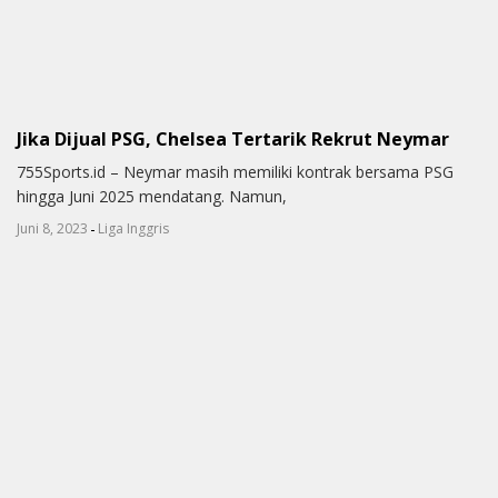
Jika Dijual PSG, Chelsea Tertarik Rekrut Neymar
755Sports.id – Neymar masih memiliki kontrak bersama PSG
hingga Juni 2025 mendatang. Namun,
-
Juni 8, 2023
Liga Inggris