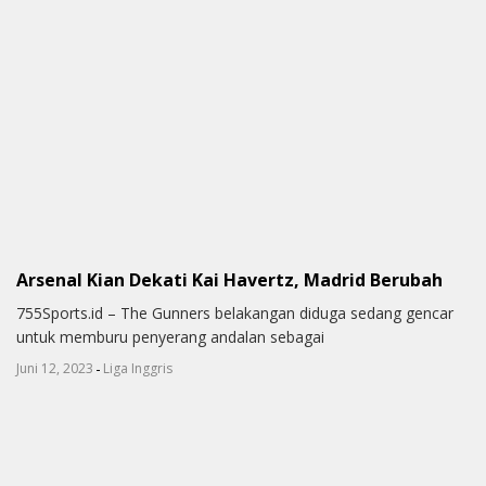
Arsenal Kian Dekati Kai Havertz, Madrid Berubah
755Sports.id – The Gunners belakangan diduga sedang gencar
untuk memburu penyerang andalan sebagai
-
Juni 12, 2023
Liga Inggris