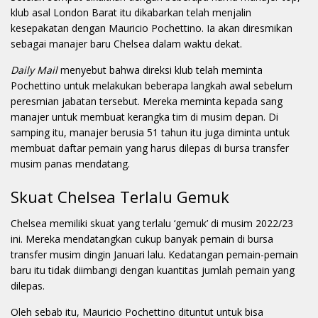
klub asal London Barat itu dikabarkan telah menjalin
kesepakatan dengan Mauricio Pochettino. Ia akan diresmikan
sebagai manajer baru Chelsea dalam waktu dekat.
Daily Mail
menyebut bahwa direksi klub telah meminta
Pochettino untuk melakukan beberapa langkah awal sebelum
peresmian jabatan tersebut. Mereka meminta kepada sang
manajer untuk membuat kerangka tim di musim depan. Di
samping itu, manajer berusia 51 tahun itu juga diminta untuk
membuat daftar pemain yang harus dilepas di bursa transfer
musim panas mendatang.
Skuat Chelsea Terlalu Gemuk
Chelsea memiliki skuat yang terlalu ‘gemuk’ di musim 2022/23
ini. Mereka mendatangkan cukup banyak pemain di bursa
transfer musim dingin Januari lalu. Kedatangan pemain-pemain
baru itu tidak diimbangi dengan kuantitas jumlah pemain yang
dilepas.
Oleh sebab itu, Mauricio Pochettino dituntut untuk bisa