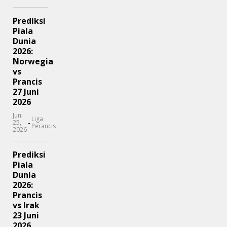
Prediksi
Piala
Dunia
2026:
Norwegia
vs
Prancis
27 Juni
2026
Juni
Liga
-
25,
Perancis
2026
Prediksi
Piala
Dunia
2026:
Prancis
vs Irak
23 Juni
2026