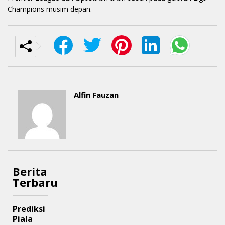
Champions musim depan.
Alfin Fauzan
Berita
Terbaru
Prediksi
Piala