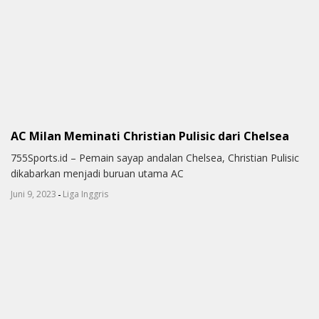
AC Milan Meminati Christian Pulisic dari Chelsea
755Sports.id – Pemain sayap andalan Chelsea, Christian Pulisic
dikabarkan menjadi buruan utama AC
-
Juni 9, 2023
Liga Inggris