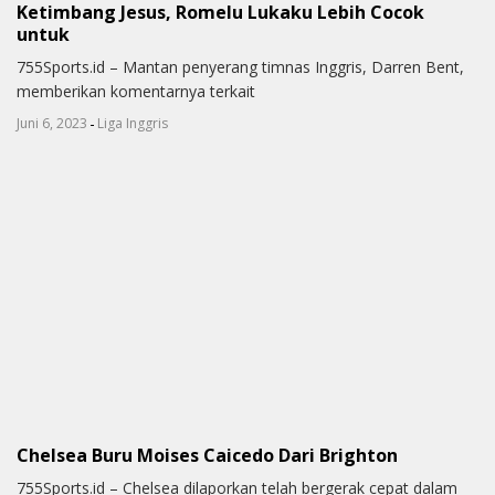
Ketimbang Jesus, Romelu Lukaku Lebih Cocok
untuk
755Sports.id – Mantan penyerang timnas Inggris, Darren Bent,
memberikan komentarnya terkait
-
Juni 6, 2023
Liga Inggris
Chelsea Buru Moises Caicedo Dari Brighton
755Sports.id – Chelsea dilaporkan telah bergerak cepat dalam