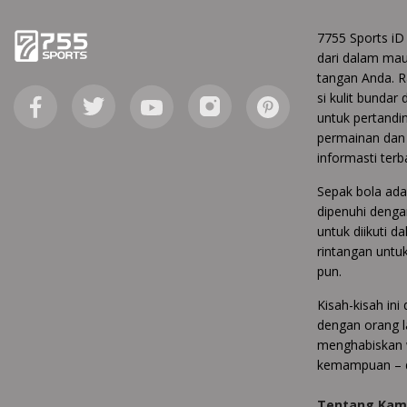
7755 Sports iD
dari dalam ma
tangan Anda. Ra
si kulit bundar
untuk pertandin
permainan dan 
informasti terb
Sepak bola ada
dipenuhi denga
untuk diikuti 
rintangan untu
pun.
Kisah-kisah in
dengan orang l
menghabiskan w
kemampuan – d
Tentang Kam