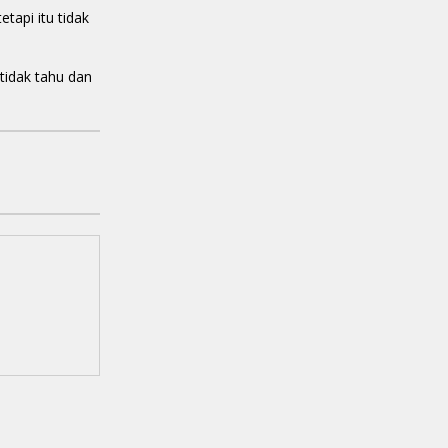
tapi itu tidak
 tidak tahu dan