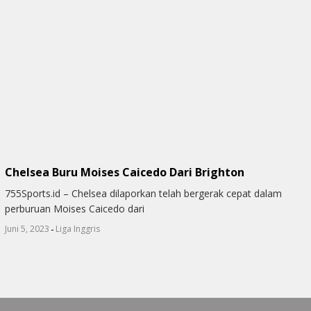
Chelsea Buru Moises Caicedo Dari Brighton
755Sports.id – Chelsea dilaporkan telah bergerak cepat dalam
perburuan Moises Caicedo dari
-
Juni 5, 2023
Liga Inggris