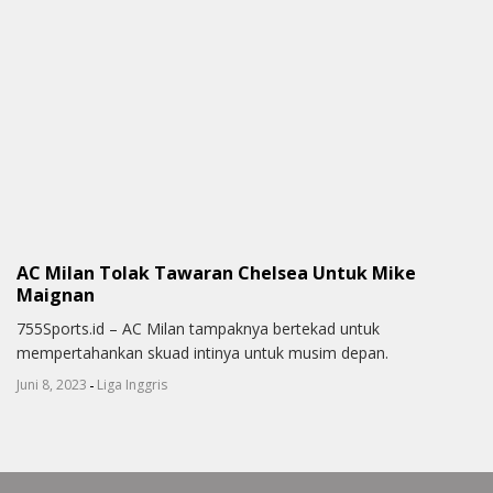
AC Milan Tolak Tawaran Chelsea Untuk Mike
Maignan
755Sports.id – AC Milan tampaknya bertekad untuk
mempertahankan skuad intinya untuk musim depan.
-
Juni 8, 2023
Liga Inggris