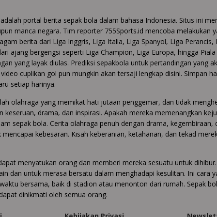
 adalah portal berita sepak bola dalam bahasa Indonesia. Situs ini
upun manca negara. Tim reporter 755Sports.id mencoba melakukan y
gam berita dari Liga Inggris, Liga Italia, Liga Spanyol, Liga Perancis,
 dari ajang bergengsi seperti Liga Champion, Liga Europa, hingga Pia
gan yang layak diulas. Prediksi sepakbola untuk pertandingan yang ak
video cuplikan gol pun mungkin akan tersaji lengkap disini. Simpan 
aru setiap harinya.
lah olahraga yang memikat hati jutaan penggemar, dan tidak menghe
n keseruan, drama, dan inspirasi. Apakah mereka memenangkan kejua
dalam sepak bola. Cerita olahraga penuh dengan drama, kegembiraan, 
k mencapai kebesaran. Kisah keberanian, ketahanan, dan tekad merek
i dapat menyatukan orang dan memberi mereka sesuatu untuk dihibu
ain dan untuk merasa bersatu dalam menghadapi kesulitan. Ini cara 
aktu bersama, baik di stadion atau menonton dari rumah. Sepak bola
apat dinikmati oleh semua orang.
i
Kebijakan Privasi
Newslet