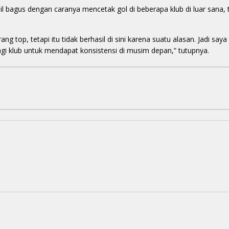
 bagus dengan caranya mencetak gol di beberapa klub di luar sana, te
op, tetapi itu tidak berhasil di sini karena suatu alasan. Jadi saya
i klub untuk mendapat konsistensi di musim depan,” tutupnya.