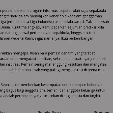
 mempersembahkan beragam informasi seputar olah raga sepakbola
ang terbaik dalam menyajikan kabar bola kedalam genggaman
 Liga Jerman, serta Liga Indonesia akan selalu tampil. Tak lupa kisah
la Dunia. Turut melengkapi, Kami paparkan sejumlah prediksi bola
an datang. Jadwal pertandingan sepakbola, hinggs statistik
halaman website Kami, ingat namanya. Ikuti perkembangan
rankan mengapa. Kisah para pemain dan tim yang terlibat
raan atau mengatasi kesulitan, selalu ada sesuatu yang menarik
dan inspirasi. Pemain sering menanggung kesulitan dan mengatasi
a adalah beberapa kisah yang paling menginspirasi di arena mana
r. Sepak bola memberikan kesempatan untuk menjalin hubungan
yang bagus bagi anggota tim, teman, dan anggota keluarga untuk
 adalah permainan yang dimainkan di segala usia dan tingkat
ter
Google News
Sitemap