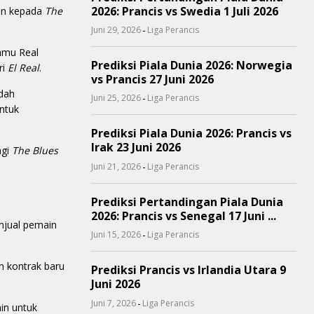
2026: Prancis vs Swedia 1 Juli 2026
ran kepada
The
-
Juni 29, 2026
Liga Perancis
jamu Real
Prediksi Piala Dunia 2026: Norwegia
ri
El Real
.
vs Prancis 27 Juni 2026
udah
-
Juni 25, 2026
Liga Perancis
ntuk
Prediksi Piala Dunia 2026: Prancis vs
Irak 23 Juni 2026
agi
The Blues
-
Juni 21, 2026
Liga Perancis
Prediksi Pertandingan Piala Dunia
2026: Prancis vs Senegal 17 Juni ...
njual pemain
-
Juni 15, 2026
Liga Perancis
 kontrak baru
Prediksi Prancis vs Irlandia Utara 9
Juni 2026
-
Juni 7, 2026
Liga Perancis
in untuk