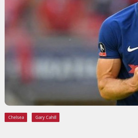
Chelsea
Gary Cahill