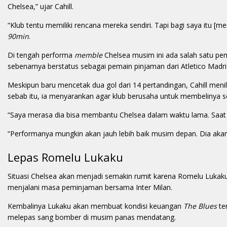
Chelsea,” ujar Cahill.
“Klub tentu memiliki rencana mereka sendiri. Tapi bagi saya itu 
90min
.
Di tengah performa
memble
Chelsea musim ini ada salah satu pe
sebenarnya berstatus sebagai pemain pinjaman dari Atletico Madri
Meskipun baru mencetak dua gol dari 14 pertandingan, Cahill meni
sebab itu, ia menyarankan agar klub berusaha untuk membelinya 
“Saya merasa dia bisa membantu Chelsea dalam waktu lama. Saat di
“Performanya mungkin akan jauh lebih baik musim depan. Dia aka
Lepas Romelu Lukaku
Situasi Chelsea akan menjadi semakin rumit karena Romelu Lukaku 
menjalani masa peminjaman bersama Inter Milan.
Kembalinya Lukaku akan membuat kondisi keuangan
The Blues
te
melepas sang bomber di musim panas mendatang.