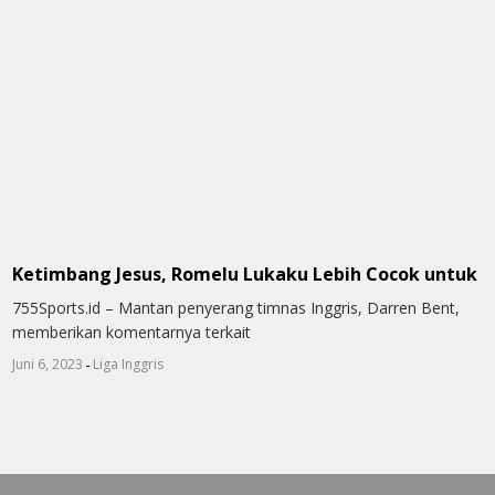
Ketimbang Jesus, Romelu Lukaku Lebih Cocok untuk
755Sports.id – Mantan penyerang timnas Inggris, Darren Bent,
memberikan komentarnya terkait
-
Juni 6, 2023
Liga Inggris