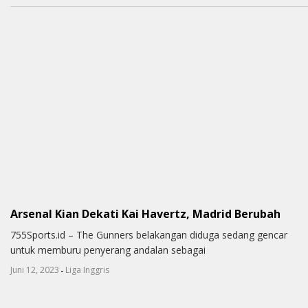
Arsenal Kian Dekati Kai Havertz, Madrid Berubah
755Sports.id – The Gunners belakangan diduga sedang gencar
untuk memburu penyerang andalan sebagai
-
Juni 12, 2023
Liga Inggris