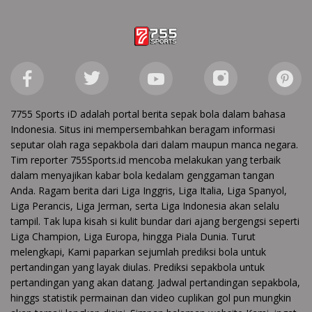
7755 Sports iD adalah portal berita sepak bola dalam bahasa
Indonesia. Situs ini mempersembahkan beragam informasi
seputar olah raga sepakbola dari dalam maupun manca negara.
Tim reporter 755Sports.id mencoba melakukan yang terbaik
dalam menyajikan kabar bola kedalam genggaman tangan
Anda. Ragam berita dari Liga Inggris, Liga Italia, Liga Spanyol,
Liga Perancis, Liga Jerman, serta Liga Indonesia akan selalu
tampil. Tak lupa kisah si kulit bundar dari ajang bergengsi seperti
Liga Champion, Liga Europa, hingga Piala Dunia. Turut
melengkapi, Kami paparkan sejumlah prediksi bola untuk
pertandingan yang layak diulas. Prediksi sepakbola untuk
pertandingan yang akan datang. Jadwal pertandingan sepakbola,
hinggs statistik permainan dan video cuplikan gol pun mungkin