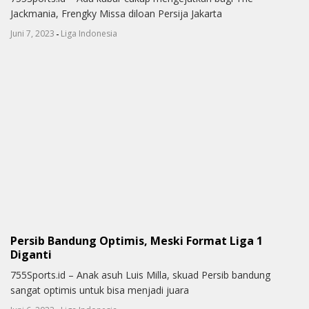
Jackmania, Frengky Missa diloan Persija Jakarta
-
Juni 7, 2023
Liga Indonesia
Persib Bandung Optimis, Meski Format Liga 1
Diganti
755Sports.id – Anak asuh Luis Milla, skuad Persib bandung
sangat optimis untuk bisa menjadi juara