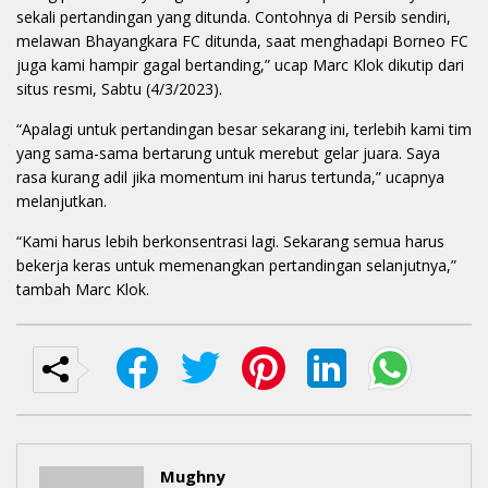
sekali pertandingan yang ditunda. Contohnya di Persib sendiri,
melawan Bhayangkara FC ditunda, saat menghadapi Borneo FC
juga kami hampir gagal bertanding,” ucap Marc Klok dikutip dari
situs resmi, Sabtu (4/3/2023).
“Apalagi untuk pertandingan besar sekarang ini, terlebih kami tim
yang sama-sama bertarung untuk merebut gelar juara. Saya
rasa kurang adil jika momentum ini harus tertunda,” ucapnya
melanjutkan.
“Kami harus lebih berkonsentrasi lagi. Sekarang semua harus
bekerja keras untuk memenangkan pertandingan selanjutnya,”
tambah Marc Klok.
Mughny