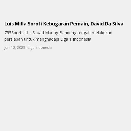
Luis Milla Soroti Kebugaran Pemain, David Da Silva
755Sports.id – Skuad Maung Bandung tengah melakukan
persiapan untuk menghadapi Liga 1 Indonesia
-
Juni 12, 2023
Liga Indonesia