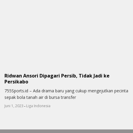
Ridwan Ansori Dipagari Persib, Tidak Jadi ke
Persikabo
755Sports.id – Ada drama baru yang cukup mengejutkan pecinta
sepak bola tanah air di bursa transfer
-
Juni 1, 2023
Liga Indonesia