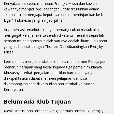
Kenyataan tersebut membuat Frengky Missa dan kawan-
kawannya menjadi opsi cadangan untuk diturunkan dalam
skema. Itulah mengapa keputusan untuk meminjamkan ke klub
Liga 1 Indonesia yang lain jadi pilihan.
Argumentasi tersebut rasanya memang cukup masuk akal,
mengingat Persija Jakarta sendiri diketahui memiliki sejumlah
pemain muda potensial. Salah satunya adalah Ilham Rio Fahmi
yang lebih dekat dengan Thomas Doll dibandingkan Frengky
Missa.
Lebih lanjut, mengenai status loan ini, manajemen Persija pun
menaruh harapan yang besar kepada tiga pemain mudanya.
Khususnya terkait pengalaman di klub baru nanti yang
diekspektasikan dapat memberi pelajaran dan bisa
dikembangkan saat di kemudian hari kembali ke Macan
Kemayoran.
Belum Ada Klub Tujuan
Meski status loan terhadap ketiga pemain termasuk Frengky