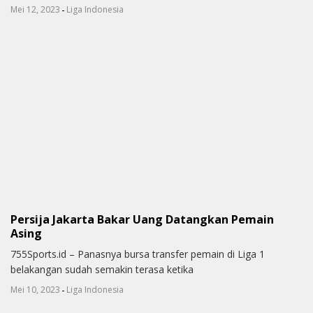
-
Mei 12, 2023
Liga Indonesia
Persija Jakarta Bakar Uang Datangkan Pemain
Asing
755Sports.id – Panasnya bursa transfer pemain di Liga 1
belakangan sudah semakin terasa ketika
-
Mei 10, 2023
Liga Indonesia