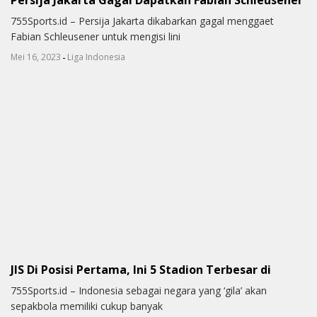
755Sports.id – Persija Jakarta dikabarkan gagal menggaet
Fabian Schleusener untuk mengisi lini
-
Mei 16, 2023
Liga Indonesia
JIS Di Posisi Pertama, Ini 5 Stadion Terbesar di
755Sports.id – Indonesia sebagai negara yang ‘gila’ akan
sepakbola memiliki cukup banyak