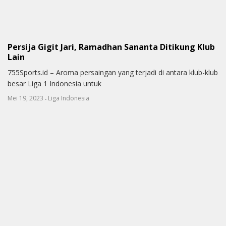
Persija Gigit Jari, Ramadhan Sananta Ditikung Klub
Lain
755Sports.id – Aroma persaingan yang terjadi di antara klub-klub
besar Liga 1 Indonesia untuk
-
Mei 19, 2023
Liga Indonesia