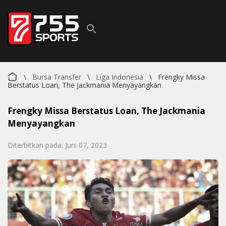
\
Bursa Transfer
\
Liga Indonesia
\
Frengky Missa
Berstatus Loan, The Jackmania Menyayangkan
Frengky Missa Berstatus Loan, The Jackmania
Menyayangkan
Diterbitkan pada: Juni 07, 2023