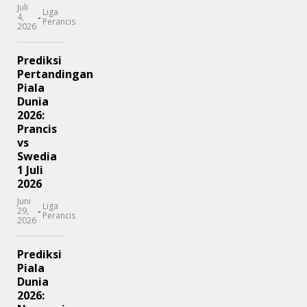
Juli
Liga
-
4,
Perancis
2026
Prediksi
Pertandingan
Piala
Dunia
2026:
Prancis
vs
Swedia
1 Juli
2026
Juni
Liga
-
29,
Perancis
2026
Prediksi
Piala
Dunia
2026: