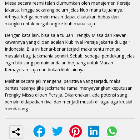
Missa secara resmi telah diumumkan oleh manajemen Persija
Jakarta, hingga sekarang belum jelas klub mana tujuannya.
Artinya, ketiga pemain masih dapat dikatakan bebas dan
mungkin untuk bergabung ke klub mana saja.
Dengan kata lain, bisa saja tujuan Frengky Missa dan kawan-
kawannya yang diloan adalah klub rival Persija Jakarta di Liga 1
Indonesia. Bila ini benar-benar terjadi maka tentu menjadi
masalah bagi Jackmania sendiri. Sebab, sebagai pendukung jelas
ingin bila sang pemain andalan berjuang untuk Macan
Kemayoran saja dan bukan klub lainnya.
Melihat secara jeli mengenai peristiwa yang terjadi, maka
pantas rasanya jika Jackmania ramai menyayangkan keputusan
Frengky Missa diloan Persija. Dikarenakan, ada potensi sang
pemain didapatkan rival dan menjadi musuh di laga-laga krusial
mendatang.