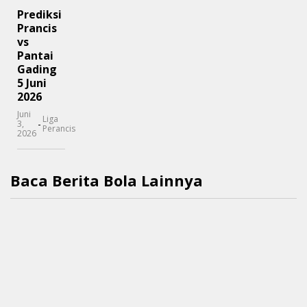
Prediksi
Prancis
vs
Pantai
Gading
5 Juni
2026
Juni
Liga
-
3,
Perancis
2026
Baca Berita Bola Lainnya