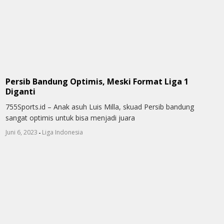
Persib Bandung Optimis, Meski Format Liga 1
Diganti
755Sports.id – Anak asuh Luis Milla, skuad Persib bandung
sangat optimis untuk bisa menjadi juara
-
Juni 6, 2023
Liga Indonesia