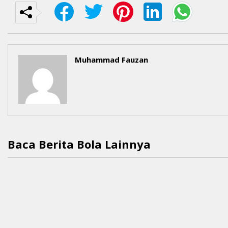
Muhammad Fauzan
Baca Berita Bola Lainnya