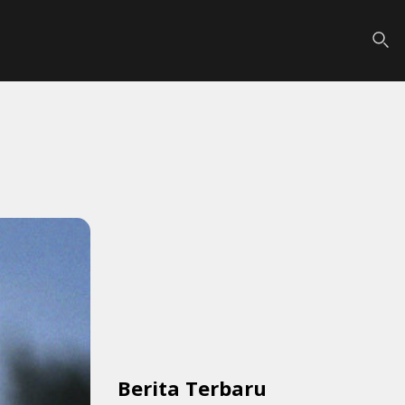
Berita Terbaru