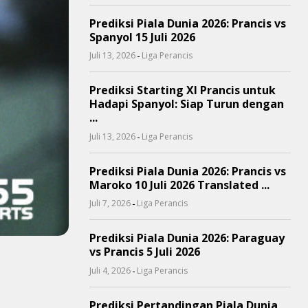
Prediksi Piala Dunia 2026: Prancis vs
Spanyol 15 Juli 2026
-
Juli 13, 2026
Liga Perancis
Prediksi Starting XI Prancis untuk
Hadapi Spanyol: Siap Turun dengan
...
-
Juli 13, 2026
Liga Perancis
Prediksi Piala Dunia 2026: Prancis vs
Maroko 10 Juli 2026 Translated ...
-
Juli 7, 2026
Liga Perancis
Prediksi Piala Dunia 2026: Paraguay
vs Prancis 5 Juli 2026
-
Juli 4, 2026
Liga Perancis
Prediksi Pertandingan Piala Dunia