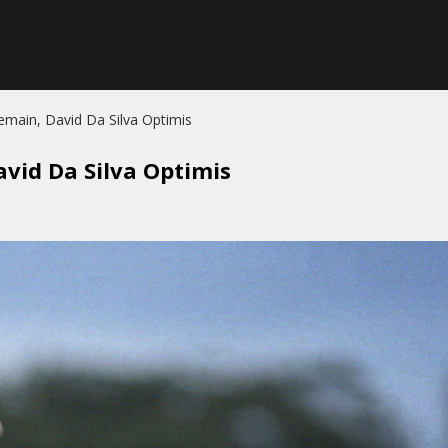
emain, David Da Silva Optimis
avid Da Silva Optimis