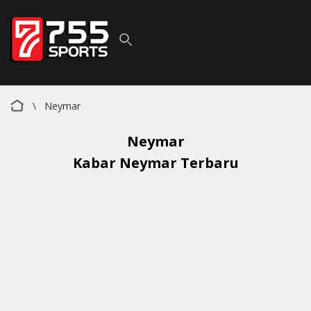
\
Neymar
Neymar
Kabar
Neymar
Terbaru