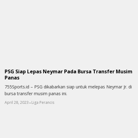
PSG Siap Lepas Neymar Pada Bursa Transfer Musim
Panas
755Sports.id – PSG dikabarkan siap untuk melepas Neymar Jr. di
bursa transfer musim panas ini.
-
April 28, 2023
Liga Perancis