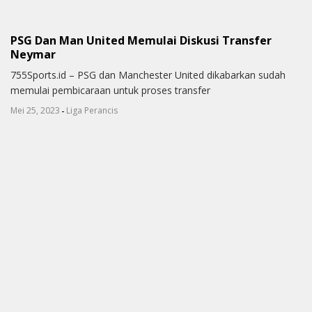
PSG Dan Man United Memulai Diskusi Transfer
Neymar
755Sports.id – PSG dan Manchester United dikabarkan sudah
memulai pembicaraan untuk proses transfer
-
Mei 25, 2023
Liga Perancis