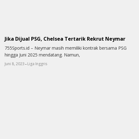
Jika Dijual PSG, Chelsea Tertarik Rekrut Neymar
755Sports.id – Neymar masih memiliki kontrak bersama PSG
hingga Juni 2025 mendatang. Namun,
-
Juni 8, 2023
Liga Inggris