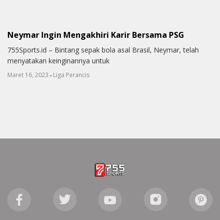
Neymar Ingin Mengakhiri Karir Bersama PSG
755Sports.id – Bintang sepak bola asal Brasil, Neymar, telah
menyatakan keinginannya untuk
-
Maret 16, 2023
Liga Perancis