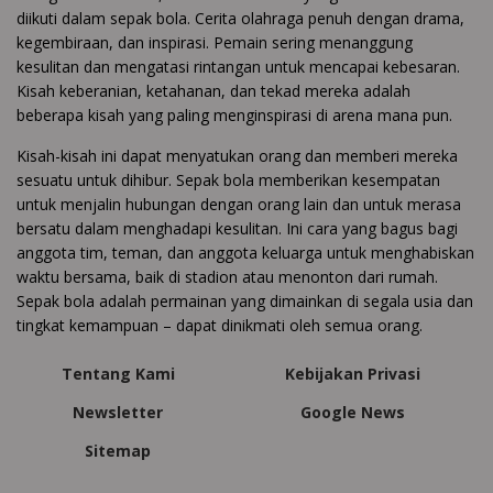
diikuti dalam sepak bola. Cerita olahraga penuh dengan drama,
kegembiraan, dan inspirasi. Pemain sering menanggung
kesulitan dan mengatasi rintangan untuk mencapai kebesaran.
Kisah keberanian, ketahanan, dan tekad mereka adalah
beberapa kisah yang paling menginspirasi di arena mana pun.
Kisah-kisah ini dapat menyatukan orang dan memberi mereka
sesuatu untuk dihibur. Sepak bola memberikan kesempatan
untuk menjalin hubungan dengan orang lain dan untuk merasa
bersatu dalam menghadapi kesulitan. Ini cara yang bagus bagi
anggota tim, teman, dan anggota keluarga untuk menghabiskan
waktu bersama, baik di stadion atau menonton dari rumah.
Sepak bola adalah permainan yang dimainkan di segala usia dan
tingkat kemampuan – dapat dinikmati oleh semua orang.
Tentang Kami
Kebijakan Privasi
Newsletter
Google News
Sitemap