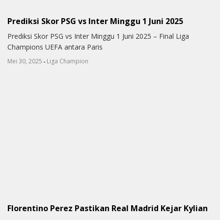
Prediksi Skor PSG vs Inter Minggu 1 Juni 2025
Prediksi Skor PSG vs Inter Minggu 1 Juni 2025 – Final Liga
Champions UEFA antara Paris
-
Mei 30, 2025
Liga Champion
Florentino Perez Pastikan Real Madrid Kejar Kylian