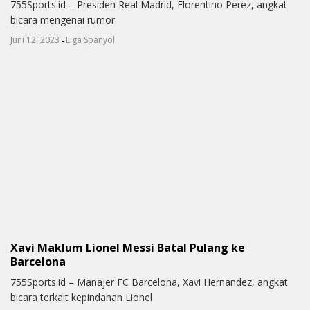
755Sports.id – Presiden Real Madrid, Florentino Perez, angkat
bicara mengenai rumor
-
Juni 12, 2023
Liga Spanyol
Xavi Maklum Lionel Messi Batal Pulang ke
Barcelona
755Sports.id – Manajer FC Barcelona, Xavi Hernandez, angkat
bicara terkait kepindahan Lionel