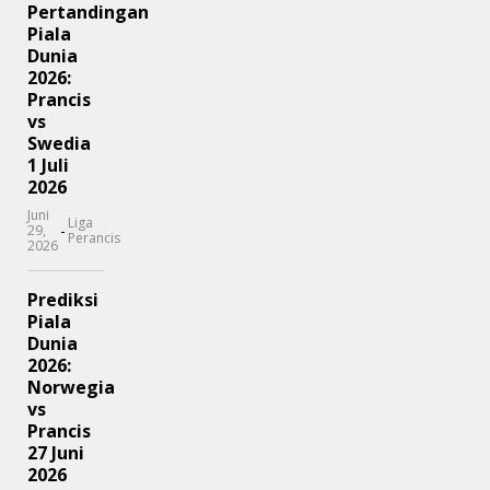
Pertandingan
Piala
Dunia
2026:
Prancis
vs
Swedia
1 Juli
2026
Juni
Liga
-
29,
Perancis
2026
Prediksi
Piala
Dunia
2026:
Norwegia
vs
Prancis
27 Juni
2026