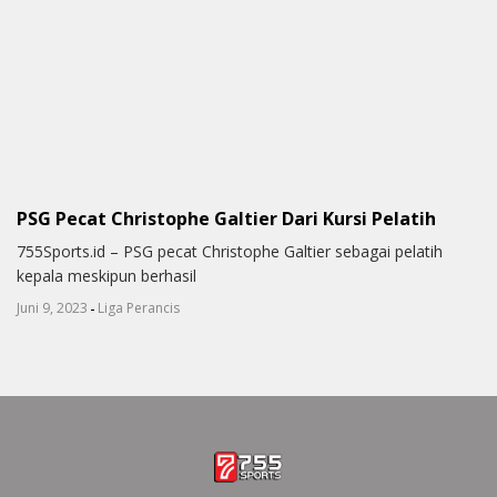
PSG Pecat Christophe Galtier Dari Kursi Pelatih
755Sports.id – PSG pecat Christophe Galtier sebagai pelatih
kepala meskipun berhasil
-
Juni 9, 2023
Liga Perancis