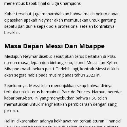
menembus babak final di Liga Champions.
Kabar tersebut juga menambahkan bahwa masih belum dapat
dipastikan apakah Neymar akan memutuskan untuk gantung
sepatu dari dunia sepak bola profesional setelah kontraknya
berakhir.
Masa Depan Messi Dan Mbappe
Meskipun Neymar disebut-sebut akan terus bertahan di PSG,
namun masa depan dua bintang klub, Lionel Messi dan Kylian
Mbappe masih belum pasti. Terlebih lagi, kontrak Messi di klub
akan segera habis pada musim panas tahun 2023 ini.
Sebelumnya, Messi telah menunjukkan sikap bahwa dirinya
terbuka untuk terus bermain di Parc de Princes. Namun, beredar
kabar baru-baru ini yang menyebutkan bahwa PSG telah
memutuskan untuk menghentikan pembicaraan dengan sang
pemain.
Hal ini dikarenakan adanya kekhawatiran terkait aturan Financial