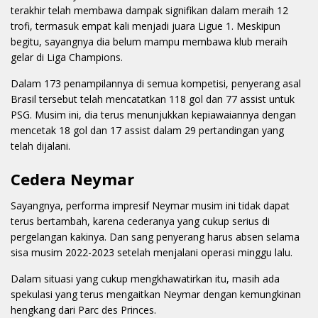
terakhir telah membawa dampak signifikan dalam meraih 12
trofi, termasuk empat kali menjadi juara Ligue 1. Meskipun
begitu, sayangnya dia belum mampu membawa klub meraih
gelar di Liga Champions.
Dalam 173 penampilannya di semua kompetisi, penyerang asal
Brasil tersebut telah mencatatkan 118 gol dan 77 assist untuk
PSG. Musim ini, dia terus menunjukkan kepiawaiannya dengan
mencetak 18 gol dan 17 assist dalam 29 pertandingan yang
telah dijalani.
Cedera Neymar
Sayangnya, performa impresif Neymar musim ini tidak dapat
terus bertambah, karena cederanya yang cukup serius di
pergelangan kakinya. Dan sang penyerang harus absen selama
sisa musim 2022-2023 setelah menjalani operasi minggu lalu.
Dalam situasi yang cukup mengkhawatirkan itu, masih ada
spekulasi yang terus mengaitkan Neymar dengan kemungkinan
hengkang dari Parc des Princes.