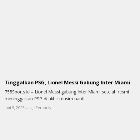
Tinggalkan PSG, Lionel Messi Gabung Inter Miami
755Sports.id – Lionel Messi gabung Inter Miami setelah resmi
meninggalkan PSG di akhir musim nanti.
-
Juni 9, 2023
Liga Perancis