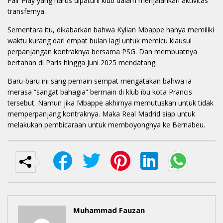
Fair Play yang harus dipatuhi klub dalam menjalankan aktivitas
transfernya.
Sementara itu, dikabarkan bahwa Kylian Mbappe hanya memiliki
waktu kurang dari empat bulan lagi untuk memicu klausul
perpanjangan kontraknya bersama PSG. Dan membuatnya
bertahan di Paris hingga Juni 2025 mendatang.
Baru-baru ini sang pemain sempat mengatakan bahwa ia
merasa “sangat bahagia” bermain di klub ibu kota Prancis
tersebut. Namun jika Mbappe akhirnya memutuskan untuk tidak
memperpanjang kontraknya. Maka Real Madrid siap untuk
melakukan pembicaraan untuk memboyongnya ke Bernabeu.
Muhammad Fauzan