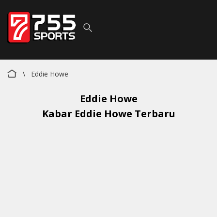
\
Eddie Howe
Eddie Howe
Kabar
Eddie Howe
Terbaru