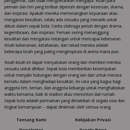
penggemar, dan tidak mengherankan mengapa. Kisah para
pemain dan tim yang terlibat dipenuhi dengan keseruan, drama,
dan inspirasi. Apakah mereka memenangkan kejuaraan atau
mengatasi kesulitan, selalu ada sesuatu yang menarik untuk
diikuti dalam sepak bola. Cerita olahraga penuh dengan drama,
kegembiraan, dan inspirasi. Pemain sering menanggung
kesulitan dan mengatasi rintangan untuk mencapai kebesaran.
Kisah keberanian, ketahanan, dan tekad mereka adalah
beberapa kisah yang paling menginspirasi di arena mana pun.
Kisah-kisah ini dapat menyatukan orang dan memberi mereka
sesuatu untuk dihibur. Sepak bola memberikan kesempatan
untuk menjalin hubungan dengan orang lain dan untuk merasa
bersatu dalam menghadapi kesulitan. Ini cara yang bagus bagi
anggota tim, teman, dan anggota keluarga untuk menghabiskan
waktu bersama, baik di stadion atau menonton dari rumah.
Sepak bola adalah permainan yang dimainkan di segala usia dan
tingkat kemampuan – dapat dinikmati oleh semua orang.
Tentang Kami
Kebijakan Privasi
Newsletter
Google News