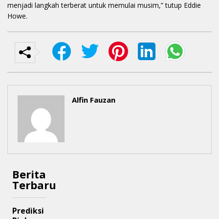
menjadi langkah terberat untuk memulai musim,” tutup Eddie
Howe.
Alfin Fauzan
Berita
Terbaru
Prediksi