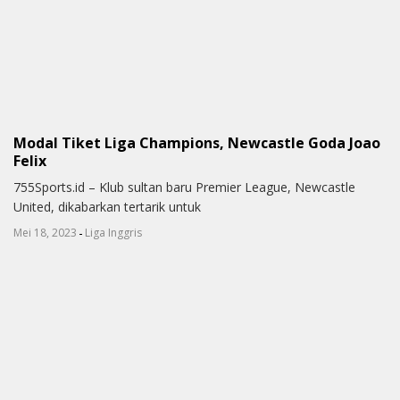
Modal Tiket Liga Champions, Newcastle Goda Joao
Felix
755Sports.id – Klub sultan baru Premier League, Newcastle
United, dikabarkan tertarik untuk
-
Mei 18, 2023
Liga Inggris