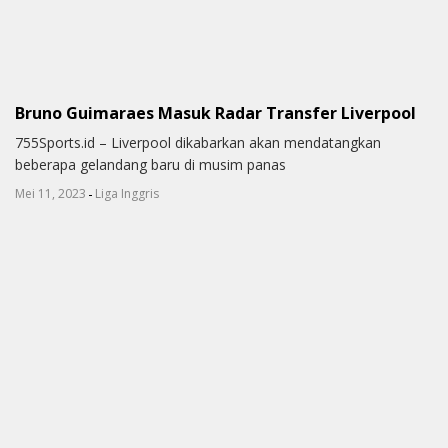
Bruno Guimaraes Masuk Radar Transfer Liverpool
755Sports.id – Liverpool dikabarkan akan mendatangkan
beberapa gelandang baru di musim panas
-
Mei 11, 2023
Liga Inggris