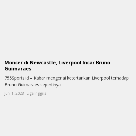
Moncer di Newcastle, Liverpool Incar Bruno
Guimaraes
755Sports.id – Kabar mengenai ketertarikan Liverpool terhadap
Bruno Guimaraes sepertinya
-
Juni 1, 2023
Liga Inggris