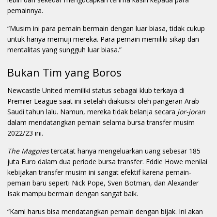
pemainnya.
“Musim ini para pemain bermain dengan luar biasa, tidak cukup
untuk hanya memuji mereka. Para pemain memiliki sikap dan
mentalitas yang sungguh luar biasa.”
Bukan Tim yang Boros
Newcastle United memiliki status sebagai klub terkaya di
Premier League saat ini setelah diakuisisi oleh pangeran Arab
Saudi tahun lalu. Namun, mereka tidak belanja secara
jor-joran
dalam mendatangkan pemain selama bursa transfer musim
2022/23 ini.
The Magpies
tercatat hanya mengeluarkan uang sebesar 185
juta Euro dalam dua periode bursa transfer. Eddie Howe menilai
kebijakan transfer musim ini sangat efektif karena pemain-
pemain baru seperti Nick Pope, Sven Botman, dan Alexander
Isak mampu bermain dengan sangat baik.
“Kami harus bisa mendatangkan pemain dengan bijak. Ini akan