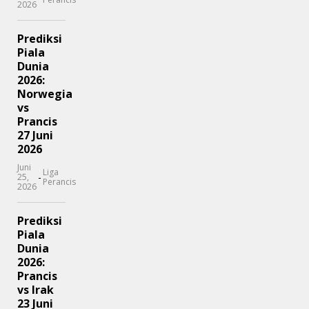
2026
Prediksi
Piala
Dunia
2026:
Norwegia
vs
Prancis
27 Juni
2026
Juni
Liga
-
25,
Perancis
2026
Prediksi
Piala
Dunia
2026:
Prancis
vs Irak
23 Juni