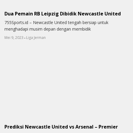
Dua Pemain RB Leipzig Dibidik Newcastle United
755Sports.id – Newcastle United tengah bersiap untuk
menghadapi musim depan dengan membidik
-
Mei 9, 2023
Liga Jerman
Prediksi Newcastle United vs Arsenal – Premier