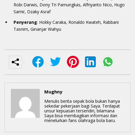
Robi Darwis, Dony Tri Pamungkas, Alfriyanto Nico, Hugo
Samir, Dzaky Asraf
Penyerang
: Hokky Caraka, Ronaldo Kwateh, Rabbani
Tasnim, Ginanjar Wahyu
Mughny
Menulis berita sepak bola bukan hanya
sekedar pekerjaan bagi Saya. Terdapat
unsur kepuasan tersendiri, bilamana
Saya bisa membagikan informasi dan
menelurkan fans olahraga bola baru.