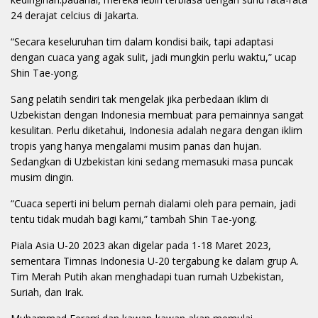
24 derajat celcius di Jakarta.
“Secara keseluruhan tim dalam kondisi baik, tapi adaptasi
dengan cuaca yang agak sulit, jadi mungkin perlu waktu,” ucap
Shin Tae-yong.
Sang pelatih sendiri tak mengelak jika perbedaan iklim di
Uzbekistan dengan Indonesia membuat para pemainnya sangat
kesulitan. Perlu diketahui, Indonesia adalah negara dengan iklim
tropis yang hanya mengalami musim panas dan hujan.
Sedangkan di Uzbekistan kini sedang memasuki masa puncak
musim dingin.
“Cuaca seperti ini belum pernah dialami oleh para pemain, jadi
tentu tidak mudah bagi kami,” tambah Shin Tae-yong.
Piala Asia U-20 2023 akan digelar pada 1-18 Maret 2023,
sementara Timnas Indonesia U-20 tergabung ke dalam grup A.
Tim Merah Putih akan menghadapi tuan rumah Uzbekistan,
Suriah, dan Irak.