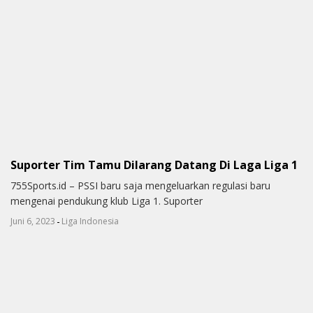
Suporter Tim Tamu Dilarang Datang Di Laga Liga 1
755Sports.id – PSSI baru saja mengeluarkan regulasi baru
mengenai pendukung klub Liga 1. Suporter
-
Juni 6, 2023
Liga Indonesia