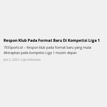
Respon Klub Pada Format Baru Di Kompetisi Liga 1
755Sports.id – Respon klub pada format baru yang mulai
diterapkan pada kompetisi Liga 1 musim depan
-
Juni 2, 2023
Liga Indonesia