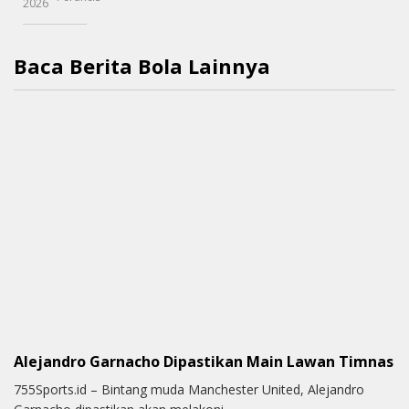
2026
Baca Berita Bola Lainnya
Alejandro Garnacho Dipastikan Main Lawan Timnas
755Sports.id – Bintang muda Manchester United, Alejandro