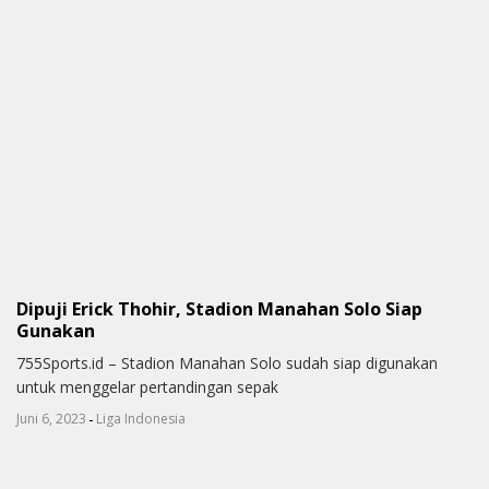
Dipuji Erick Thohir, Stadion Manahan Solo Siap
Gunakan
755Sports.id – Stadion Manahan Solo sudah siap digunakan
untuk menggelar pertandingan sepak
-
Juni 6, 2023
Liga Indonesia