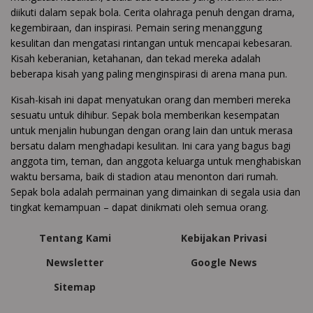
diikuti dalam sepak bola. Cerita olahraga penuh dengan drama,
kegembiraan, dan inspirasi. Pemain sering menanggung
kesulitan dan mengatasi rintangan untuk mencapai kebesaran.
Kisah keberanian, ketahanan, dan tekad mereka adalah
beberapa kisah yang paling menginspirasi di arena mana pun.
Kisah-kisah ini dapat menyatukan orang dan memberi mereka
sesuatu untuk dihibur. Sepak bola memberikan kesempatan
untuk menjalin hubungan dengan orang lain dan untuk merasa
bersatu dalam menghadapi kesulitan. Ini cara yang bagus bagi
anggota tim, teman, dan anggota keluarga untuk menghabiskan
waktu bersama, baik di stadion atau menonton dari rumah.
Sepak bola adalah permainan yang dimainkan di segala usia dan
tingkat kemampuan – dapat dinikmati oleh semua orang.
Tentang Kami
Kebijakan Privasi
Newsletter
Google News
Sitemap