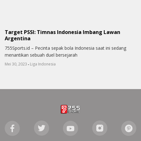
Target PSSI: Timnas Indonesia Imbang Lawan
Argentina
755Sports.id – Pecinta sepak bola Indonesia saat ini sedang
menantikan sebuah duel bersejarah
-
Mei 30, 2023
Liga Indonesia