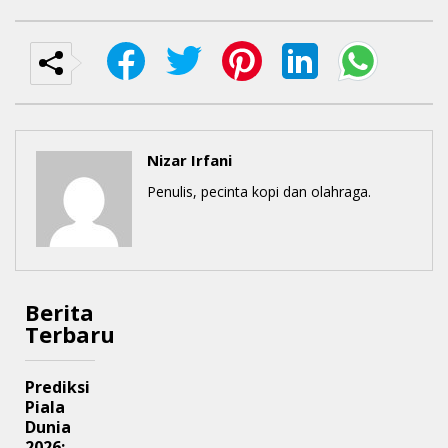
Nizar Irfani
Penulis, pecinta kopi dan olahraga.
Berita
Terbaru
Prediksi
Piala
Dunia
2026: