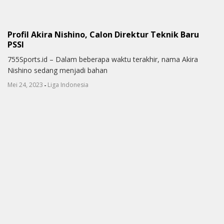
Profil Akira Nishino, Calon Direktur Teknik Baru
PSSI
755Sports.id – Dalam beberapa waktu terakhir, nama Akira
Nishino sedang menjadi bahan
-
Mei 24, 2023
Liga Indonesia