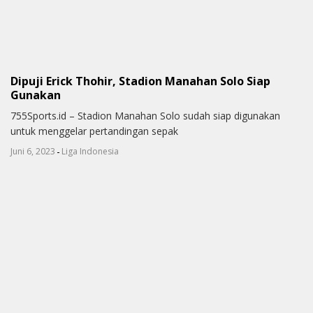
Dipuji Erick Thohir, Stadion Manahan Solo Siap
Gunakan
755Sports.id – Stadion Manahan Solo sudah siap digunakan
untuk menggelar pertandingan sepak
-
Juni 6, 2023
Liga Indonesia