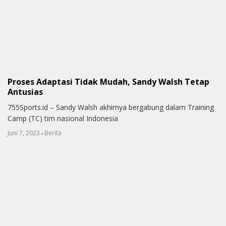
Proses Adaptasi Tidak Mudah, Sandy Walsh Tetap
Antusias
755Sports.id – Sandy Walsh akhirnya bergabung dalam Training
Camp (TC) tim nasional Indonesia
-
Juni 7, 2023
Berita