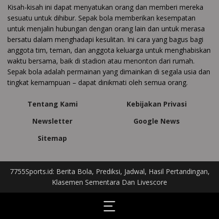
Kisah-kisah ini dapat menyatukan orang dan memberi mereka
sesuatu untuk dihibur. Sepak bola memberikan kesempatan
untuk menjalin hubungan dengan orang lain dan untuk merasa
bersatu dalam menghadapi kesulitan. Ini cara yang bagus bagi
anggota tim, teman, dan anggota keluarga untuk menghabiskan
waktu bersama, baik di stadion atau menonton dari rumah.
Sepak bola adalah permainan yang dimainkan di segala usia dan
tingkat kemampuan – dapat dinikmati oleh semua orang.
Tentang Kami
Kebijakan Privasi
Newsletter
Google News
Sitemap
7755Sports.id: Berita Bola, Prediksi, Jadwal, Hasil Pertandingan,
Klasemen Sementara Dan Livescore