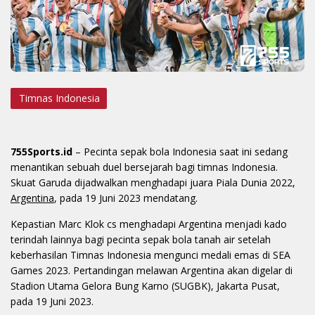
Timnas Indonesia
755Sports.id
– Pecinta sepak bola Indonesia saat ini sedang
menantikan sebuah duel bersejarah bagi timnas Indonesia.
Skuat Garuda dijadwalkan menghadapi juara Piala Dunia 2022,
Argentina
, pada 19 Juni 2023 mendatang.
Kepastian Marc Klok cs menghadapi Argentina menjadi kado
terindah lainnya bagi pecinta sepak bola tanah air setelah
keberhasilan Timnas Indonesia mengunci medali emas di SEA
Games 2023. Pertandingan melawan Argentina akan digelar di
Stadion Utama Gelora Bung Karno (SUGBK), Jakarta Pusat,
pada 19 Juni 2023.