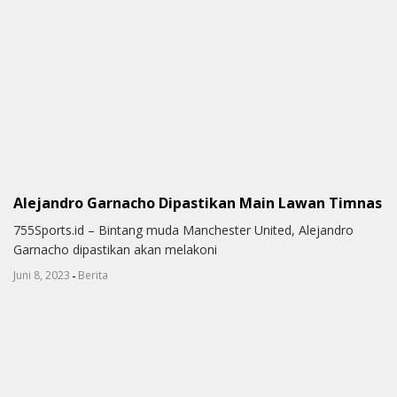
Alejandro Garnacho Dipastikan Main Lawan Timnas
755Sports.id – Bintang muda Manchester United, Alejandro
Garnacho dipastikan akan melakoni
-
Juni 8, 2023
Berita