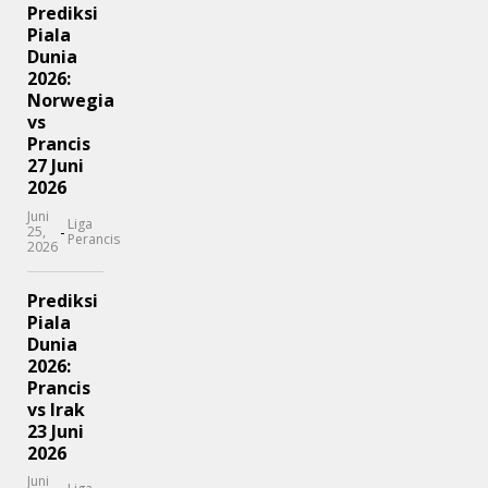
Prediksi
Piala
Dunia
2026:
Norwegia
vs
Prancis
27 Juni
2026
Juni
Liga
-
25,
Perancis
2026
Prediksi
Piala
Dunia
2026:
Prancis
vs Irak
23 Juni
2026
Juni