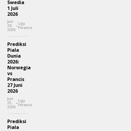
Swedia
1 Juli
2026
Juni
Liga
-
29,
Perancis
2026
Prediksi
Piala
Dunia
2026:
Norwegia
vs
Prancis
27 Juni
2026
Juni
Liga
-
25,
Perancis
2026
Prediksi
Piala