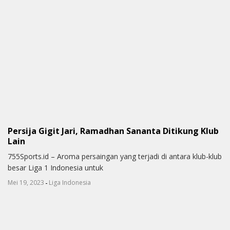
Persija Gigit Jari, Ramadhan Sananta Ditikung Klub
Lain
755Sports.id – Aroma persaingan yang terjadi di antara klub-klub
besar Liga 1 Indonesia untuk
-
Mei 19, 2023
Liga Indonesia