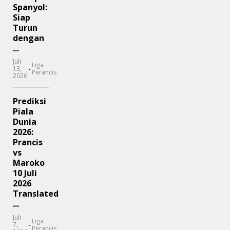
Spanyol:
Siap
Turun
dengan
...
Juli
Liga
-
13,
Perancis
2026
Prediksi
Piala
Dunia
2026:
Prancis
vs
Maroko
10 Juli
2026
Translated
...
Juli
Liga
-
7,
Perancis