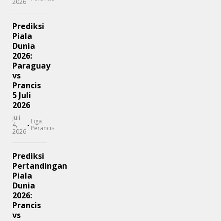
2026
Prediksi
Piala
Dunia
2026:
Paraguay
vs
Prancis
5 Juli
2026
Juli
Liga
-
4,
Perancis
2026
Prediksi
Pertandingan
Piala
Dunia
2026:
Prancis
vs