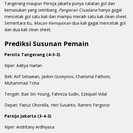
Tangerang maupun Persija Jakarta punya catatan gol dan
kemasukan yang seimbang.
Pangeran Cisadane
hanya gagal
mencetak gol satu kali dan mampu meraih satu kali clean sheet.
Sementara itu,
Macan Kemayoran
dua kali gagal mencetak gol
dan dua kali clean sheet.
Prediksi Susunan Pemain
Persita Tangerang (4-3-3)
Kiper: Aditya Harlan
Bek: Arif Setiawan, Javlon Guseynov, Charisma Fathoni,
Muhammad Toha
Tengah: Bae Sin-Young, Fahreza Sudin, Ezequiel Vidal
Depan: Fairuz Ohorella, Heri Susanto, Ramiro Fergonzi
Persija Jakarta (3-4-3)
Kiper: Andritany Ardhiyasa