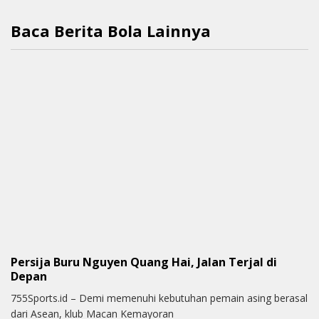
Baca Berita Bola Lainnya
Persija Buru Nguyen Quang Hai, Jalan Terjal di
Depan
755Sports.id – Demi memenuhi kebutuhan pemain asing berasal
dari Asean, klub Macan Kemayoran