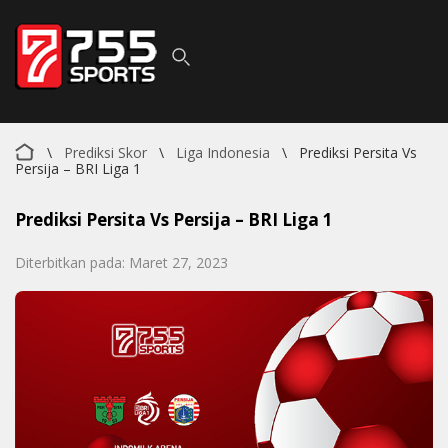
\
Prediksi Skor
\
Liga Indonesia
\
Prediksi Persita Vs
Persija – BRI Liga 1
Prediksi Persita Vs Persija – BRI Liga 1
Diterbitkan pada: Maret 27, 2023