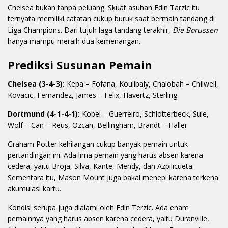
Chelsea bukan tanpa peluang. Skuat asuhan Edin Tarzic itu
ternyata memiliki catatan cukup buruk saat bermain tandang di
Liga Champions. Dari tujuh laga tandang terakhir,
Die Borussen
hanya mampu meraih dua kemenangan.
Prediksi Susunan Pemain
Chelsea (3-4-3):
Kepa – Fofana, Koulibaly, Chalobah – Chilwell,
Kovacic, Fernandez, James – Felix, Havertz, Sterling
Dortmund (4-1-4-1):
Kobel – Guerreiro, Schlotterbeck, Sule,
Wolf – Can – Reus, Ozcan, Bellingham, Brandt – Haller
Graham Potter kehilangan cukup banyak pemain untuk
pertandingan ini. Ada lima pemain yang harus absen karena
cedera, yaitu Broja, Silva, Kante, Mendy, dan Azpilicueta.
Sementara itu, Mason Mount juga bakal menepi karena terkena
akumulasi kartu.
Kondisi serupa juga dialami oleh Edin Terzic. Ada enam
pemainnya yang harus absen karena cedera, yaitu Duranville,