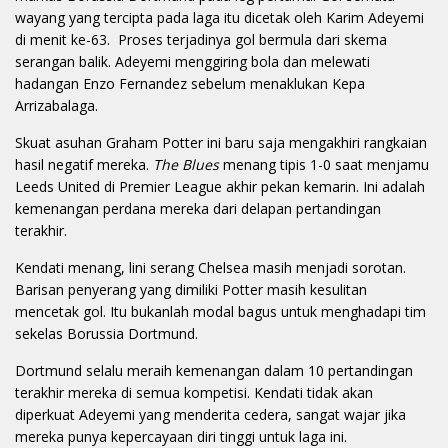
wayang yang tercipta pada laga itu dicetak oleh Karim Adeyemi
di menit ke-63. Proses terjadinya gol bermula dari skema
serangan balik. Adeyemi menggiring bola dan melewati
hadangan Enzo Fernandez sebelum menaklukan Kepa
Arrizabalaga.
Skuat asuhan Graham Potter ini baru saja mengakhiri rangkaian
hasil negatif mereka.
The Blues
menang tipis 1-0 saat menjamu
Leeds United di Premier League akhir pekan kemarin. Ini adalah
kemenangan perdana mereka dari delapan pertandingan
terakhir.
Kendati menang, lini serang Chelsea masih menjadi sorotan.
Barisan penyerang yang dimiliki Potter masih kesulitan
mencetak gol. Itu bukanlah modal bagus untuk menghadapi tim
sekelas Borussia Dortmund.
Dortmund selalu meraih kemenangan dalam 10 pertandingan
terakhir mereka di semua kompetisi. Kendati tidak akan
diperkuat Adeyemi yang menderita cedera, sangat wajar jika
mereka punya kepercayaan diri tinggi untuk laga ini.