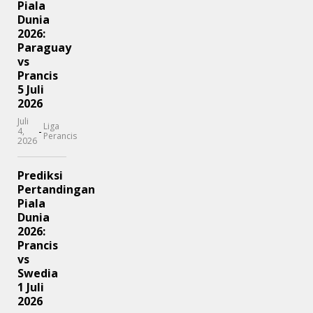
Piala
Dunia
2026:
Paraguay
vs
Prancis
5 Juli
2026
Juli
Liga
-
4,
Perancis
2026
Prediksi
Pertandingan
Piala
Dunia
2026:
Prancis
vs
Swedia
1 Juli
2026