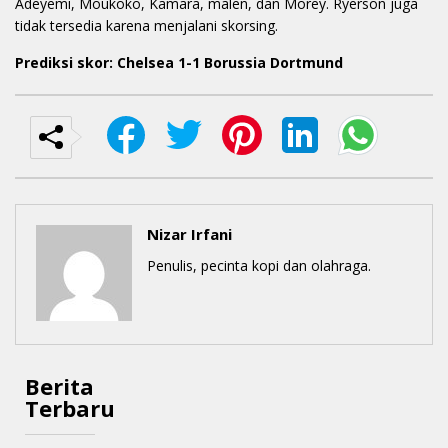
Adeyemi, Moukoko, Kamara, malen, dan Morey. Ryerson juga
tidak tersedia karena menjalani skorsing.
Prediksi skor: Chelsea 1-1 Borussia Dortmund
Nizar Irfani
Penulis, pecinta kopi dan olahraga.
Berita
Terbaru