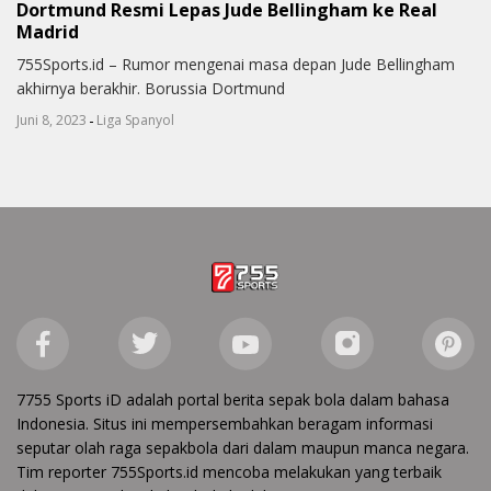
Dortmund Resmi Lepas Jude Bellingham ke Real
Madrid
755Sports.id – Rumor mengenai masa depan Jude Bellingham
akhirnya berakhir. Borussia Dortmund
-
Juni 8, 2023
Liga Spanyol
7755 Sports iD adalah portal berita sepak bola dalam bahasa
Indonesia. Situs ini mempersembahkan beragam informasi
seputar olah raga sepakbola dari dalam maupun manca negara.
Tim reporter 755Sports.id mencoba melakukan yang terbaik