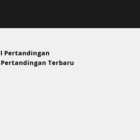
il Pertandingan
l Pertandingan
Terbaru