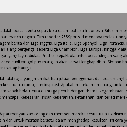
 adalah portal berita sepak bola dalam bahasa Indonesia. Situs ini
upun manca negara. Tim reporter 755Sports.id mencoba melakukan y
gam berita dari Liga Inggris, Liga Italia, Liga Spanyol, Liga Perancis,
 dari ajang bergengsi seperti Liga Champion, Liga Europa, hingga Pia
gan yang layak diulas. Prediksi sepakbola untuk pertandingan yang ak
video cuplikan gol pun mungkin akan tersaji lengkap disini. Simpan 
aru setiap harinya.
lah olahraga yang memikat hati jutaan penggemar, dan tidak menghe
n keseruan, drama, dan inspirasi. Apakah mereka memenangkan kejua
dalam sepak bola. Cerita olahraga penuh dengan drama, kegembiraan, 
k mencapai kebesaran. Kisah keberanian, ketahanan, dan tekad merek
i dapat menyatukan orang dan memberi mereka sesuatu untuk dihibu
ain dan untuk merasa bersatu dalam menghadapi kesulitan. Ini cara 
aktu bersama, baik di stadion atau menonton dari rumah. Sepak bola