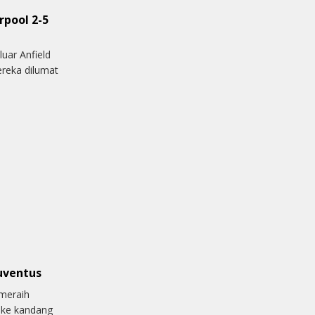
rpool 2-5
luar Anfield
ereka dilumat
Juventus
 meraih
 ke kandang