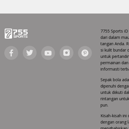
7755 Sports iD
dari dalam ma
tangan Anda. Ra
si kulit bundar
untuk pertandin
permainan dan 
informasti terb
Sepak bola ada
dipenuhi denga
untuk diikuti 
rintangan untu
pun.
Kisah-kisah in
dengan orang l
menghabiskan w