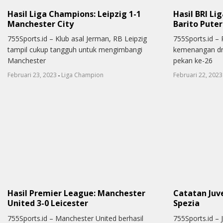
Hasil Liga Champions: Leipzig 1-1
Hasil BRI Lig
Manchester City
Barito Pute
755Sports.id – Klub asal Jerman, RB Leipzig
755Sports.id – 
tampil cukup tangguh untuk mengimbangi
kemenangan dra
Manchester
pekan ke-26
-
Februari 23, 2023
Liga Champion
Februari 22, 2023
Hasil Premier League: Manchester
Catatan Juv
United 3-0 Leicester
Spezia
755Sports.id – Manchester United berhasil
755Sports.id – 