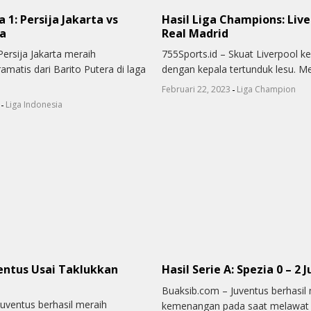
a 1: Persija Jakarta vs
Hasil Liga Champions: Live
ra
Real Madrid
Persija Jakarta meraih
755Sports.id – Skuat Liverpool ke
matis dari Barito Putera di laga
dengan kepala tertunduk lesu. M
-
Februari 22, 2023
Liga Champion
-
Liga Indonesia
entus Usai Taklukkan
Hasil Serie A: Spezia 0 – 2 
Buaksib.com – Juventus berhasil
Juventus berhasil meraih
kemenangan pada saat melawat