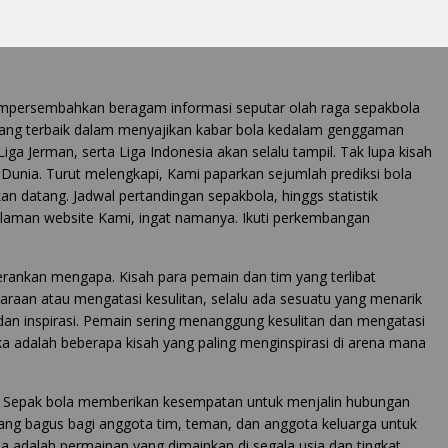
 mempersembahkan beragam informasi seputar olah raga sepakbola
ang terbaik dalam menyajikan kabar bola kedalam genggaman
 Liga Jerman, serta Liga Indonesia akan selalu tampil. Tak lupa kisah
la Dunia. Turut melengkapi, Kami paparkan sejumlah prediksi bola
an datang. Jadwal pertandingan sepakbola, hinggs statistik
halaman website Kami, ingat namanya. Ikuti perkembangan
rankan mengapa. Kisah para pemain dan tim yang terlibat
raan atau mengatasi kesulitan, selalu ada sesuatu yang menarik
dan inspirasi. Pemain sering menanggung kesulitan dan mengatasi
a adalah beberapa kisah yang paling menginspirasi di arena mana
r. Sepak bola memberikan kesempatan untuk menjalin hubungan
yang bagus bagi anggota tim, teman, dan anggota keluarga untuk
 adalah permainan yang dimainkan di segala usia dan tingkat