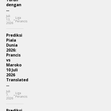
dengan
...
Juli
Liga
-
13,
Perancis
2026
Prediksi
Piala
Dunia
2026:
Prancis
vs
Maroko
10 Juli
2026
Translated
...
Juli
Liga
-
7,
Perancis
2026
Prediksi