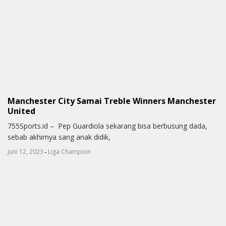
Manchester City Samai Treble Winners Manchester
United
755Sports.id – Pep Guardiola sekarang bisa berbusung dada,
sebab akhirnya sang anak didik,
-
Juni 12, 2023
Liga Champion