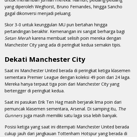
yang diperoleh Weghorst, Bruno Fernandes, hingga Sancho
gagal dikonversi menjadi peluang.
Skor 3-0 untuk keunggulan MU pun bertahan hingga
pertandingan berakhir. Kemenangan ini sangat berharga bagi
Setan Merah
karena membuat selisih poin mereka dengan
Manchester City yang ada di peringkat kedua semakin tipis.
Dekati Manchester City
Saat ini Manchester United berada di peringkat ketiga klasemen
sementara Premier League dengan koleksi 49 poin dari 24 laga.
Mereka hanya terpaut tiga poin dari Manchester City yang
bertengger di peringkat kedua.
Saat ini pasukan Erik Ten Hag masih berjarak lima poin dari
pemuncak klasemen sementara, Arsenal. Di samping itu,
The
Gunners
juga masih memiliki satu laga sisa lebih banyak.
Posisi ketiga yang saat ini ditempati Manchester United berada
cukup jauh dari jangkauan Tottenham Hotspur yang berada di