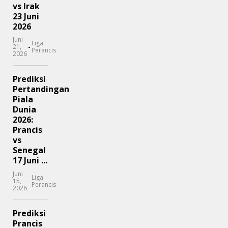
vs Irak
23 Juni
2026
Juni
Liga
-
21,
Perancis
2026
Prediksi
Pertandingan
Piala
Dunia
2026:
Prancis
vs
Senegal
17 Juni ...
Juni
Liga
-
15,
Perancis
2026
Prediksi
Prancis