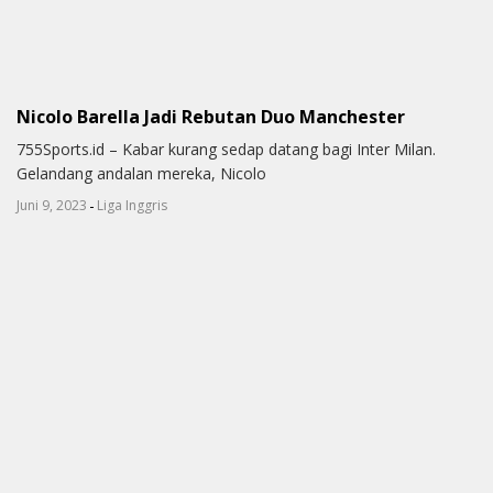
Nicolo Barella Jadi Rebutan Duo Manchester
755Sports.id – Kabar kurang sedap datang bagi Inter Milan.
Gelandang andalan mereka, Nicolo
-
Juni 9, 2023
Liga Inggris