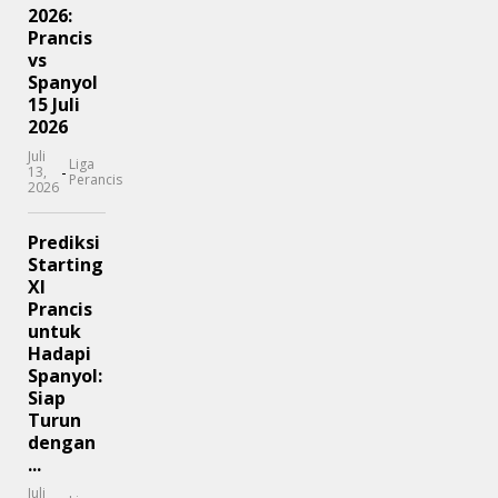
2026:
Prancis
vs
Spanyol
15 Juli
2026
Juli
Liga
-
13,
Perancis
2026
Prediksi
Starting
XI
Prancis
untuk
Hadapi
Spanyol:
Siap
Turun
dengan
...
Juli