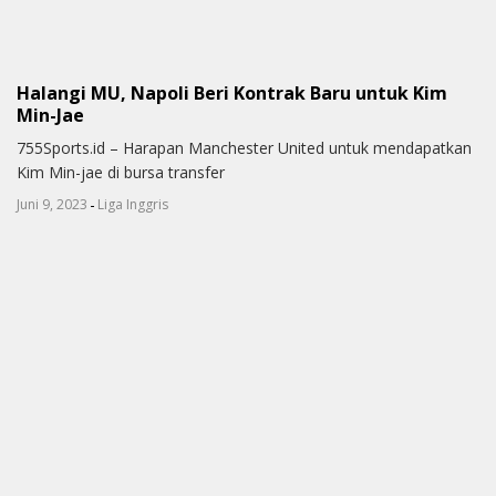
Halangi MU, Napoli Beri Kontrak Baru untuk Kim
Min-Jae
755Sports.id – Harapan Manchester United untuk mendapatkan
Kim Min-jae di bursa transfer
-
Juni 9, 2023
Liga Inggris