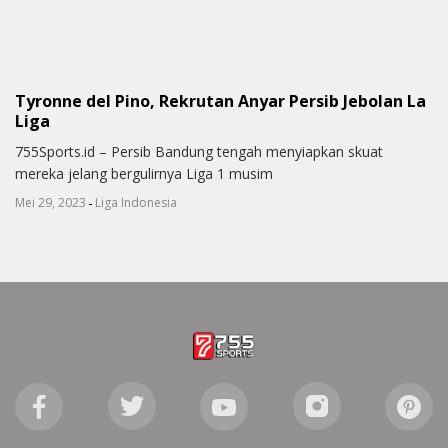
Tyronne del Pino, Rekrutan Anyar Persib Jebolan La
Liga
755Sports.id – Persib Bandung tengah menyiapkan skuat
mereka jelang bergulirnya Liga 1 musim
-
Mei 29, 2023
Liga Indonesia