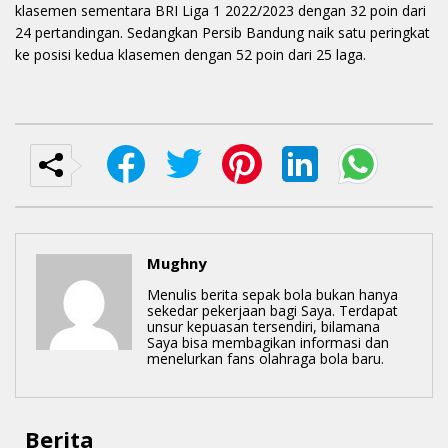
klasemen sementara BRI Liga 1 2022/2023 dengan 32 poin dari
24 pertandingan. Sedangkan Persib Bandung naik satu peringkat
ke posisi kedua klasemen dengan 52 poin dari 25 laga.
Mughny
Menulis berita sepak bola bukan hanya
sekedar pekerjaan bagi Saya. Terdapat
unsur kepuasan tersendiri, bilamana
Saya bisa membagikan informasi dan
menelurkan fans olahraga bola baru.
Berita