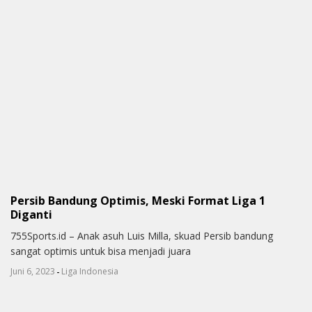
Persib Bandung Optimis, Meski Format Liga 1
Diganti
755Sports.id – Anak asuh Luis Milla, skuad Persib bandung
sangat optimis untuk bisa menjadi juara
-
Juni 6, 2023
Liga Indonesia