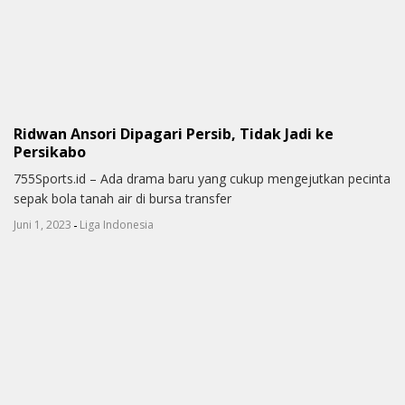
Ridwan Ansori Dipagari Persib, Tidak Jadi ke
Persikabo
755Sports.id – Ada drama baru yang cukup mengejutkan pecinta
sepak bola tanah air di bursa transfer
-
Juni 1, 2023
Liga Indonesia