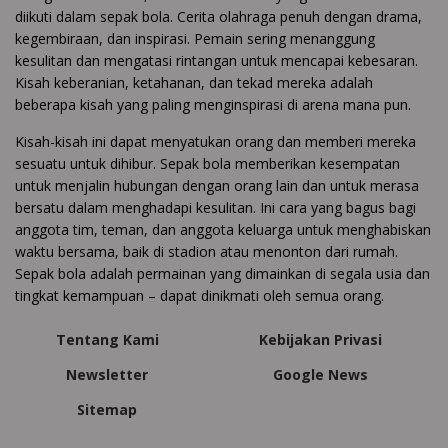
diikuti dalam sepak bola. Cerita olahraga penuh dengan drama,
kegembiraan, dan inspirasi. Pemain sering menanggung
kesulitan dan mengatasi rintangan untuk mencapai kebesaran.
Kisah keberanian, ketahanan, dan tekad mereka adalah
beberapa kisah yang paling menginspirasi di arena mana pun.
Kisah-kisah ini dapat menyatukan orang dan memberi mereka
sesuatu untuk dihibur. Sepak bola memberikan kesempatan
untuk menjalin hubungan dengan orang lain dan untuk merasa
bersatu dalam menghadapi kesulitan. Ini cara yang bagus bagi
anggota tim, teman, dan anggota keluarga untuk menghabiskan
waktu bersama, baik di stadion atau menonton dari rumah.
Sepak bola adalah permainan yang dimainkan di segala usia dan
tingkat kemampuan – dapat dinikmati oleh semua orang.
Tentang Kami
Kebijakan Privasi
Newsletter
Google News
Sitemap