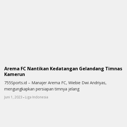
Arema FC Nantikan Kedatangan Gelandang Timnas
Kamerun
755Sports.id – Manajer Arema FC, Wiebie Dwi Andriyas,
mengungkapkan persiapan timnya jelang
-
Juni 1, 2023
Liga Indonesia