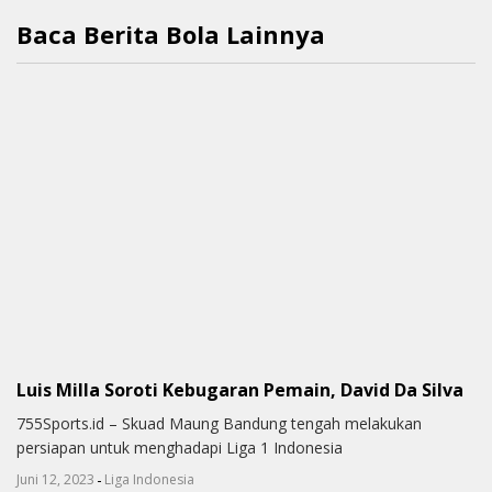
Baca Berita Bola Lainnya
Luis Milla Soroti Kebugaran Pemain, David Da Silva
755Sports.id – Skuad Maung Bandung tengah melakukan
persiapan untuk menghadapi Liga 1 Indonesia
-
Juni 12, 2023
Liga Indonesia