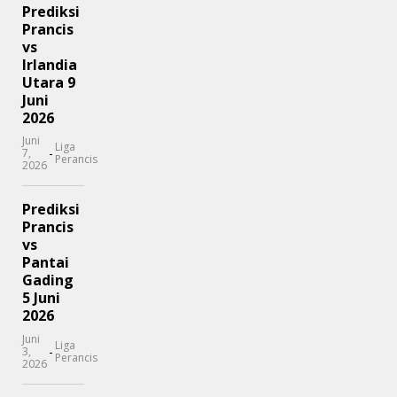
Prediksi
Prancis
vs
Irlandia
Utara 9
Juni
2026
Juni
Liga
-
7,
Perancis
2026
Prediksi
Prancis
vs
Pantai
Gading
5 Juni
2026
Juni
Liga
-
3,
Perancis
2026