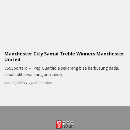
Manchester City Samai Treble Winners Manchester
United
755Sports.id – Pep Guardiola sekarang bisa berbusung dada,
sebab akhirnya sang anak didik,
-
Juni 12, 2023
Liga Champion