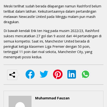
Meski terlihat sudah berada dilapangan namun Rashford belum
terlibat dalam latihan. Keikutsertaannya dalam pertandingan
melawan Newcastle United pada Minggu malam pun masih
diragukan.
Di bawah kendali Erik ten Hag pada musim 2022/23, Rashford
sukses mencatatkan 27 gol dan 9 assist dari 44 pertandingan di
semua kompetisi. Saat ini, Manchester United berada di
peringkat ketiga klasemen Liga Premier dengan 50 poin,
tertinggal 11 poin dari rival sekota, Manchester City, yang
menempati posisi kedua.
Muhammad Fauzan