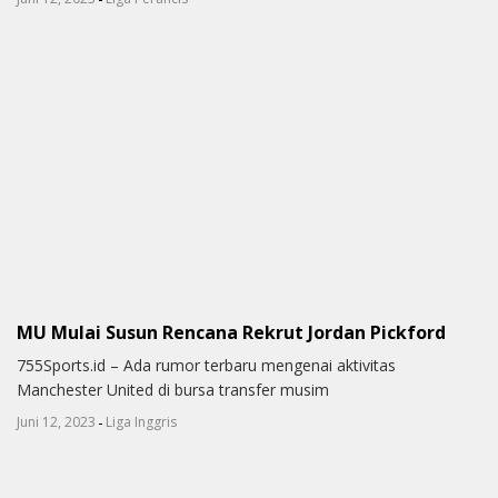
MU Mulai Susun Rencana Rekrut Jordan Pickford
755Sports.id – Ada rumor terbaru mengenai aktivitas
Manchester United di bursa transfer musim
-
Juni 12, 2023
Liga Inggris