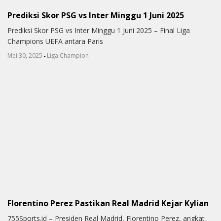
Prediksi Skor PSG vs Inter Minggu 1 Juni 2025
Prediksi Skor PSG vs Inter Minggu 1 Juni 2025 – Final Liga
Champions UEFA antara Paris
-
Mei 30, 2025
Liga Champion
Florentino Perez Pastikan Real Madrid Kejar Kylian
755Sports.id – Presiden Real Madrid, Florentino Perez, angkat