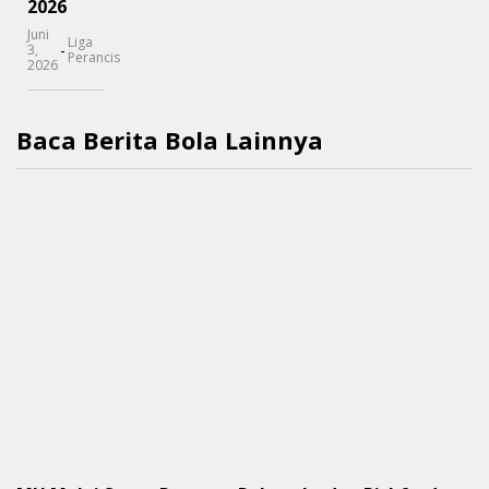
2026
Juni
Liga
-
3,
Perancis
2026
Baca Berita Bola Lainnya