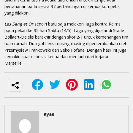
pertahanan pada sekira 37 pertandingan di semua kompetisi
yang dilakoni.
Les Sang et Or
sendiri baru saja melakoni laga kontra Reims
pada pekan ke-35 hari Sabtu (14/5). Laga yang digelar di Stade
Bollaert-Delelis berakhir dengan skor 2-1 untuk kemenangan tim
tuan rumah. Dua gol Lens masing-masing dipersembahkan oleh
Przemysław Frankowski dan Seko Fofana. Dengan hasil ini juga
semakin kuat di posisi kedua dan menjauh dari kejaran
Marseille.
Ryan