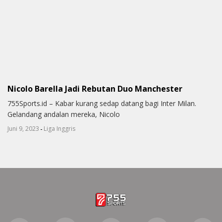
Nicolo Barella Jadi Rebutan Duo Manchester
755Sports.id – Kabar kurang sedap datang bagi Inter Milan.
Gelandang andalan mereka, Nicolo
-
Juni 9, 2023
Liga Inggris