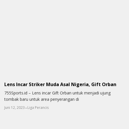
Lens Incar Striker Muda Asal Nigeria, Gift Orban
755Sports.id – Lens incar Gift Orban untuk menjadi ujung
tombak baru untuk area penyerangan di
-
Juni 12, 2023
Liga Perancis