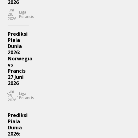
2026
Juni
Liga
-
29,
Perancis
2026
Prediksi
Piala
Dunia
2026:
Norwegia
vs
Prancis
27 Juni
2026
Juni
Liga
-
25,
Perancis
2026
Prediksi
Piala
Dunia
2026: