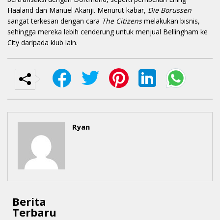
Haaland dan Manuel Akanji. Menurut kabar,
Die Borussen
sangat terkesan dengan cara
The Citizens
melakukan bisnis,
sehingga mereka lebih cenderung untuk menjual Bellingham ke
City daripada klub lain.
Ryan
Berita
Terbaru