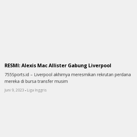
RESMI: Alexis Mac Allister Gabung Liverpool
755Sports.id – Liverpool akhirnya meresmikan rekrutan perdana
mereka di bursa transfer musim
-
Juni 9, 2023
Liga Inggris