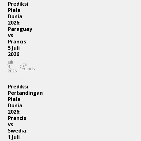
Prediksi
Piala
Dunia
2026:
Paraguay
vs
Prancis
5 Juli
2026
Juli
Liga
-
4,
Perancis
2026
Prediksi
Pertandingan
Piala
Dunia
2026:
Prancis
vs
Swedia
1 Juli