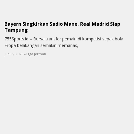
Bayern Singkirkan Sadio Mane, Real Madrid Siap
Tampung
755Sports.id – Bursa transfer pemain di kompetisi sepak bola
Eropa belakangan semakin memanas,
-
Juni 8, 2023
Liga Jerman