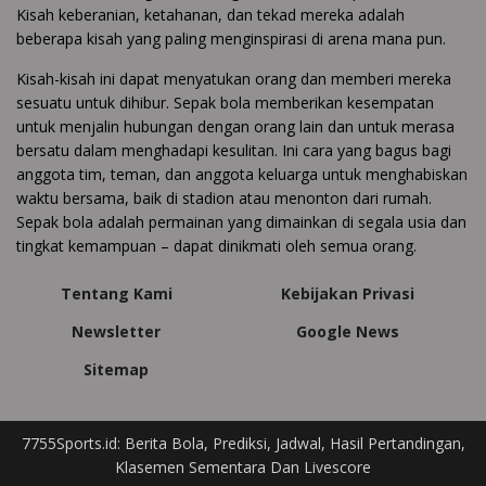
Kisah keberanian, ketahanan, dan tekad mereka adalah
beberapa kisah yang paling menginspirasi di arena mana pun.
Kisah-kisah ini dapat menyatukan orang dan memberi mereka
sesuatu untuk dihibur. Sepak bola memberikan kesempatan
untuk menjalin hubungan dengan orang lain dan untuk merasa
bersatu dalam menghadapi kesulitan. Ini cara yang bagus bagi
anggota tim, teman, dan anggota keluarga untuk menghabiskan
waktu bersama, baik di stadion atau menonton dari rumah.
Sepak bola adalah permainan yang dimainkan di segala usia dan
tingkat kemampuan – dapat dinikmati oleh semua orang.
Tentang Kami
Kebijakan Privasi
Newsletter
Google News
Sitemap
7755Sports.id: Berita Bola, Prediksi, Jadwal, Hasil Pertandingan,
Klasemen Sementara Dan Livescore