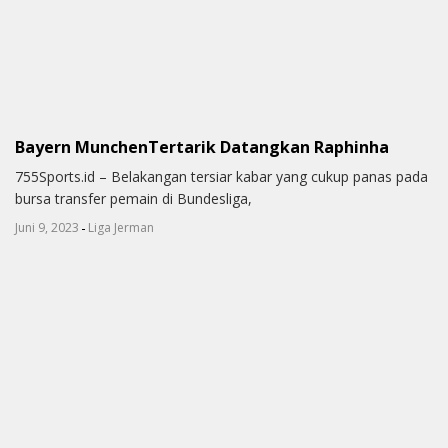
Bayern MunchenTertarik Datangkan Raphinha
755Sports.id – Belakangan tersiar kabar yang cukup panas pada
bursa transfer pemain di Bundesliga,
-
Juni 9, 2023
Liga Jerman