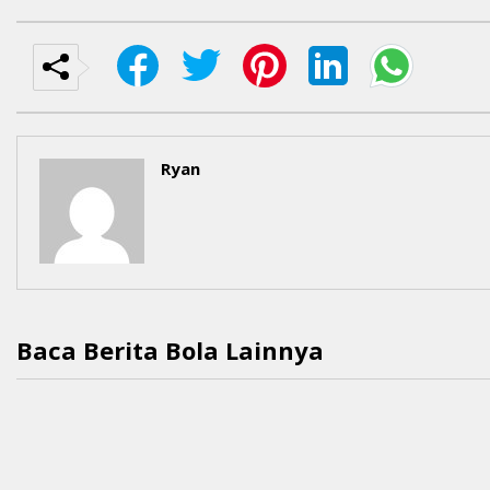
Ryan
Baca Berita Bola Lainnya