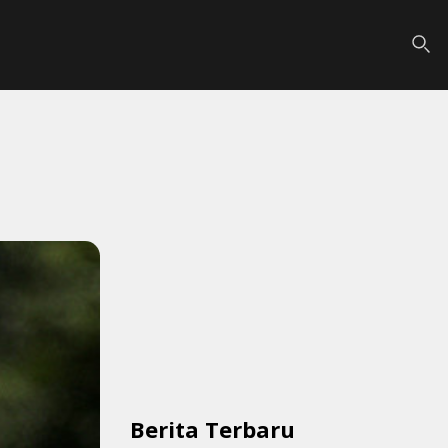
Berita Terbaru