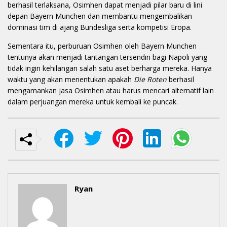
berhasil terlaksana, Osimhen dapat menjadi pilar baru di lini
depan Bayern Munchen dan membantu mengembalikan
dominasi tim di ajang Bundesliga serta kompetisi Eropa.
Sementara itu, perburuan Osimhen oleh Bayern Munchen
tentunya akan menjadi tantangan tersendiri bagi Napoli yang
tidak ingin kehilangan salah satu aset berharga mereka. Hanya
waktu yang akan menentukan apakah
Die Roten
berhasil
mengamankan jasa Osimhen atau harus mencari alternatif lain
dalam perjuangan mereka untuk kembali ke puncak.
Ryan