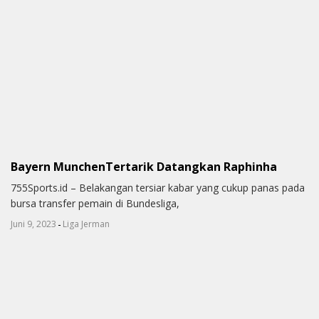
Bayern MunchenTertarik Datangkan Raphinha
755Sports.id – Belakangan tersiar kabar yang cukup panas pada
bursa transfer pemain di Bundesliga,
-
Juni 9, 2023
Liga Jerman