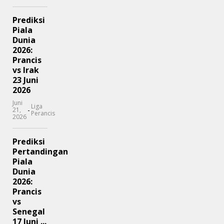
Prediksi
Piala
Dunia
2026:
Prancis
vs Irak
23 Juni
2026
Juni
Liga
-
21,
Perancis
2026
Prediksi
Pertandingan
Piala
Dunia
2026:
Prancis
vs
Senegal
17 Juni ...