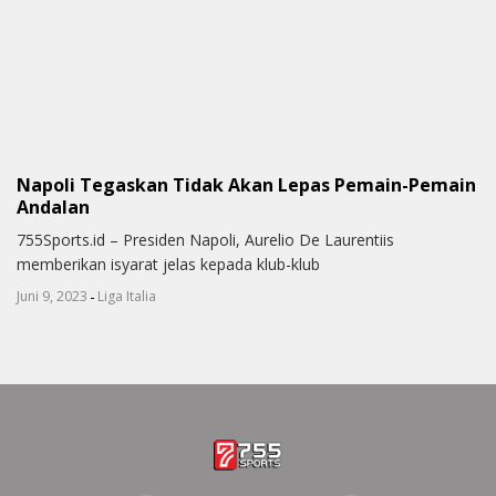
Napoli Tegaskan Tidak Akan Lepas Pemain-Pemain
Andalan
755Sports.id – Presiden Napoli, Aurelio De Laurentiis
memberikan isyarat jelas kepada klub-klub
-
Juni 9, 2023
Liga Italia