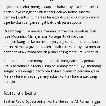
Laporan tersebut mengungkapkan bahwa Dybala sama sekali
tidak punya keinginan untuk cabut dari AS Roma. Mantan
pemain Juventus itu merasa bahagia di Stadio Olimpico karena
diperlakukan dengan sangat baik oleh para suporter.
Di samping itu, ia merasa nyaman bermain di bawah asuhan
Jose Mourinho. Manajer asal Portugal itu dinilai bisa
mengembangkan kemampuannya yang sempat meredup saat
masih membela Juventus. Oleh sebab itu, Paulo Dybala menilai
bertahan di AS Roma adalah pilihan paling tepat untuk saat ini.
Kubu AS Roma pun menyambut baik keinginan sang pemain
untuk bertahan di Stadio Olimpico. Manajemen
Il Lupi
memang
sangat puas dengan performa Dybala di musim perdananya ini.
Mereka bahkan sedang menyiapkan kontrak baru untuk sang
pemain.
Kontrak Baru
Saat ini Paulo Dybala terikat kontrak bersama AS Roma hingga