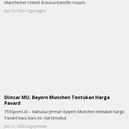
Manchester United di bursa transfer musim
-
Juni 12, 2023
Liga Inggris
Diincar MU, Bayern Munchen Tentukan Harga
Pavard
755Sports.id – Raksasa Jerman Bayern Munchen tentukan harga
Pavard baru-baru ini. Hal tersebut
-
Juni 12, 2023
Liga Jerman