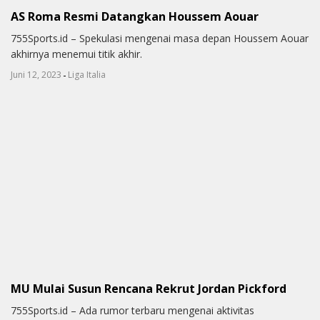
AS Roma Resmi Datangkan Houssem Aouar
755Sports.id – Spekulasi mengenai masa depan Houssem Aouar
akhirnya menemui titik akhir.
-
Juni 12, 2023
Liga Italia
MU Mulai Susun Rencana Rekrut Jordan Pickford
755Sports.id – Ada rumor terbaru mengenai aktivitas