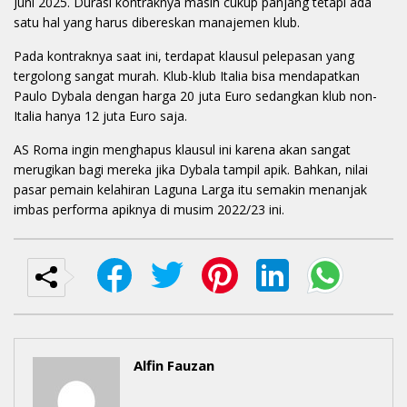
Juni 2025. Durasi kontraknya masih cukup panjang tetapi ada
satu hal yang harus dibereskan manajemen klub.
Pada kontraknya saat ini, terdapat klausul pelepasan yang
tergolong sangat murah. Klub-klub Italia bisa mendapatkan
Paulo Dybala dengan harga 20 juta Euro sedangkan klub non-
Italia hanya 12 juta Euro saja.
AS Roma ingin menghapus klausul ini karena akan sangat
merugikan bagi mereka jika Dybala tampil apik. Bahkan, nilai
pasar pemain kelahiran Laguna Larga itu semakin menanjak
imbas performa apiknya di musim 2022/23 ini.
Alfin Fauzan