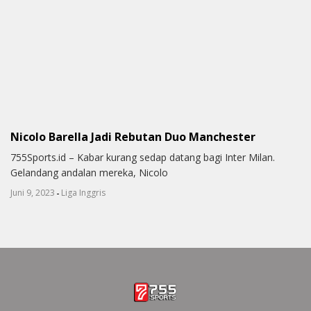
Nicolo Barella Jadi Rebutan Duo Manchester
755Sports.id – Kabar kurang sedap datang bagi Inter Milan.
Gelandang andalan mereka, Nicolo
-
Juni 9, 2023
Liga Inggris