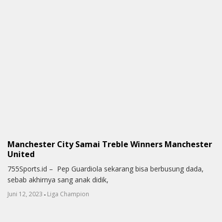
Manchester City Samai Treble Winners Manchester
United
755Sports.id – Pep Guardiola sekarang bisa berbusung dada,
sebab akhirnya sang anak didik,
-
Juni 12, 2023
Liga Champion