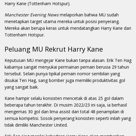
Harry Kane (Tottenham Hotspur).
Manchester Evening News
melaporkan bahwa MU sudah
menetapkan target utama mereka untuk posisi penyerang.
Mereka akan berupa keras untuk mendatangkan Harry Kane dari
Tottenham Hotspur.
Peluang MU Rekrut Harry Kane
Keputusan MU mengejar Kane bukan tanpa alasan. Erik Ten Hag
kabarnya sangat menyukai permainan pemain berusia 29 tahun
tersebut. Selain punya tipikal pemain nomor sembilan yang
disukai Ten Hag, sang bomber juga memiliki produktivitas gol
yang sangat baik.
Kane hampir selalu konsisten mencetak di atas 25 gol dalam
beberapa tahun terakhir. Di musim 2022/23 ini saja, ia berhasil
mengemas 30 gol dan lima assist dari total 48 penampilan di
semua kompetisi. Sosok penyerang konsisten seperti inilah yang
tidak dimiliki Manchester United.