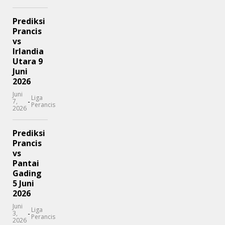
Prediksi
Prancis
vs
Irlandia
Utara 9
Juni
2026
Juni
Liga
-
7,
Perancis
2026
Prediksi
Prancis
vs
Pantai
Gading
5 Juni
2026
Juni
Liga
-
3,
Perancis
2026