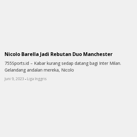
Nicolo Barella Jadi Rebutan Duo Manchester
755Sports.id – Kabar kurang sedap datang bagi Inter Milan.
Gelandang andalan mereka, Nicolo
-
Juni 9, 2023
Liga Inggris