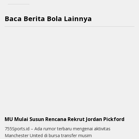
Baca Berita Bola Lainnya
MU Mulai Susun Rencana Rekrut Jordan Pickford
755Sports.id – Ada rumor terbaru mengenai aktivitas
Manchester United di bursa transfer musim