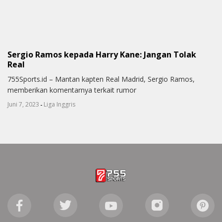
Sergio Ramos kepada Harry Kane: Jangan Tolak
Real
755Sports.id – Mantan kapten Real Madrid, Sergio Ramos,
memberikan komentarnya terkait rumor
-
Juni 7, 2023
Liga Inggris