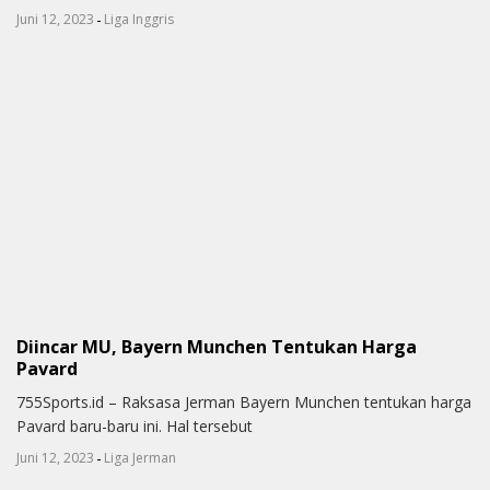
-
Juni 12, 2023
Liga Inggris
Diincar MU, Bayern Munchen Tentukan Harga
Pavard
755Sports.id – Raksasa Jerman Bayern Munchen tentukan harga
Pavard baru-baru ini. Hal tersebut
-
Juni 12, 2023
Liga Jerman