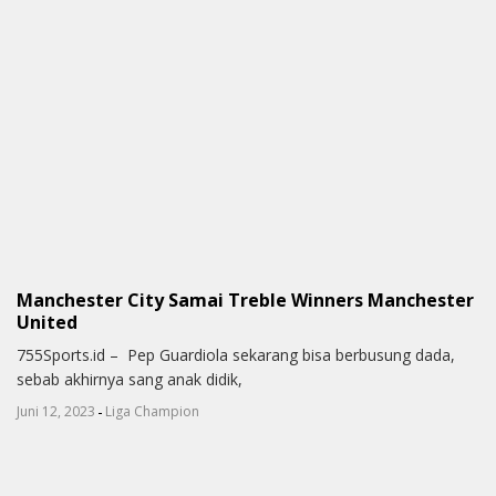
Manchester City Samai Treble Winners Manchester
United
755Sports.id – Pep Guardiola sekarang bisa berbusung dada,
sebab akhirnya sang anak didik,
-
Juni 12, 2023
Liga Champion