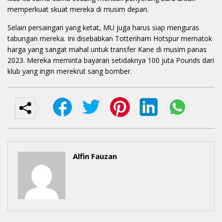
memperkuat skuat mereka di musim depan.
Selain persaingan yang ketat, MU juga harus siap menguras
tabungan mereka. Ini disebabkan Tottenham Hotspur mematok
harga yang sangat mahal untuk transfer Kane di musim panas
2023. Mereka meminta bayaran setidaknya 100 juta Pounds dari
klub yang ingin merekrut sang bomber.
Alfin Fauzan