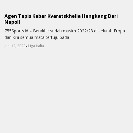
Agen Tepis Kabar Kvaratskhelia Hengkang Dari
Napoli
755Sports.id – Berakhir sudah musim 2022/23 di seluruh Eropa
dan kini semua mata tertuju pada
-
Juni 12, 2023
Liga Italia