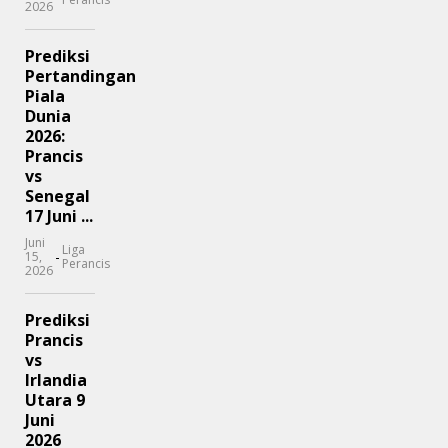
2026
Prediksi
Pertandingan
Piala
Dunia
2026:
Prancis
vs
Senegal
17 Juni ...
Juni
Liga
-
15,
Perancis
2026
Prediksi
Prancis
vs
Irlandia
Utara 9
Juni
2026