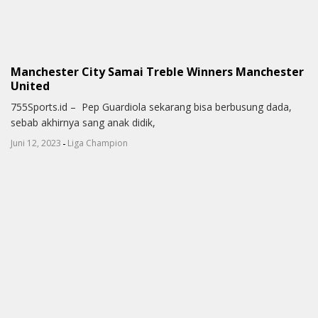
Manchester City Samai Treble Winners Manchester
United
755Sports.id – Pep Guardiola sekarang bisa berbusung dada,
sebab akhirnya sang anak didik,
-
Juni 12, 2023
Liga Champion