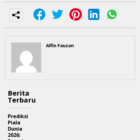
Alfin Fauzan
Berita
Terbaru
Prediksi
Piala
Dunia
2026: