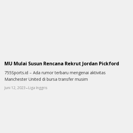
MU Mulai Susun Rencana Rekrut Jordan Pickford
755Sports.id – Ada rumor terbaru mengenai aktivitas
Manchester United di bursa transfer musim
-
Juni 12, 2023
Liga Inggris