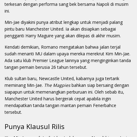
terkesan dengan performa sang bek bersama Napoli di musim
ini.
Min-Jae diyakini punya atribut lengkap untuk menjadi palang
pintu baru Manchester United. Ia akan disiapkan sebagai
pengganti Harry Maguire yang akan dilepas di akhir musim.
Kendati demikian, Romano mengatakan bahwa jalan terjal
sudah menanti MU dalam upaya mereka merekrut Kim Min-Jae.
Ada satu klub Premier League lainnya yang menginginkan tanda
tangan pemain berusia 26 tahun tersebut.
Klub sultan baru, Newcastle United, kabarnya juga tertarik
meminang Min-Jae.
The Magpies
bahkan siap bersaing dengan
siapapun untuk memenangkan perburuan ini. Oleh sebab itu,
Manchester United harus bergerak cepat apabila ingin
mendapatkan tanda tangan mantan pemain Fenerbahce
tersebut.
Punya Klausul Rilis