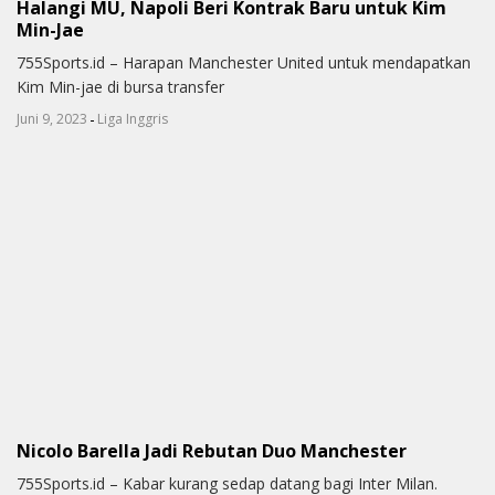
Halangi MU, Napoli Beri Kontrak Baru untuk Kim
Min-Jae
755Sports.id – Harapan Manchester United untuk mendapatkan
Kim Min-jae di bursa transfer
-
Juni 9, 2023
Liga Inggris
Nicolo Barella Jadi Rebutan Duo Manchester
755Sports.id – Kabar kurang sedap datang bagi Inter Milan.