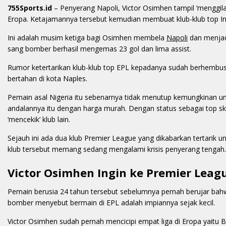
755Sports.id
– Penyerang Napoli, Victor Osimhen tampil ‘menggila’ 
Eropa. Ketajamannya tersebut kemudian membuat klub-klub top I
Ini adalah musim ketiga bagi Osimhen membela
Napoli
dan menjadi
sang bomber berhasil mengemas 23 gol dan lima assist.
Rumor ketertarikan klub-klub top EPL kepadanya sudah berhembus 
bertahan di kota Naples.
Pemain asal Nigeria itu sebenarnya tidak menutup kemungkinan unt
andalannya itu dengan harga murah. Dengan status sebagai top 
‘mencekik’ klub lain.
Sejauh ini ada dua klub Premier League yang dikabarkan tertarik
klub tersebut memang sedang mengalami krisis penyerang tengah.
Victor Osimhen Ingin ke Premier Leag
Pemain berusia 24 tahun tersebut sebelumnya pernah berujar bahw
bomber menyebut bermain di EPL adalah impiannya sejak kecil.
Victor Osimhen sudah pernah mencicipi empat liga di Eropa yaitu Be