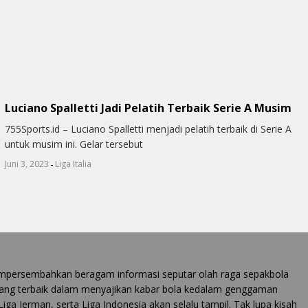
Luciano Spalletti Jadi Pelatih Terbaik Serie A Musim
755Sports.id – Luciano Spalletti menjadi pelatih terbaik di Serie A
untuk musim ini. Gelar tersebut
-
Juni 3, 2023
Liga Italia
 mempersembahkan beragam informasi seputar olah raga sepakbola
ang terbaik dalam menyajikan kabar bola kedalam genggaman
 Liga Jerman, serta Liga Indonesia akan selalu tampil. Tak lupa kisah