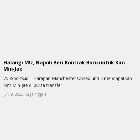
Halangi MU, Napoli Beri Kontrak Baru untuk Kim
Min-Jae
755Sports.id – Harapan Manchester United untuk mendapatkan
Kim Min-jae di bursa transfer
-
Juni 9, 2023
Liga Inggris