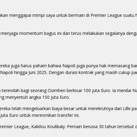
kan menggapai mimpi saya untuk bermain di Premier League suatu ha
gin menjaga momentum bagus ini dan terus melakukan segalanya denga
mereka juga harus paham bahwa Napoli juga punya hak memasang ba
 Napoli hingga Juni 2025. Dengan durasi kontrak yang masih cukup p
 terendah bagi seorang Osimhen berkisar 100 juta Euro. Ia menilai N
ng menyentuh angka 150 juta Euro.
ereka telah mengeluarkan biaya besar untuk merekrutnya dari Lille 
uta Euro untuk meresmikan transfer ini.
emier League, Kalidou Koulibaly. Pemain berusia 30 tahun tersebut d