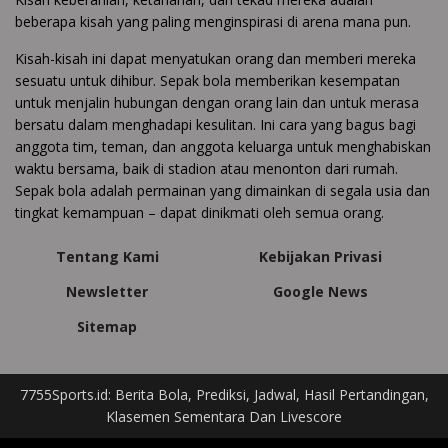
beberapa kisah yang paling menginspirasi di arena mana pun.
Kisah-kisah ini dapat menyatukan orang dan memberi mereka
sesuatu untuk dihibur. Sepak bola memberikan kesempatan
untuk menjalin hubungan dengan orang lain dan untuk merasa
bersatu dalam menghadapi kesulitan. Ini cara yang bagus bagi
anggota tim, teman, dan anggota keluarga untuk menghabiskan
waktu bersama, baik di stadion atau menonton dari rumah.
Sepak bola adalah permainan yang dimainkan di segala usia dan
tingkat kemampuan – dapat dinikmati oleh semua orang.
Tentang Kami
Kebijakan Privasi
Newsletter
Google News
Sitemap
7755Sports.id: Berita Bola, Prediksi, Jadwal, Hasil Pertandingan,
Klasemen Sementara Dan Livescore