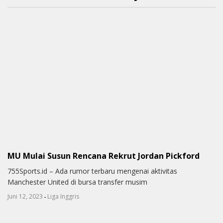
MU Mulai Susun Rencana Rekrut Jordan Pickford
755Sports.id – Ada rumor terbaru mengenai aktivitas
Manchester United di bursa transfer musim
-
Juni 12, 2023
Liga Inggris