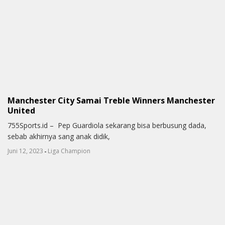
Manchester City Samai Treble Winners Manchester
United
755Sports.id – Pep Guardiola sekarang bisa berbusung dada,
sebab akhirnya sang anak didik,
-
Juni 12, 2023
Liga Champion