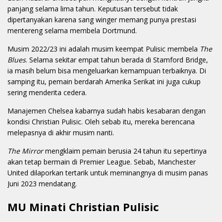
panjang selama lima tahun. Keputusan tersebut tidak
dipertanyakan karena sang winger memang punya prestasi
mentereng selama membela Dortmund.
Musim 2022/23 ini adalah musim keempat Pulisic membela
The
Blues
. Selama sekitar empat tahun berada di Stamford Bridge,
ia masih belum bisa mengeluarkan kemampuan terbaiknya. Di
samping itu, pemain berdarah Amerika Serikat ini juga cukup
sering menderita cedera.
Manajemen Chelsea kabarnya sudah habis kesabaran dengan
kondisi Christian Pulisic. Oleh sebab itu, mereka berencana
melepasnya di akhir musim nanti.
The Mirror
mengklaim pemain berusia 24 tahun itu sepertinya
akan tetap bermain di Premier League. Sebab, Manchester
United dilaporkan tertarik untuk meminangnya di musim panas
Juni 2023 mendatang.
MU Minati Christian Pulisic