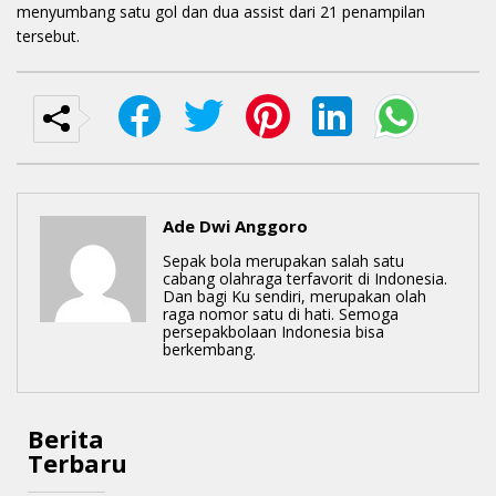
menyumbang satu gol dan dua assist dari 21 penampilan
tersebut.
Ade Dwi Anggoro
Sepak bola merupakan salah satu
cabang olahraga terfavorit di Indonesia.
Dan bagi Ku sendiri, merupakan olah
raga nomor satu di hati. Semoga
persepakbolaan Indonesia bisa
berkembang.
Berita
Terbaru