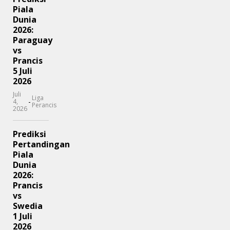
Piala
Dunia
2026:
Paraguay
vs
Prancis
5 Juli
2026
Juli
Liga
-
4,
Perancis
2026
Prediksi
Pertandingan
Piala
Dunia
2026:
Prancis
vs
Swedia
1 Juli
2026