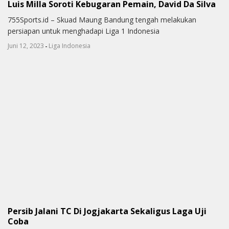
Luis Milla Soroti Kebugaran Pemain, David Da Silva
755Sports.id – Skuad Maung Bandung tengah melakukan
persiapan untuk menghadapi Liga 1 Indonesia
-
Juni 12, 2023
Liga Indonesia
Persib Jalani TC Di Jogjakarta Sekaligus Laga Uji
Coba