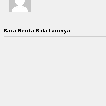
Baca Berita Bola Lainnya