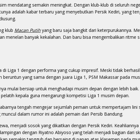
sim mendatang semakin meningkat. Dengan klub-klub di seluruh nege
tunya adalah kabar terbaru yang menyebutkan Persik Kediri, yang te
diusung.
ng klub
Macan Putih
yang baru saja bangkit dari keterpurukannya. Me
gan menelan banyak kekalahan. Dan baru bisa mengembalikan ritme s
di Liga 1 dengan performa yang cukup impresif. Meski tidak berhasil
beruntun yang sama dengan juara Liga 1, PSM Makassar pada musi
ya mulai bersiap untuk menghadapi musim depan dengan lebih baik. 
 pelatih kepala guna mengarungi kompetisi Liga 1 musim depan.
uga kabarnya tengah mengejar sejumlah pemain untuk mempertajam lini
g muncul dalam rumor ini adalah pemain dari Persib Bandung.
a, menjadi sosok yang dikaitkan dengan Persik Kediri. Keahliannya
erdampingan dengan Riyatno Abiyoso yang telah menjadi bagian dari s
akan semakin tangguh dan bersaing di papan atas klasemen pada mu