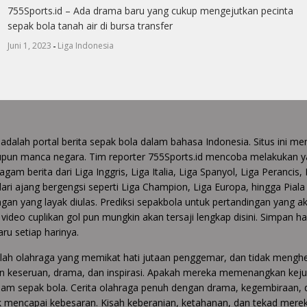
755Sports.id – Ada drama baru yang cukup mengejutkan pecinta
sepak bola tanah air di bursa transfer
-
Juni 1, 2023
Liga Indonesia
 adalah portal berita sepak bola dalam bahasa Indonesia. Situs ini
upun manca negara. Tim reporter 755Sports.id mencoba melakukan y
gam berita dari Liga Inggris, Liga Italia, Liga Spanyol, Liga Perancis,
 dari ajang bergengsi seperti Liga Champion, Liga Europa, hingga Pia
gan yang layak diulas. Prediksi sepakbola untuk pertandingan yang ak
video cuplikan gol pun mungkin akan tersaji lengkap disini. Simpan 
aru setiap harinya.
lah olahraga yang memikat hati jutaan penggemar, dan tidak menghe
n keseruan, drama, dan inspirasi. Apakah mereka memenangkan kejua
dalam sepak bola. Cerita olahraga penuh dengan drama, kegembiraan, 
k mencapai kebesaran. Kisah keberanian, ketahanan, dan tekad merek