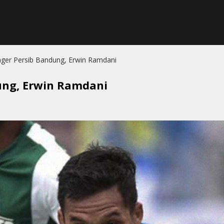
Winger Persib Bandung, Erwin Ramdani
dung, Erwin Ramdani